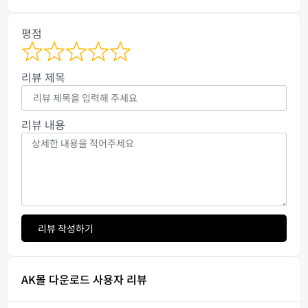
평점
리뷰 제목
리뷰 내용
리뷰 작성하기
AK몰 다운로드 사용자 리뷰