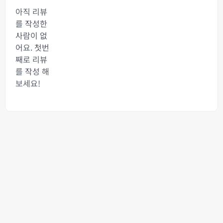
아직 리뷰
를 작성한
사람이 없
어요. 첫번
째로 리뷰
를 작성 해
보세요!