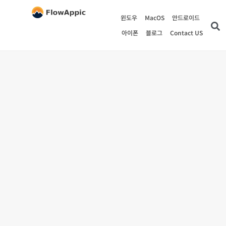
윈도우
MacOS
안드로이드
아이폰
블로그
Contact US