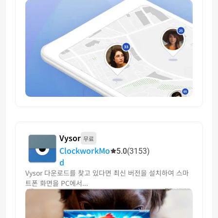
Vysor
무료
ClockworkMo
5.0
(3153)
d
Vysor 다운로드를 찾고 있다면 최신 버전을 설치하여 스마
트폰 화면을 PC에서...