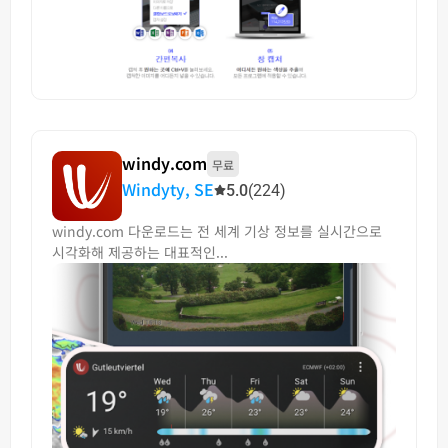
windy.com
무료
Windyty, SE
5.0
(224)
windy.com 다운로드는 전 세계 기상 정보를 실시간으로
시각화해 제공하는 대표적인...