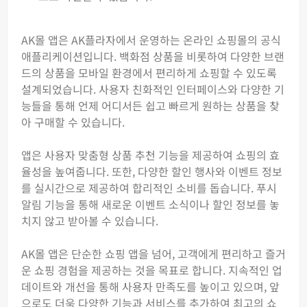
AK몰 앱은 AK플라자에서 운영하는 온라인 쇼핑몰의 공식
애플리케이션입니다. 백화점 상품을 비롯하여 다양한 브랜
드의 상품을 모바일 환경에서 편리하게 쇼핑할 수 있도록
설계되었습니다. 사용자 친화적인 인터페이스와 다양한 기
능들을 통해 언제 어디서든 쉽고 빠르게 원하는 상품을 찾
아 구매할 수 있습니다.
앱은 사용자 맞춤형 상품 추천 기능을 제공하여 쇼핑의 효
율성을 높여줍니다. 또한, 다양한 할인 행사와 이벤트 정보
를 실시간으로 제공하여 합리적인 소비를 돕습니다. 푸시
알림 기능을 통해 새로운 이벤트 소식이나 할인 정보를 놓
치지 않고 받아볼 수 있습니다.
AK몰 앱은 단순한 쇼핑 앱을 넘어, 고객에게 편리하고 즐거
운 쇼핑 경험을 제공하는 것을 목표로 합니다. 지속적인 업
데이트와 개선을 통해 사용자 만족도를 높이고 있으며, 앞
으로도 더욱 다양한 기능과 서비스를 추가하여 최고의 쇼