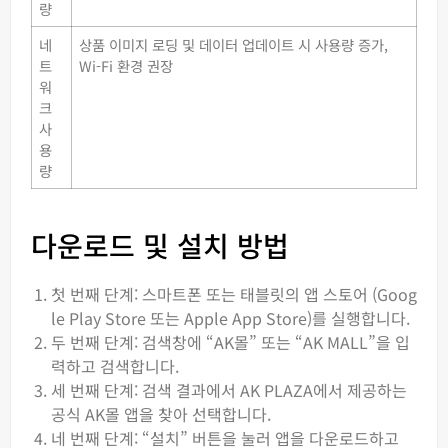
량
네
상품 이미지 로딩 및 데이터 업데이트 시 사용량 증가,
트
Wi-Fi 환경 권장
워
크
사
용
량
다운로드 및 설치 방법
첫 번째 단계: 스마트폰 또는 태블릿의 앱 스토어 (Goog
le Play Store 또는 Apple App Store)를 실행합니다.
두 번째 단계: 검색창에 “AK몰” 또는 “AK MALL”을 입
력하고 검색합니다.
세 번째 단계: 검색 결과에서 AK PLAZA에서 제공하는
공식 AK몰 앱을 찾아 선택합니다.
네 번째 단계: “설치” 버튼을 눌러 앱을 다운로드하고