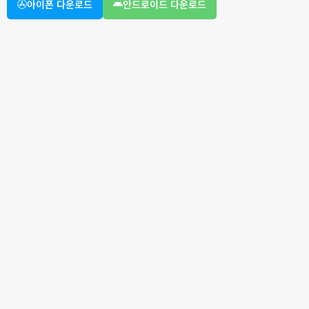
아이폰 다운로드
안드로이드 다운로드