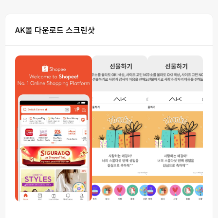
AK몰 다운로드 스크린샷