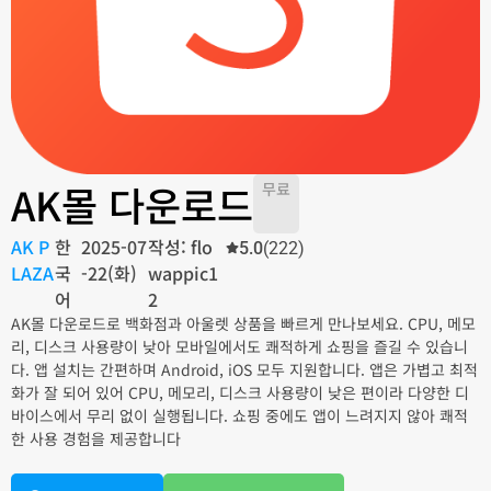
AK몰 다운로드
무료
AK P
한
2025-07
작성: flo
5.0
(222)
LAZA
국
-22(화)
wappic1
어
2
AK몰 다운로드로 백화점과 아울렛 상품을 빠르게 만나보세요. CPU, 메모
리, 디스크 사용량이 낮아 모바일에서도 쾌적하게 쇼핑을 즐길 수 있습니
다. 앱 설치는 간편하며 Android, iOS 모두 지원합니다. 앱은 가볍고 최적
화가 잘 되어 있어 CPU, 메모리, 디스크 사용량이 낮은 편이라 다양한 디
바이스에서 무리 없이 실행됩니다. 쇼핑 중에도 앱이 느려지지 않아 쾌적
한 사용 경험을 제공합니다