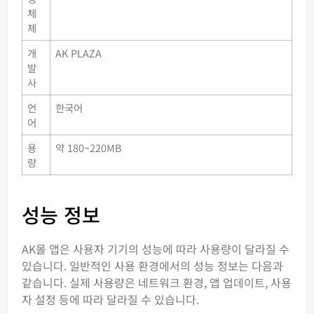
체
제
개
AK PLAZA
발
사
언
한국어
어
용
약 180~220MB
량
성능 정보
AK몰 앱은 사용자 기기의 성능에 따라 사용량이 달라질 수
있습니다. 일반적인 사용 환경에서의 성능 정보는 다음과
같습니다. 실제 사용량은 네트워크 환경, 앱 업데이트, 사용
자 설정 등에 따라 달라질 수 있습니다.