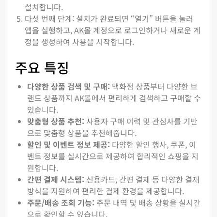
설치합니다.
다섯 번째 단계: 설치가 완료되면 “열기” 버튼을 눌러
앱을 실행하고, AK몰 계정으로 로그인하거나 새로운 계
정을 생성하여 사용을 시작합니다.
주요 특징
다양한 상품 검색 및 구매:
백화점 상품부터 다양한 브
랜드 상품까지 AK몰에서 편리하게 검색하고 구매할 수
있습니다.
맞춤형 상품 추천:
사용자 구매 이력 및 관심사를 기반
으로 맞춤형 상품을 추천해줍니다.
할인 및 이벤트 정보 제공:
다양한 할인 행사, 쿠폰, 이
벤트 정보를 실시간으로 제공하여 합리적인 쇼핑을 지
원합니다.
간편 결제 시스템:
신용카드, 간편 결제 등 다양한 결제
방식을 지원하여 편리한 결제 환경을 제공합니다.
주문/배송 조회 기능:
주문 내역 및 배송 상황을 실시간
으로 확인할 수 있습니다.