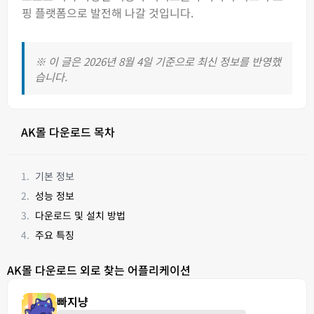
핑 플랫폼으로 발전해 나갈 것입니다.
※ 이 글은 2026년 8월 4일 기준으로 최신 정보를 반영했
습니다.
AK몰 다운로드 목차
기본 정보
성능 정보
다운로드 및 설치 방법
주요 특징
AK몰 다운로드 외로 찾는 어플리케이션
빠지냥