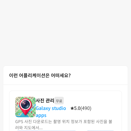
이런 어플리케이션은 어떠세요?
사진 관리
무료
Galaxy studio
5.0
(490)
apps
GPS 사진 다운로드는 촬영 위치 정보가 포함된 사진을 불
러와 지도에서...