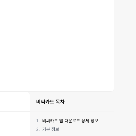
비씨카드 목차
비씨카드 앱 다운로드 상세 정보
기본 정보