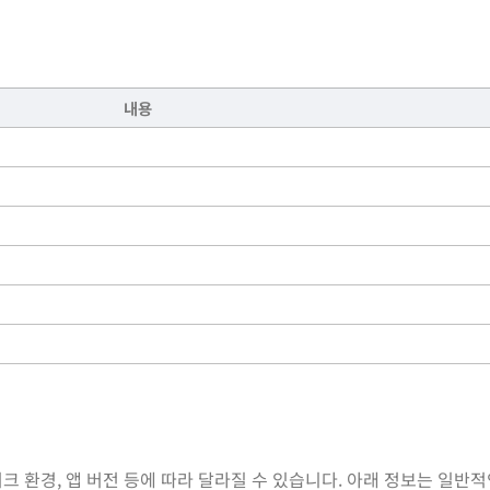
내용
 환경, 앱 버전 등에 따라 달라질 수 있습니다. 아래 정보는 일반적