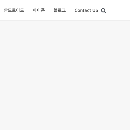
안드로이드
아이폰
블로그
Contact US