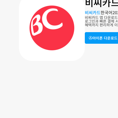
비씨카드
비씨카드
한국어
20
비씨카드 앱 다운로드를
로그인과 빠른 결제 
혜택까지 편리하게 이
아이폰 다운로드