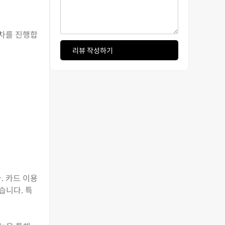
절차를 진행합
리뷰 작성하기
. 카드 이용
습니다. 특