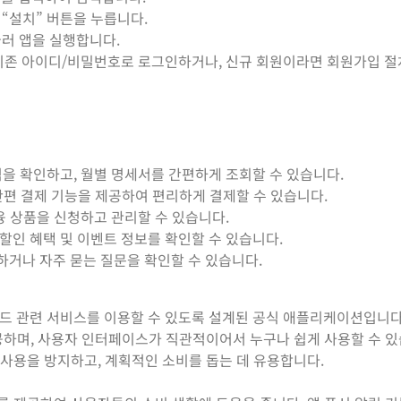
 “설치” 버튼을 누릅니다.
눌러 앱을 실행합니다.
면 기존 아이디/비밀번호로 로그인하거나, 신규 회원이라면 회원가입 
을 확인하고, 월별 명세서를 간편하게 조회할 수 있습니다.
 간편 결제 기능을 제공하여 편리하게 결제할 수 있습니다.
융 상품을 신청하고 관리할 수 있습니다.
인 혜택 및 이벤트 정보를 확인할 수 있습니다.
거나 자주 묻는 질문을 확인할 수 있습니다.
드 관련 서비스를 이용할 수 있도록 설계된 공식 애플리케이션입니다
제공하며, 사용자 인터페이스가 직관적이어서 누구나 쉽게 사용할 수 있
 사용을 방지하고, 계획적인 소비를 돕는 데 유용합니다.