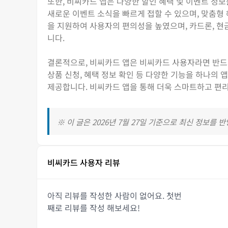
또한, 비씨카드 앱은 다양한 할인 혜택 및 이벤트 정
새로운 이벤트 소식을 빠르게 접할 수 있으며, 맞춤형 혜
을 지원하여 사용자의 편의성을 높였으며, 카드론, 현
니다.
결론적으로, 비씨카드 앱은 비씨카드 사용자라면 반드시 
상품 신청, 혜택 정보 확인 등 다양한 기능을 하나의
제공합니다. 비씨카드 앱을 통해 더욱 스마트하고 편리
※ 이 글은 2026년 7월 27일 기준으로 최신 정보를 
비씨카드 사용자 리뷰
아직 리뷰를 작성한 사람이 없어요. 첫번
째로 리뷰를 작성 해보세요!