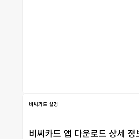
비씨카드 설명
비씨카드 앱 다운로드 상세 정