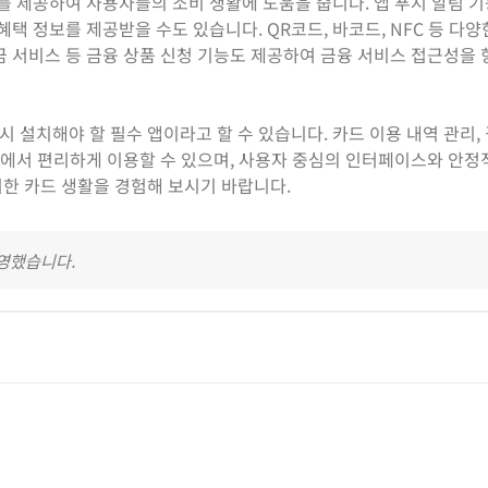
보를 제공하여 사용자들의 소비 생활에 도움을 줍니다. 앱 푸시 알림 
택 정보를 제공받을 수도 있습니다. QR코드, 바코드, NFC 등 다양
금 서비스 등 금융 상품 신청 기능도 제공하여 금융 서비스 접근성을
설치해야 할 필수 앱이라고 할 수 있습니다. 카드 이용 내역 관리, 
 앱에서 편리하게 이용할 수 있으며, 사용자 중심의 인터페이스와 안
한 카드 생활을 경험해 보시기 바랍니다.
반영했습니다.