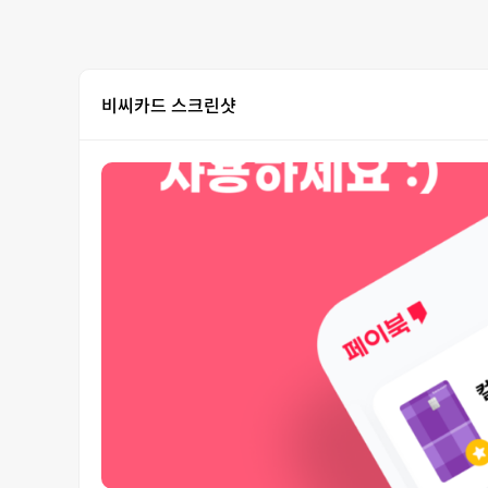
비씨카드 스크린샷