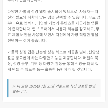
다양한 가톨릭 성경 앱이 출시되어 있으므로, 사용자는 자
신의 필요와 취향에 맞는 앱을 선택할 수 있습니다. 무료 앱
부터 유료 앱까지, 다양한 기능과 콘텐츠를 제공하는 앱들
이 존재합니다. 앱 스토어에서 사용자 리뷰를 참고하고, 무
료 체험 버전을 사용해 보면서 자신에게 가장 적합한 앱을
선택하는 것이 좋습니다.
가톨릭 성경 앱은 단순한 성경 텍스트 제공을 넘어, 신앙생
활을 풍요롭게 하는 다양한 기능을 제공합니다. 매일의 묵
상, 성경 공부, 기도 등 다양한 활동을 통해 신앙을 더욱 깊
게 만들 수 있도록 돕는 훌륭한 동반자가 될 것입니다.
※ 이 글은 2026년 7월 25일 기준으로 최신 정보를 반영
했습니다.