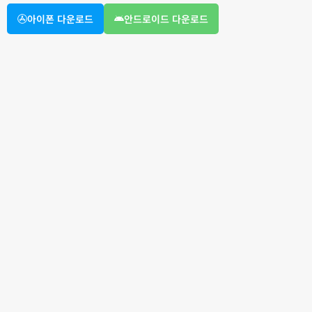
아이폰 다운로드
안드로이드 다운로드