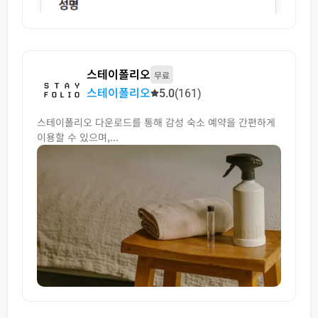
스테이폴리오
무료
스테이폴리오
5.0
(161)
스테이폴리오 다운로드를 통해 감성 숙소 예약을 간편하게
이용할 수 있으며,...