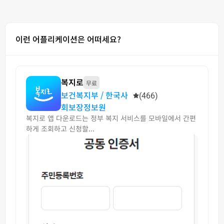
이런 어플리케이션은 어떠세요?
복지로
무료
보건복지부 / 한국사
(466)
회보장정보원
복지로 앱 다운로드는 정부 복지 서비스를 모바일에서 간편
하게 조회하고 신청할...