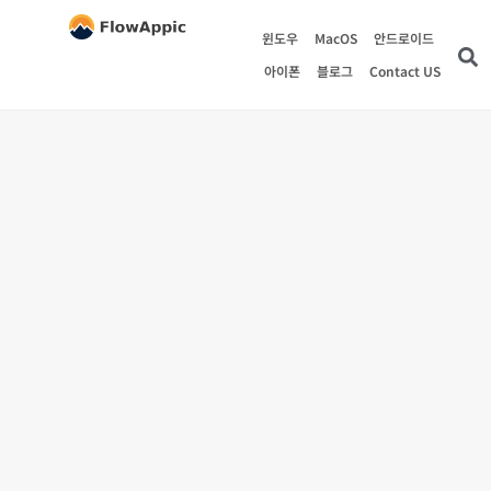
윈도우
MacOS
안드로이드
아이폰
블로그
Contact US