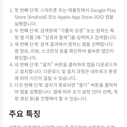
첫 번째 단계: 스마트폰 또는 태블릿에서 Google Play
Store (Android) 또는 Apple App Store (iOS) 앱을
실행합니다.
두 번째 단계: 검색창에 “가톨릭 성경” 또는 원하는 특
정 앱 이름 (예: “성경과 함께”)을 입력하고 검색합니다.
세 번째 단계: 검색 결과에서 원하는 앱을 선택합니다.
앱 정보, 리뷰, 스크린샷 등을 확인하여 올바른 앱인지
확인합니다.
네 번째 단계: “설치” 버튼을 클릭하여 앱을 다운로드하
고 설치합니다. 다운로드 및 설치 과정은 네트워크 환경
에 따라 시간이 걸릴 수 있습니다.
다섯 번째 단계: 설치가 완료되면 “열기” 버튼을 클릭하
여 앱을 실행합니다. 앱에 따라 초기 설정 (언어 선택, 계
정 생성 등)을 진행해야 할 수 있습니다.
주요 특징