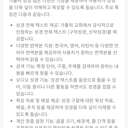
가톨릭 성경 앱은 다양한 기능을 제공하여 사용자가 성경
을 더욱 깊이 이해하고 묵상할 수 있도록 돕습니다. 주요 특
징은 다음과 같습니다.
성경 전체 텍스트 제공: 가톨릭 교회에서 공식적으로
인정하는 성경 전체 텍스트 (구약성경, 신약성경)를 제
공합니다.
다양한 번역본 지원: 한국어, 영어, 라틴어 등 다양한 언
어의 번역본을 제공하여 사용자가 원하는 번역본을 선
택하여 읽을 수 있습니다.
검색 기능: 특정 단어, 구절, 주제를 검색하여 원하는 내
용을 빠르게 찾을 수 있습니다.
오디오 성경 기능: 성경 텍스트를 음성으로 들을 수 있
어, 이동 중이나 다른 활동을 하면서도 성경을 접할 수
있습니다.
묵상 자료 및 해설 제공: 성경 구절에 대한 묵상 자료,
해설, 주석 등을 제공하여 성경을 더욱 깊이 이해할 수
있도록 돕습니다.
개인 맞춤 설정 기능: 글꼴 크기, 배경색, 줄 간격 등을
조절하여 사용자가 편안하게 성경을 읽을 수 있도록 돕