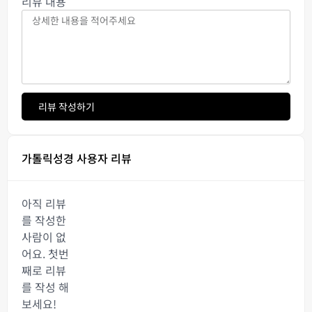
리뷰 내용
리뷰 작성하기
가톨릭성경 사용자 리뷰
아직 리뷰
를 작성한
사람이 없
어요. 첫번
째로 리뷰
를 작성 해
보세요!