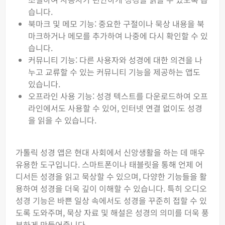
습니다.
북마크 및 메모 기능: 중요한 구절이나 묵상 내용을 북
마크하거나 메모를 추가하여 나중에 다시 확인할 수 있
습니다.
커뮤니티 기능: 다른 사용자와 성경에 대한 의견을 나
누고 교류할 수 있는 커뮤니티 기능을 제공하는 앱도
있습니다.
오프라인 사용 기능: 성경 텍스트를 다운로드하여 오프
라인에서도 사용할 수 있어, 인터넷 연결 없이도 성경
을 읽을 수 있습니다.
가톨릭 성경 앱은 현대 사회에서 신앙생활을 하는 데 매우
유용한 도구입니다. 스마트폰이나 태블릿을 통해 언제 어
디서든 성경을 읽고 묵상할 수 있으며, 다양한 기능들을 활
용하여 성경을 더욱 깊이 이해할 수 있습니다. 특히 오디오
성경 기능은 바쁜 일상 속에서도 성경을 꾸준히 접할 수 있
도록 도와주며, 묵상 자료 및 해설은 성경의 의미를 더욱 풍
부하게 만들어줍니다.