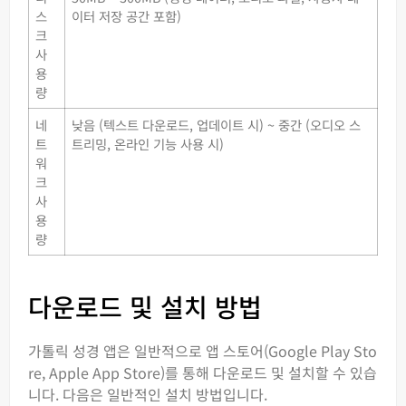
스
이터 저장 공간 포함)
크
사
용
량
네
낮음 (텍스트 다운로드, 업데이트 시) ~ 중간 (오디오 스
트
트리밍, 온라인 기능 사용 시)
워
크
사
용
량
다운로드 및 설치 방법
가톨릭 성경 앱은 일반적으로 앱 스토어(Google Play Sto
re, Apple App Store)를 통해 다운로드 및 설치할 수 있습
니다. 다음은 일반적인 설치 방법입니다.