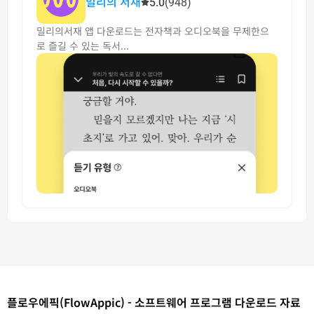
밀리의 서재
5.0
(948)
밀리의서재 앱 다운로드는 전자책과 오디오북을 무제한으
로 즐길 수 있는 독서...
플로우에픽(FlowAppic) - 소프트웨어 프로그램 다운로드 자료