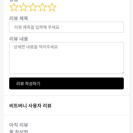
리뷰 제목
리뷰 내용
리뷰 작성하기
비트버니 사용자 리뷰
아직 리뷰
를 작성한