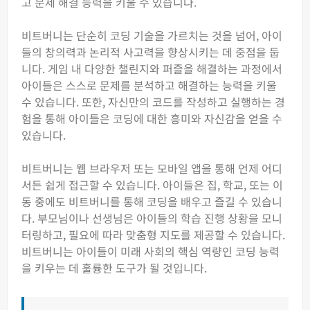
고 문제 해결 능력을 키울 수 있습니다.
비트버니는 단순히 코딩 기술을 가르치는 것을 넘어, 아이
들의 창의력과 논리적 사고력을 향상시키는 데 중점을 둡
니다. 게임 내 다양한 챌린지와 퍼즐을 해결하는 과정에서
아이들은 스스로 문제를 분석하고 해결하는 능력을 키울
수 있습니다. 또한, 자신만의 코드를 작성하고 실행하는 경
험을 통해 아이들은 코딩에 대한 흥미와 자신감을 얻을 수
있습니다.
비트버니는 웹 브라우저 또는 모바일 앱을 통해 언제 어디
서든 쉽게 접근할 수 있습니다. 아이들은 집, 학교, 또는 이
동 중에도 비트버니를 통해 코딩을 배우고 즐길 수 있습니
다. 부모님이나 선생님은 아이들의 학습 진행 상황을 모니
터링하고, 필요에 따라 맞춤형 지도를 제공할 수 있습니다.
비트버니는 아이들이 미래 사회의 핵심 역량인 코딩 능력
을 키우는 데 훌륭한 도구가 될 것입니다.