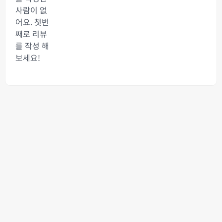
사람이 없
어요. 첫번
째로 리뷰
를 작성 해
보세요!