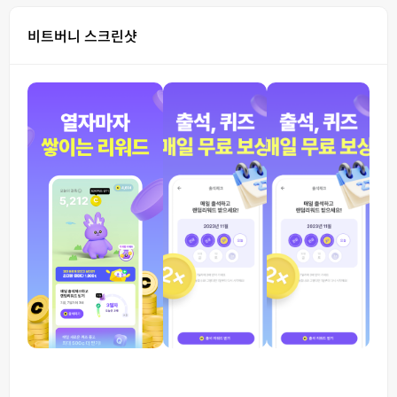
비트버니 스크린샷