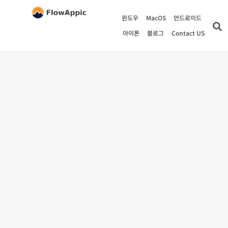
윈도우
MacOS
안드로이드
아이폰
블로그
Contact US