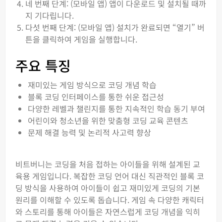
네 번째 단계: (모바일 앱) 앱이 다운로드 및 설치될 때까
지 기다립니다.
다섯 번째 단계: (모바일 앱) 설치가 완료되면 “열기” 버
튼을 클릭하여 게임을 실행합니다.
주요 특징
재미있는 게임 방식으로 코딩 개념 학습
블록 코딩 인터페이스를 통한 쉬운 접근성
다양한 레벨과 챌린지를 통한 지속적인 학습 동기 부여
어린이와 청소년을 위한 맞춤형 코딩 교육 콘텐츠
문제 해결 능력 및 논리적 사고력 향상
비트버니는 코딩을 처음 접하는 아이들을 위해 설계된 교
육용 게임입니다. 복잡한 코딩 언어 대신 직관적인 블록 코
딩 방식을 사용하여 아이들이 쉽고 재미있게 코딩의 기본
원리를 이해할 수 있도록 돕습니다. 게임 속 다양한 캐릭터
와 스토리를 통해 아이들은 자연스럽게 코딩 개념을 익히