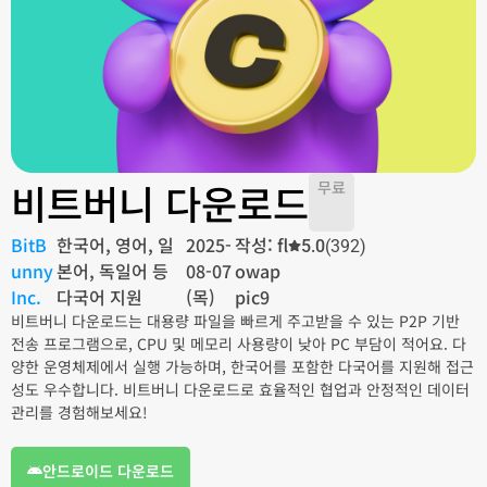
비트버니 다운로드
무료
BitB
한국어, 영어, 일
2025-
작성: fl
5.0
(392)
unny
본어, 독일어 등
08-07
owap
Inc.
다국어 지원
(목)
pic9
비트버니 다운로드는 대용량 파일을 빠르게 주고받을 수 있는 P2P 기반
전송 프로그램으로, CPU 및 메모리 사용량이 낮아 PC 부담이 적어요. 다
양한 운영체제에서 실행 가능하며, 한국어를 포함한 다국어를 지원해 접근
성도 우수합니다. 비트버니 다운로드로 효율적인 협업과 안정적인 데이터
관리를 경험해보세요!
안드로이드 다운로드