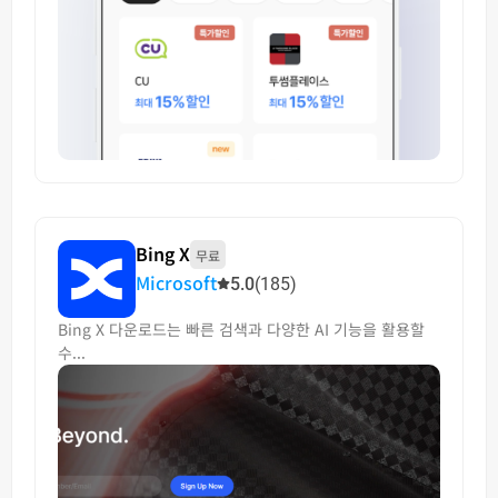
Bing X
무료
Microsoft
5.0
(185)
Bing X 다운로드는 빠른 검색과 다양한 AI 기능을 활용할
수...