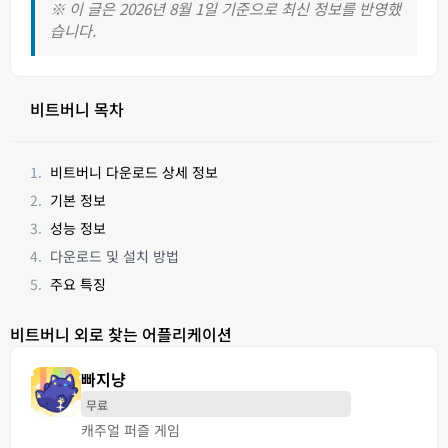
※ 이 글은 2026년 8월 1일 기준으로 최신 정보를 반영했
습니다.
비트버니 목차
비트버니 다운로드 상세 정보
기본 정보
성능 정보
다운로드 및 설치 방법
주요 특징
비트버니 외로 찾는 어플리케이션
빠지냥
무료
캐주얼 퍼즐 게임