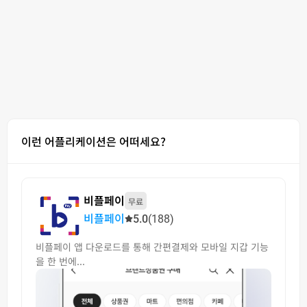
이런 어플리케이션은 어떠세요?
비플페이
무료
비플페이
5.0
(188)
비플페이 앱 다운로드를 통해 간편결제와 모바일 지갑 기능
을 한 번에...