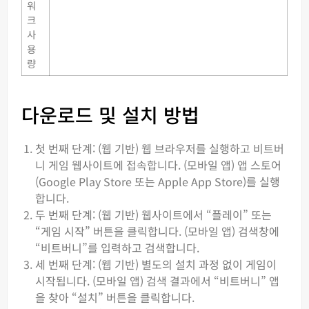
워
크
사
용
량
다운로드 및 설치 방법
첫 번째 단계: (웹 기반) 웹 브라우저를 실행하고 비트버
니 게임 웹사이트에 접속합니다. (모바일 앱) 앱 스토어
(Google Play Store 또는 Apple App Store)를 실행
합니다.
두 번째 단계: (웹 기반) 웹사이트에서 “플레이” 또는
“게임 시작” 버튼을 클릭합니다. (모바일 앱) 검색창에
“비트버니”를 입력하고 검색합니다.
세 번째 단계: (웹 기반) 별도의 설치 과정 없이 게임이
시작됩니다. (모바일 앱) 검색 결과에서 “비트버니” 앱
을 찾아 “설치” 버튼을 클릭합니다.