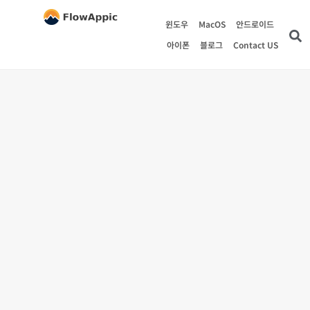
윈도우
MacOS
안드로이드
아이폰
블로그
Contact US