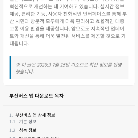
혁신적으로 개선하는 데 기여하고 있습니다. 실시간 정보
제공, 편리한 기능, 사용자 친화적인 인터페이스를 통해 부
산 시민과 방문객 모두에게 더욱 편리하고 효율적인 대중
교통 이용 환경을 제공합니다. 앞으로도 지속적인 업데이
트와 개선을 통해 더욱 발전된 서비스를 제공할 것으로 기
대됩니다.
※ 이 글은 2026년 7월 15일 기준으로 최신 정보를 반영
했습니다.
부산버스 앱 다운로드 목차
부산버스 앱 상세 정보
기본 정보
성능 정보