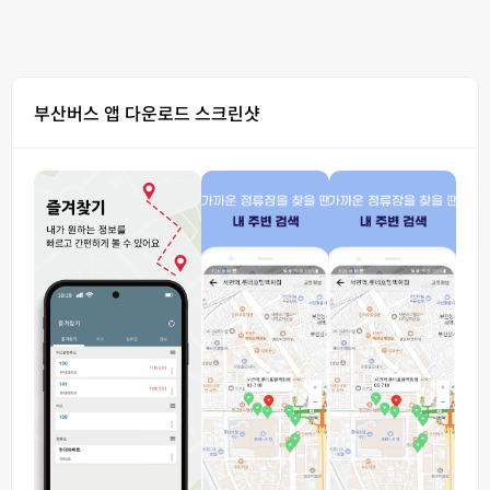
부산버스 앱 다운로드 스크린샷