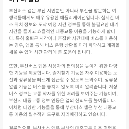
부산버스 앱은 부산 시민뿐만 아니라 부산을 방문하는 여
행객들에게도 매우 유용한 애플리케이션입니다. 실시간 버
스 위치 정보와 도착 예정 시간 정보를 통해 불필요한 대기
시간을 줄이고 효율적인 대중교통 이용을 가능하게 합니
다. 특히 출퇴근 시간이나 혼잡한 시간대에 버스를 이용하
는 경우, 앱을 통해 버스 운행 상황을 미리 파악하고 계획을
세울 수 있어 시간 관리에 큰 도움이 됩니다.
또한, 부산버스 앱은 사용자의 편의성을 높이기 위한 다양
한 기능을 제공합니다. 즐겨찾기 기능은 자주 이용하는 노
선과 정류장을 빠르게 접근할 수 있도록 도와주며, 정류장
알림 기능은 버스를 놓치지 않도록 미리 알려줍니다. 저상
버스 정보는 교통 약자를 위한 배려를 보여주는 기능이며,
부산시 대중교통 정보 연동은 앱의 신뢰도를 높여줍니다.
이처럼 다양한 기능들을 통해 부산버스 앱은 부산 대중교
통 이용의 필수적인 도구로 자리매김하고 있습니다.
결론적으로, 부산버스 앱은 부산의 대중교통 이용 경험을