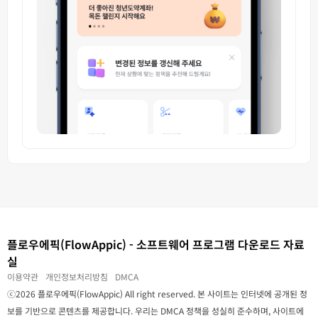
플로우에픽(FlowAppic) - 소프트웨어 프로그램 다운로드 자료
실
이용약관
개인정보처리방침
DMCA
ⓒ2026 플로우에픽(FlowAppic) All right reserved. 본 사이트는 인터넷에 공개된 정
보를 기반으로 콘텐츠를 제공합니다. 우리는 DMCA 정책을 성실히 준수하며, 사이트에