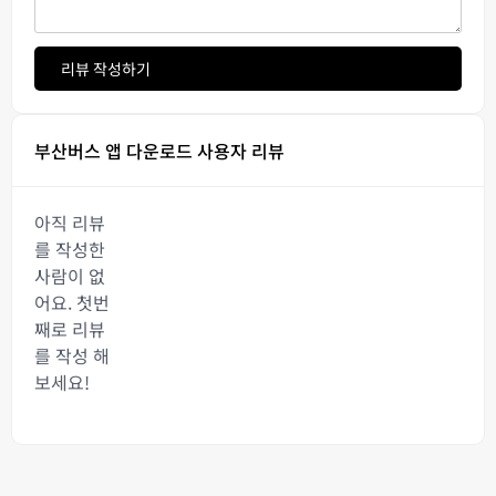
리뷰 작성하기
부산버스 앱 다운로드 사용자 리뷰
아직 리뷰
를 작성한
사람이 없
어요. 첫번
째로 리뷰
를 작성 해
보세요!