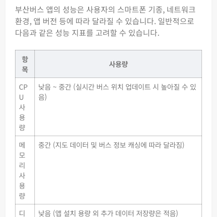
부산버스 앱의 성능은 사용자의 스마트폰 기종, 네트워크
환경, 앱 버전 등에 따라 달라질 수 있습니다. 일반적으로
다음과 같은 성능 지표를 고려할 수 있습니다.
항
사용량
목
CP
낮음 ~ 중간 (실시간 버스 위치 업데이트 시 높아질 수 있
U
음)
사
용
량
메
중간 (지도 데이터 및 버스 정보 캐싱에 따라 달라짐)
모
리
사
용
량
디
낮음 (앱 설치 용량 외 추가 데이터 저장량은 적음)