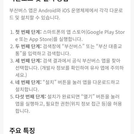
부산버스 앱은 Android와 iOS 운영체제에서 각각 다운로
드 및 설치할 수 있습니다.
첫 번째 단계:
스마트폰의 앱 스토어(Google Play Stor
e 또는 App Store)를 실행합니다.
두 번째 단계:
검색창에 “부산버스” 또는 “부산 대중교
통”을 입력하고 검색합니다.
세 번째 단계:
검색 결과에서 공식 부산버스 앱을 찾아
선택합니다. (개발사 정보를 확인하여 유사 앱에 주의하
세요.)
네 번째 단계:
“설치” 버튼을 눌러 앱을 다운로드하고
설치합니다.
다섯 번째 단계:
설치가 완료되면 “열기” 버튼을 눌러
앱을 실행하고, 필요한 권한(위치 정보 접근 등)을 허용
합니다.
주요 특징