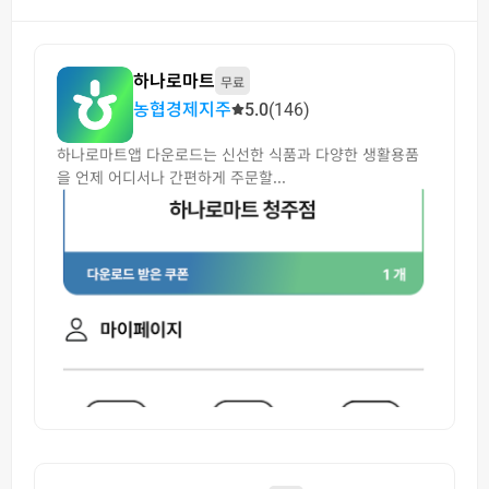
하나로마트
무료
농협경제지주
5.0
(146)
하나로마트앱 다운로드는 신선한 식품과 다양한 생활용품
을 언제 어디서나 간편하게 주문할...