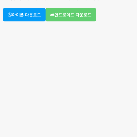
아이폰 다운로드
안드로이드 다운로드