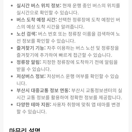
실시간 버스 위치 정보:
현재 운행 중인 버스의 위치를
실시간으로 확인할 수 있습니다.
버스 도착 예정 시간:
선택한 정류장에 도착 예정인 버
스의 예상 도착 시간을 알려줍니다.
노선 검색:
버스 번호 또는 정류장 이름을 검색하여 노
선 정보를 확인할 수 있습니다.
즐겨찾기 기능:
자주 이용하는 버스 노선 및 정류장을
즐겨찾기에 추가하여 빠르게 접근할 수 있습니다.
정류장 알림:
지정한 정류장에 도착하기 전에 알림을
받을 수 있습니다.
저상버스 정보:
저상버스 운행 여부를 확인할 수 있습
니다.
부산시 대중교통 정보 연동:
부산시 교통정보센터의 실
시간 교통 정보를 활용하여 정확한 정보를 제공합니다.
다양한 테마 지원:
사용자 취향에 맞춰 앱 테마를 변경
할 수 있습니다.
마무리 설명