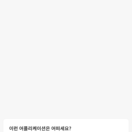
이런 어플리케이션은 어떠세요?