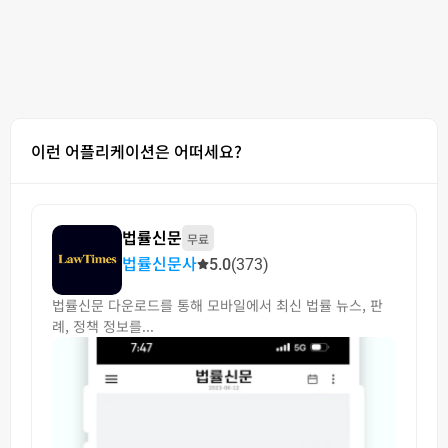
이런 어플리케이션은 어떠세요?
법률신문
무료
법률신문사
5.0
(373)
법률신문 다운로드를 통해 모바일에서 최신 법률 뉴스, 판
례, 정책 정보를...