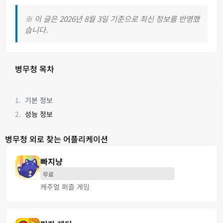
※ 이 글은 2026년 8월 3일 기준으로 최신 정보를 반영했
습니다.
병무청 목차
기본 정보
성능 정보
병무청 외로 찾는 어플리케이션
빠지냥
무료
캐주얼 퍼즐 게임