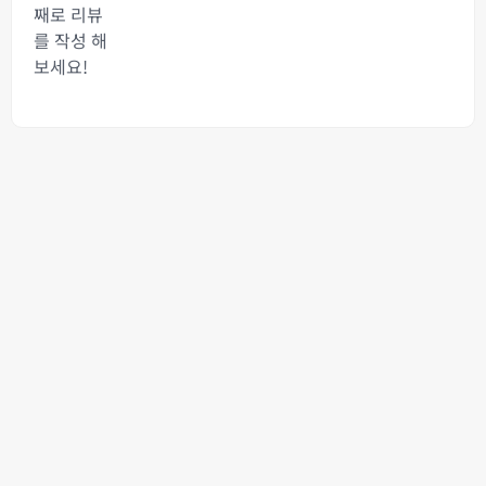
째로 리뷰
를 작성 해
보세요!