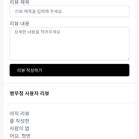
리뷰 제목
리뷰 내용
리뷰 작성하기
병무청 사용자 리뷰
아직 리뷰
를 작성한
사람이 없
어요. 첫번