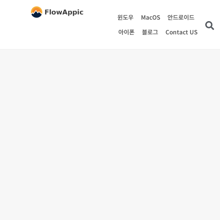
윈도우
MacOS
안드로이드
아이폰
블로그
Contact US