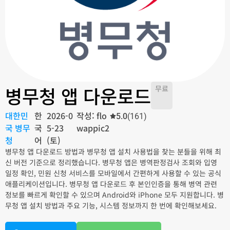
병무청 앱 다운로드
무료
대한민
한
2026-0
작성: flo
5.0
(161)
국 병무
국
5-23
wappic2
청
어
(토)
병무청 앱 다운로드 방법과 병무청 앱 설치 사용법을 찾는 분들을 위해 최
신 버전 기준으로 정리했습니다. 병무청 앱은 병역판정검사 조회와 입영
일정 확인, 민원 신청 서비스를 모바일에서 간편하게 사용할 수 있는 공식
애플리케이션입니다. 병무청 앱 다운로드 후 본인인증을 통해 병역 관련
정보를 빠르게 확인할 수 있으며 Android와 iPhone 모두 지원합니다. 병
무청 앱 설치 방법과 주요 기능, 시스템 정보까지 한 번에 확인해보세요.