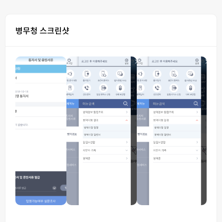
병무청 스크린샷