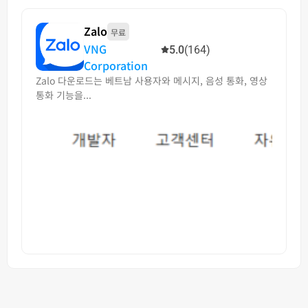
Zalo
무료
VNG
5.0
(164)
Corporation
Zalo 다운로드는 베트남 사용자와 메시지, 음성 통화, 영상
통화 기능을...