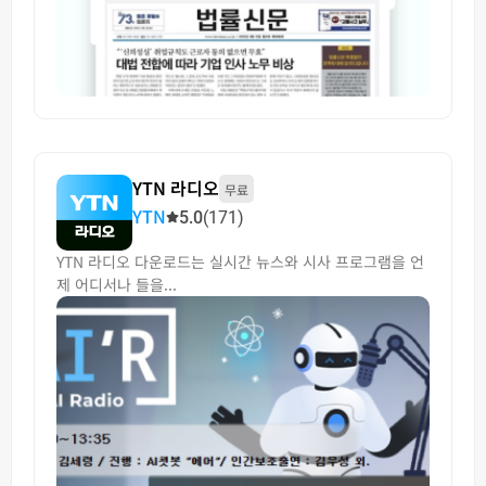
YTN 라디오
무료
YTN
5.0
(171)
YTN 라디오 다운로드는 실시간 뉴스와 시사 프로그램을 언
제 어디서나 들을...