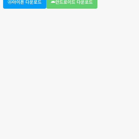
아이폰 다운로드
안드로이드 다운로드