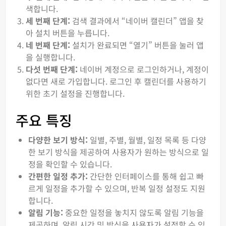
색합니다.
세 번째 단계:
검색 결과에서 “네이버 캘린더” 앱을 찾
아 설치 버튼을 누릅니다.
네 번째 단계:
설치가 완료되면 “열기” 버튼을 눌러 앱
을 실행합니다.
다섯 번째 단계:
네이버 계정으로 로그인하거나, 계정이
없다면 새로 가입합니다. 로그인 후 캘린더를 사용하기
위한 초기 설정을 진행합니다.
주요 특징
다양한 보기 방식:
일별, 주별, 월별, 일정 목록 등 다양
한 보기 방식을 제공하여 사용자가 원하는 방식으로 일
정을 확인할 수 있습니다.
간편한 일정 추가:
간단한 인터페이스를 통해 쉽고 빠
르게 일정을 추가할 수 있으며, 반복 일정 설정도 지원
합니다.
알림 기능:
중요한 일정을 놓치지 않도록 알림 기능을
제공하며, 알림 시간 및 방식을 사용자가 설정할 수 있