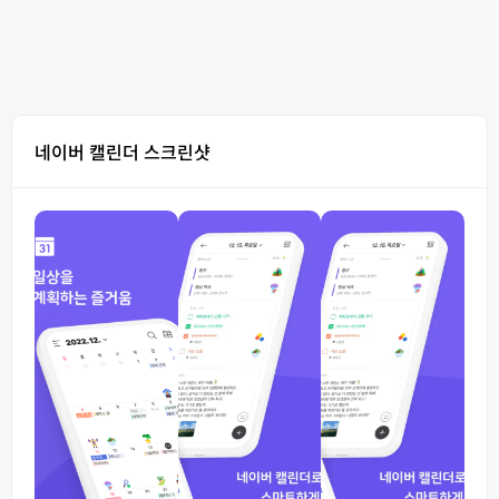
네이버 캘린더 스크린샷