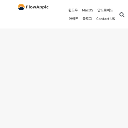
윈도우
MacOS
안드로이드
아이폰
블로그
Contact US