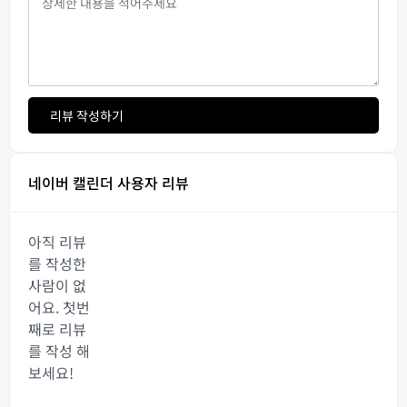
리뷰 작성하기
네이버 캘린더 사용자 리뷰
아직 리뷰
를 작성한
사람이 없
어요. 첫번
째로 리뷰
를 작성 해
보세요!