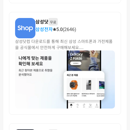
삼성닷
무료
삼성전자
5.0
(2646)
삼성닷컴 다운로드를 통해 최신 삼성 스마트폰과 가전제품
을 공식몰에서 안전하게 구매해보세요....