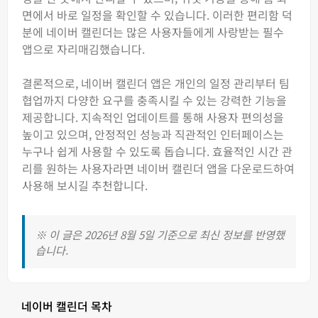
면에서 바로 일정을 확인할 수 있습니다. 이러한 편리함 덕
분에 네이버 캘린더는 많은 사용자들에게 사랑받는 필수
앱으로 자리매김했습니다.
결론적으로, 네이버 캘린더 앱은 개인의 일정 관리부터 팀
협업까지 다양한 요구를 충족시킬 수 있는 강력한 기능을
제공합니다. 지속적인 업데이트를 통해 사용자 편의성을
높이고 있으며, 안정적인 성능과 직관적인 인터페이스는
누구나 쉽게 사용할 수 있도록 돕습니다. 효율적인 시간 관
리를 원하는 사용자라면 네이버 캘린더 앱을 다운로드하여
사용해 보시길 추천합니다.
※ 이 글은 2026년 8월 5일 기준으로 최신 정보를 반영했
습니다.
네이버 캘린더 목차