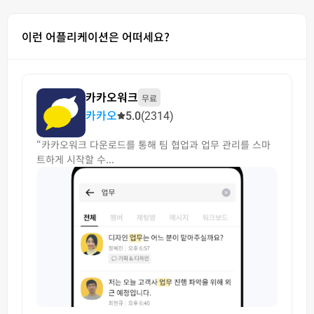
이런 어플리케이션은 어떠세요?
카카오워크
무료
카카오
5.0
(2314)
“카카오워크 다운로드를 통해 팀 협업과 업무 관리를 스마
트하게 시작할 수...