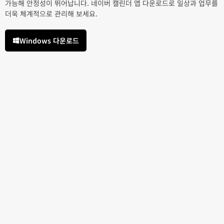
가능해 안정성이 뛰어납니다. 네이버 캘린더 앱 다운로드로 일상과 업무를
더욱 체계적으로 관리해 보세요.
Windows 다운로드