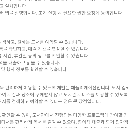
하고 설치합니다.
눌러 앱을 실행합니다. 초기 실행 시 필요한 권한 요청에 동의합니다.
검색하고, 원하는 도서를 예약할 수 있습니다.
록을 확인하고, 대출 기간을 연장할 수 있습니다.
영 시간, 휴관일 등의 정보를 확인할 수 있습니다.
을 대출하고 읽을 수 있습니다.
및 행사 정보를 확인할 수 있습니다.
욱 편리하게 이용할 수 있도록 개발된 애플리케이션입니다. 도서 검
하여 시간과 장소에 구애받지 않고 도서관 서비스를 이용할 수 있도록
도서를 검색하고 예약할 수 있다는 점은 큰 장점입니다.
 확인할 수 있어, 도서관에서 진행되는 다양한 프로그램에 참여할 
 어디서든 편리하게 독서를 즐길 수 있으며, 종이책 대출과 함께 전자