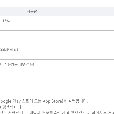
사용량
5~15%
00MB 예상)
이터 사용량은 매우 적음)
gle Play 스토어 또는 App Store)를 실행합니다.
고 검색합니다.
 찾아 선택합니다. 개발사 정보를 확인하여 공식 앱인지 확인하는 것