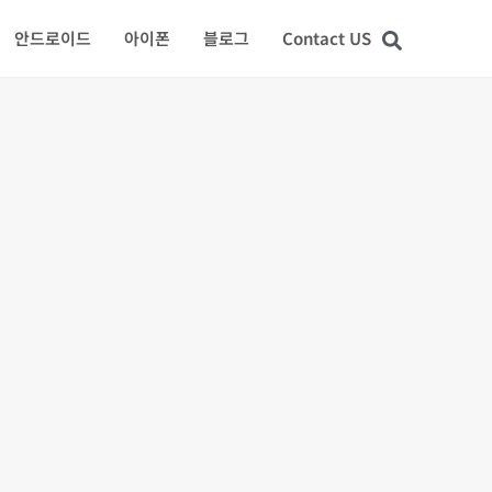
안드로이드
아이폰
블로그
Contact US