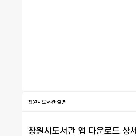
창원시도서관 설명
창원시도서관 앱 다운로드 상