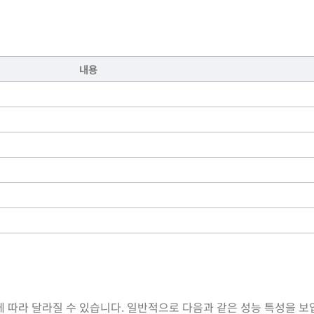
내용
에 따라 달라질 수 있습니다. 일반적으로 다음과 같은 성능 특성을 보