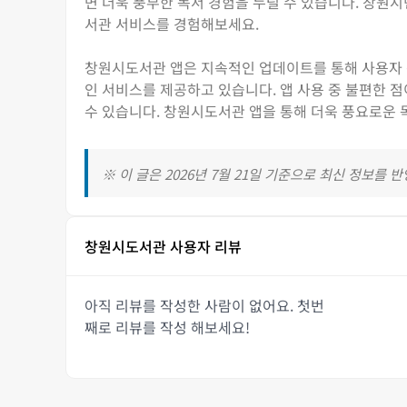
면 더욱 풍부한 독서 경험을 누릴 수 있습니다. 창원
서관 서비스를 경험해보세요.
창원시도서관 앱은 지속적인 업데이트를 통해 사용자 편
인 서비스를 제공하고 있습니다. 앱 사용 중 불편한 
수 있습니다. 창원시도서관 앱을 통해 더욱 풍요로운 
※ 이 글은 2026년 7월 21일 기준으로 최신 정보를 
창원시도서관 사용자 리뷰
아직 리뷰를 작성한 사람이 없어요. 첫번
째로 리뷰를 작성 해보세요!