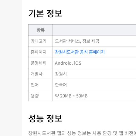
기본 정보
항목
카테고리
도서관 서비스, 정보 제공
홈페이지
창원시도서관 공식 홈페이지
운영체제
Android, iOS
개발사
창원시
언어
한국어
용량
약 20MB ~ 50MB
성능 정보
창원시도서관 앱의 성능 정보는 사용 환경 및 앱 버전