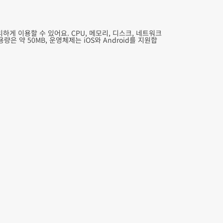
게 이용할 수 있어요. CPU, 메모리, 디스크, 네트워크
 약 50MB, 운영체제는 iOS와 Android를 지원합