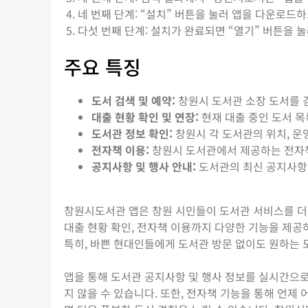
네 번째 단계: “설치” 버튼을 눌러 앱을 다운로드
다섯 번째 단계: 설치가 완료되면 “열기” 버튼을 
주요 특징
도서 검색 및 예약:
창원시 도서관 소장 도서를 
대출 현황 확인 및 연장:
현재 대출 중인 도서 목
도서관 정보 확인:
창원시 각 도서관의 위치, 운
전자책 이용:
창원시 도서관에서 제공하는 전자책
공지사항 및 행사 안내:
도서관의 최신 공지사항 
창원시도서관 앱은 창원 시민들이 도서관 서비스를 더
대출 현황 확인, 전자책 이용까지 다양한 기능을 제공
특히, 바쁜 현대인들에게 도서관 방문 없이도 원하는 
앱을 통해 도서관 공지사항 및 행사 정보를 실시간으로
지 않을 수 있습니다. 또한, 전자책 기능을 통해 언제