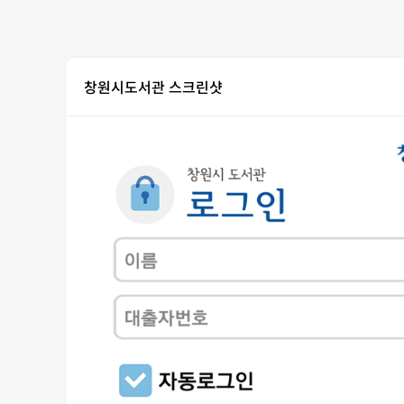
창원시도서관 스크린샷