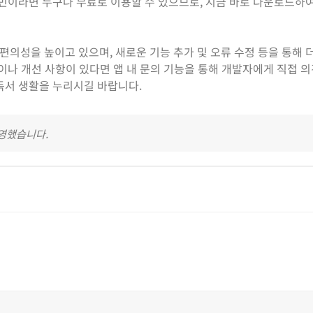
시민이라면 누구나 무료로 이용할 수 있으므로, 지금 바로 다운로드하
의성을 높이고 있으며, 새로운 기능 추가 및 오류 수정 등을 통해 
점이나 개선 사항이 있다면 앱 내 문의 기능을 통해 개발자에게 직접 
독서 생활을 누리시길 바랍니다.
반영했습니다.