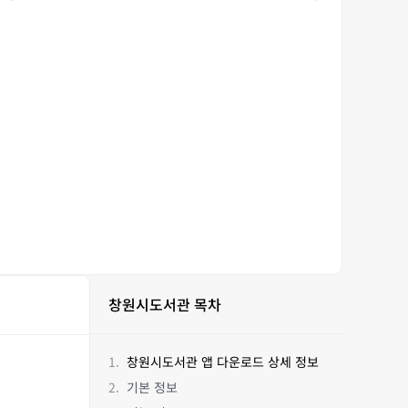
창원시도서관 목차
창원시도서관 앱 다운로드 상세 정보
기본 정보