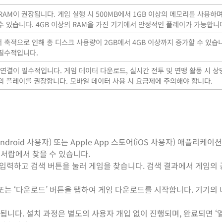
RAM이 권장됩니다. 게임 실행 시 500MB에서 1GB 이상의 메모리를 사용하며
수 있습니다. 4GB 이상의 RAM을 가진 기기에서 안정적인 플레이가 가능합니
 축적으로 인해 총 디스크 사용량이 2GB에서 4GB 이상까지 증가할 수 있습
 필수적입니다.
결이 필수적입니다. 게임 데이터 다운로드, 실시간 전투 및 연맹 활동 시 상
서의 플레이를 권장합니다. 모바일 데이터 사용 시 요금제에 주의해야 합니다.
ndroid 사용자) 또는 Apple App 스토어(iOS 사용자) 애플리케
 서랍에서 찾을 수 있습니다.
 입력하고 검색 버튼을 눌러 게임을 찾습니다. 검색 결과에서 게임의
’ 또는 ‘다운로드’ 버튼을 탭하여 게임 다운로드를 시작합니다. 기기의
니다. 설치 과정은 별도의 사용자 개입 없이 진행되며, 완료되면 ‘