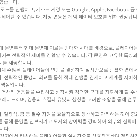
 있습니다.
를 진행하고, 게스트 계정 또는 Google, Apple, Facebook 
레이할 수 있습니다. 계정 연동은 게임 데이터 보호를 위해 권장됩니
 고대 문명부터 현대 문명에 이르는 방대한 시대를 배경으로, 플레이어
키는 전략적인 재미를 경험할 수 있습니다. 각 문명은 고유한 특성과
지를 제공합니다.
 전 세계 수많은 플레이어들이 연맹을 결성하여 실시간으로 광활한 맵에
. 전략적인 동맹과 외교를 통해 적대 연맹을 견제하고 세계를 지배
 핵심입니다.
명의 역사적 영웅들을 수집하고 성장시켜 강력한 군대를 지휘하게 할 수
업그레이드하며, 영웅의 스킬과 유닛의 상성을 고려한 조합을 통해 전
목재, 철광석, 금 등 필수 자원을 효율적으로 생산하고 관리하는 것이 중
를 통해 문명을 진보시키고 도시의 방어력을 강화하여 외부의 침략에
니다.
 세계 각지에서 접속하는 플레이어들과 실시간으로 상호작용하며 경쟁하