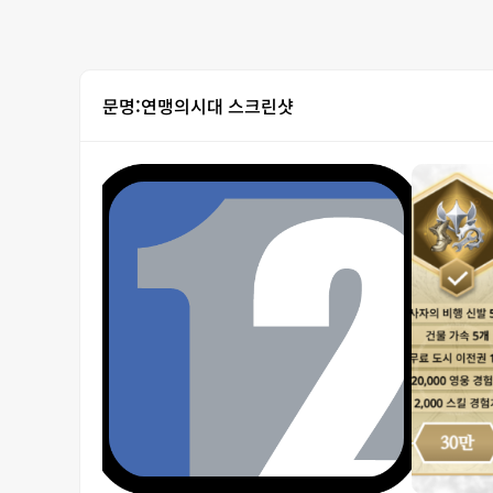
문명:연맹의시대 스크린샷