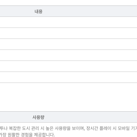
내용
사용량
전투나 복잡한 도시 관리 시 높은 사용량을 보이며, 장시간 플레이 시 모바일 
가장 원활한 경험을 제공합니다.