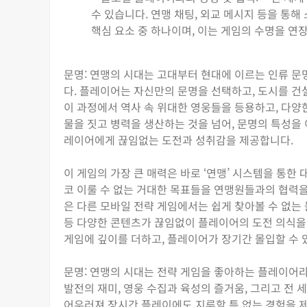
수 있습니다. 연맹 채팅, 외교 메시지 등을 
핵심 요소 중 하나이며, 이는 게임의 수명을 연
문명: 연맹의 시대는 고대부터 현대에 이르는 인류 
다. 플레이어는 자신만의 문명을 선택하고, 도시를 
이 과정에서 역사 속 위대한 영웅들을 등용하고, 다양
물을 짓고 병력을 생산하는 것을 넘어, 문명의 특성을
레이어에게 끊임없는 도전과 성취감을 제공합니다.
이 게임의 가장 큰 매력은 바로 ‘연맹’ 시스템을 통
코 이룰 수 없는 거대한 목표들을 연맹원들과의 협력을
은 다른 모바일 전략 게임에서는 쉽게 찾아볼 수 없는 
등 다양한 콘텐츠가 끊임없이 플레이어의 도전 의식을
게임에 깊이를 더하고, 플레이어가 장기간 몰입할 수 
문명: 연맹의 시대는 전략 게임을 좋아하는 플레이어라
발전의 재미, 영웅 수집과 육성의 즐거움, 그리고 전
어우러져 장시간 플레이에도 지루할 틈 없는 경험을 