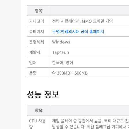
항목
카테고리
전략 시뮬레이션, MMO 모바일 게임
홈페이지
문명:연맹의시대 공식 홈페이지
운영체제
Windows
개발사
Tap4Fun
언어
한국어, 영어
용량
약 300MB ~ 500MB
성능 정보
항목
CPU 사용
게임 플레이 중 중간에서 높음. 특히 대규모 
량
발생할 수 있습니다. 최신 플래그십 기기에서 