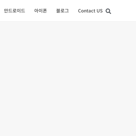
안드로이드
아이폰
블로그
Contact US