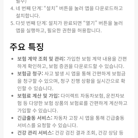
필수)
네 번째 단계: “설치” 버튼을 눌러 앱을 다운로드하고
설치합니다.
다섯 번째 단계: 설치가 완료되면 “열기” 버튼을 눌러
앱을 실행하고, 필요한 권한을 허용합니다.
주요 특징
보험 계약 조회 및 관리:
가입한 보험 계약 내용을 간편
하게 확인하고, 보험 증권을 다운로드할 수 있습니다.
보험금 청구:
사고 발생 시 앱을 통해 간편하게 보험금
을 청구할 수 있으며, 청구 진행 상황을 실시간으로 확
인할 수 있습니다.
보험료 계산 및 가입:
다이렉트 자동차보험, 운전자보
험 등 다양한 보험 상품의 보험료를 간편하게 계산하고
가입할 수 있습니다.
긴급출동 서비스:
자동차 고장 시 앱을 통해 긴급출동
서비스를 요청할 수 있습니다.
건강 관리 서비스:
건강 검진 결과 조회, 건강 상담 등