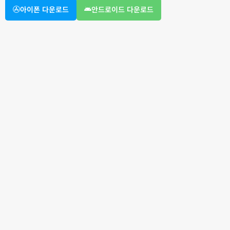
아이폰 다운로드
안드로이드 다운로드