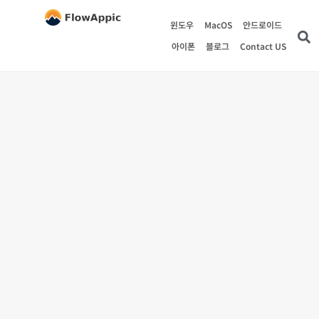
윈도우
MacOS
안드로이드
아이폰
블로그
Contact US