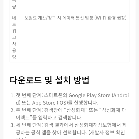
량
네
보험료 계산/청구 시 데이터 통신 발생 (Wi-Fi 환경 권장)
트
워
크
사
용
량
다운로드 및 설치 방법
첫 번째 단계: 스마트폰의 Google Play Store (Androi
d) 또는 App Store (iOS)를 실행합니다.
두 번째 단계: 검색창에 “삼성화재” 또는 “삼성화재 다
이렉트”를 입력하고 검색합니다.
세 번째 단계: 검색 결과에서 삼성화재해상보험에서 제
공하는 공식 앱을 찾아 선택합니다. (개발사 정보 확인