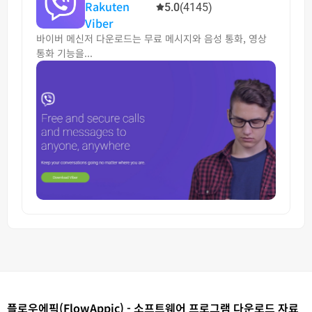
Rakuten
5.0
(4145)
Viber
바이버 메신저 다운로드는 무료 메시지와 음성 통화, 영상
통화 기능을...
플로우에픽(FlowAppic) - 소프트웨어 프로그램 다운로드 자료