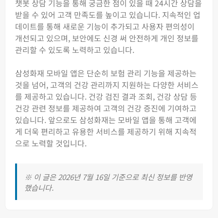
챗봇 상담 기능을 통해 궁금한 점이 있을 때 24시간 상담을
받을 수 있어 고객 만족도를 높이고 있습니다. 지속적인 업
데이트를 통해 새로운 기능이 추가되고 사용자 편의성이
개선되고 있으며, 보안에도 신경 써 안전하게 개인 정보를
관리할 수 있도록 노력하고 있습니다.
삼성화재 모바일 앱은 단순히 보험 관리 기능을 제공하는
것을 넘어, 고객의 건강 관리까지 지원하는 다양한 서비스
를 제공하고 있습니다. 건강 검진 결과 조회, 건강 상담 등
건강 관련 정보를 제공하여 고객의 건강 증진에 기여하고
있습니다. 앞으로도 삼성화재는 모바일 앱을 통해 고객에
게 더욱 편리하고 유용한 서비스를 제공하기 위해 지속적
으로 노력할 것입니다.
※ 이 글은 2026년 7월 16일 기준으로 최신 정보를 반영
했습니다.