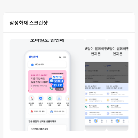
삼성화재 스크린샷