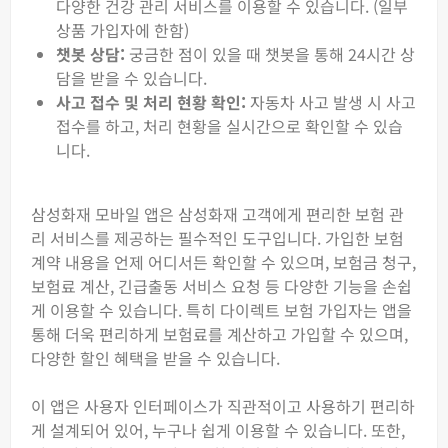
다양한 건강 관리 서비스를 이용할 수 있습니다. (일부
상품 가입자에 한함)
챗봇 상담:
궁금한 점이 있을 때 챗봇을 통해 24시간 상
담을 받을 수 있습니다.
사고 접수 및 처리 현황 확인:
자동차 사고 발생 시 사고
접수를 하고, 처리 현황을 실시간으로 확인할 수 있습
니다.
삼성화재 모바일 앱은 삼성화재 고객에게 편리한 보험 관
리 서비스를 제공하는 필수적인 도구입니다. 가입한 보험
계약 내용을 언제 어디서든 확인할 수 있으며, 보험금 청구,
보험료 계산, 긴급출동 서비스 요청 등 다양한 기능을 손쉽
게 이용할 수 있습니다. 특히 다이렉트 보험 가입자는 앱을
통해 더욱 편리하게 보험료를 계산하고 가입할 수 있으며,
다양한 할인 혜택을 받을 수 있습니다.
이 앱은 사용자 인터페이스가 직관적이고 사용하기 편리하
게 설계되어 있어, 누구나 쉽게 이용할 수 있습니다. 또한,