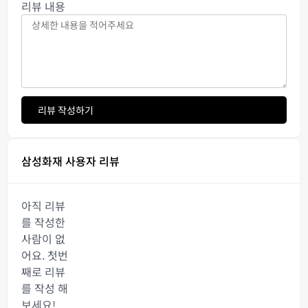
리뷰 내용
리뷰 작성하기
삼성화재 사용자 리뷰
아직 리뷰
를 작성한
사람이 없
어요. 첫번
째로 리뷰
를 작성 해
보세요!