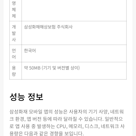
영
체
제
개
삼성화재해상보험 주식회사
발
사
언
한국어
어
용
약 50MB (기기 및 버전별 상이)
량
성능 정보
삼성화재 모바일 앱의 성능은 사용자의 기기 사양, 네트워
크 환경, 앱 버전 등에 따라 달라질 수 있습니다. 일반적으
로 앱 사용 중 발생하는 CPU, 메모리, 디스크, 네트워크 사
용량은 다음과 같은 경향을 보입니다.