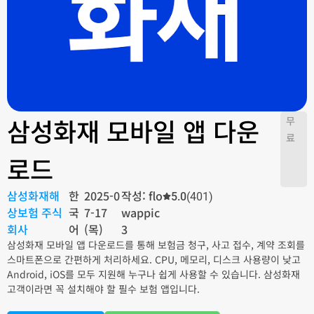
삼성화재 모바일 앱 다운
무
료
로드
삼성화재해
한
2025-0
작성: flo
5.0
(401)
상보험 주식
국
7-17
wappic
회사
어
(목)
3
삼성화재 모바일 앱 다운로드를 통해 보험금 청구, 사고 접수, 계약 조회를
스마트폰으로 간편하게 처리하세요. CPU, 메모리, 디스크 사용량이 낮고
Android, iOS를 모두 지원해 누구나 쉽게 사용할 수 있습니다. 삼성화재
고객이라면 꼭 설치해야 할 필수 보험 앱입니다.