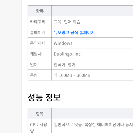
항목
카테고리
교육, 언어 학습
홈페이지
듀오링고 공식 홈페이지
운영체제
Windows
개발사
Duolingo, Inc.
언어
한국어, 영어
용량
약 100MB ~ 300MB
성능 정보
항목
CPU 사용
일반적으로 낮음. 복잡한 애니메이션이나 동시 
량