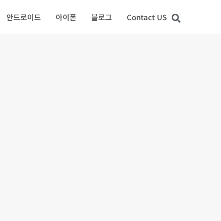
안드로이드
아이폰
블로그
Contact US