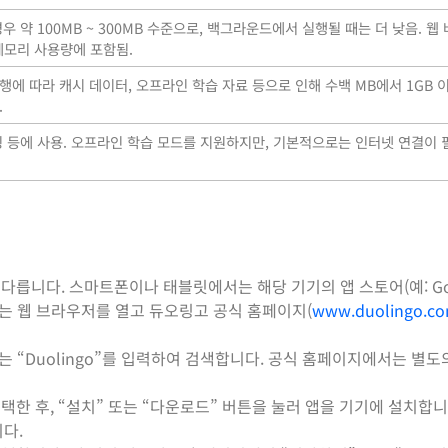
우 약 100MB ~ 300MB 수준으로, 백그라운드에서 실행될 때는 더 낮음. 웹
메모리 사용량에 포함됨.
행에 따라 캐시 데이터, 오프라인 학습 자료 등으로 인해 수백 MB에서 1GB 
.
로딩 등에 사용. 오프라인 학습 모드를 지원하지만, 기본적으로는 인터넷 연결이 
다릅니다. 스마트폰이나 태블릿에서는 해당 기기의 앱 스토어(예: Goog
C에서는 웹 브라우저를 열고 듀오링고 공식 홈페이지(
www.duolingo.c
또는 “Duolingo”를 입력하여 검색합니다. 공식 홈페이지에서는 별
택한 후, “설치” 또는 “다운로드” 버튼을 눌러 앱을 기기에 설치합니
다.