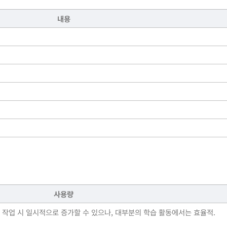
내용
사용량
작업 시 일시적으로 증가할 수 있으나, 대부분의 학습 활동에서는 효율적.