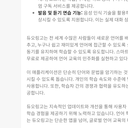
엄 구독 서비스를 제공합니다.
발음 및 듣기 연습 기능:
음성 인식 기술을 활용하
상시킬 수 있도록 지원합니다. 이는 실제 대화 
듀오링고는 전 세계 수많은 사람들이 새로운 언어를 배
추고, 누구나 쉽고 재미있게 언어에 접근할 수 있도록
동기를 유지하며 학습할 수 있도록 유도합니다. 스마트
무료로 제공하여 언어 교육의 민주화를 실현하고 있다
이 애플리케이션은 단순히 단어와 문법을 암기하는 것을 
시킬 수 있도록 돕습니다. 개인의 학습 속도와 수준에
사용합니다. 또한, 학습자 간의 경쟁과 협력을 유도하
공합니다.
듀오링고는 지속적인 업데이트와 개선을 통해 사용자 
학습 경험을 제공하기 위해 노력하고 있습니다. 언어 
는 듀오링고는 단순한 앱을 넘어, 글로벌 언어 교육의