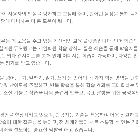
여 사용자의 발음을 평가하고 교정해 주며, 원어민 음성을 통해 듣기
상황에 대비하는 데 큰 도움이 됩니다.
우는 데 도움을 주고 있는 혁신적인 교육 플랫폼입니다. 언어 학습의
 설계된 듀오링고는 게임화된 학습 방식과 짧은 레슨을 통해 학습자
폰 앱과 웹사이트를 통해 언제 어디서든 학습이 가능하며, 다양한 
는 평가를 받고 있습니다.
넘어, 듣기, 말하기, 읽기, 쓰기 등 언어의 네 가지 핵심 영역을 균
 맞춰 난이도를 조절하고, 반복 학습을 통해 학습 효과를 극대화하는
는 소셜 기능은 학습을 더욱 즐겁게 만들고, 목표 달성을 위한 긍정적
경험을 향상시키고 있으며, 인공지능 기술을 활용하여 더욱 정교하
학습에 대한 접근성을 높이고, 전 세계인들이 서로 소통할 수 있는 
 미래를 선도하는 중요한 역할을 하고 있습니다.