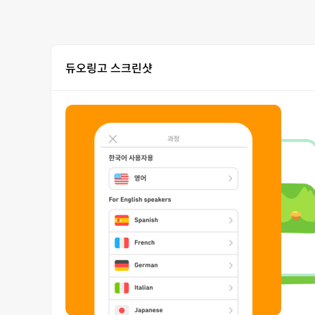
듀오링고 스크린샷