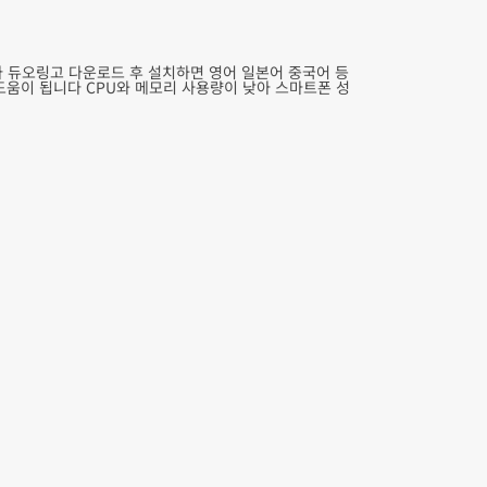
 듀오링고 다운로드 후 설치하면 영어 일본어 중국어 등
도움이 됩니다 CPU와 메모리 사용량이 낮아 스마트폰 성