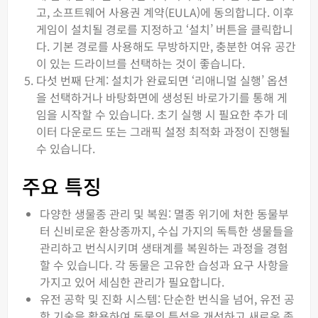
고, 소프트웨어 사용권 계약(EULA)에 동의합니다. 이후
게임이 설치될 경로를 지정하고 ‘설치’ 버튼을 클릭합니
다. 기본 경로를 사용해도 무방하지만, 충분한 여유 공간
이 있는 드라이브를 선택하는 것이 좋습니다.
다섯 번째 단계: 설치가 완료되면 ‘리애니멀 실행’ 옵션
을 선택하거나 바탕화면에 생성된 바로가기를 통해 게
임을 시작할 수 있습니다. 초기 실행 시 필요한 추가 데
이터 다운로드 또는 그래픽 설정 최적화 과정이 진행될
수 있습니다.
주요 특징
다양한 생물종 관리 및 복원: 멸종 위기에 처한 동물부
터 신비로운 환상종까지, 수십 가지의 독특한 생물들을
관리하고 번식시키며 생태계를 복원하는 과정을 경험
할 수 있습니다. 각 동물은 고유한 습성과 요구 사항을
가지고 있어 세심한 관리가 필요합니다.
유전 공학 및 진화 시스템: 단순한 번식을 넘어, 유전 공
학 기술을 활용하여 동물의 특성을 개선하고 새로운 종