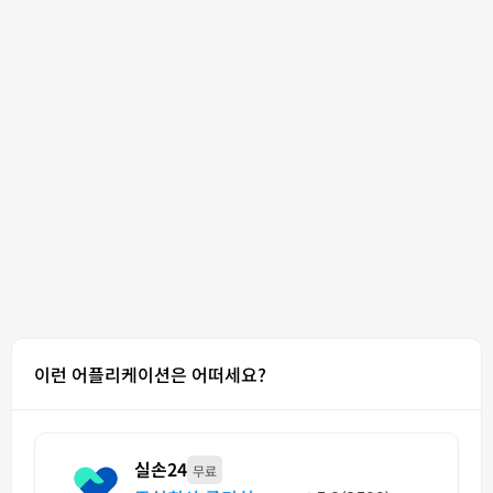
이런 어플리케이션은 어떠세요?
실손24
무료