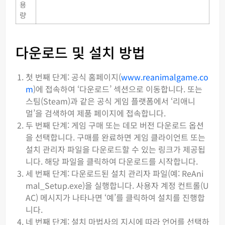
용
량
다운로드 및 설치 방법
첫 번째 단계: 공식 홈페이지(
www.reanimalgame.co
m
)에 접속하여 ‘다운로드’ 섹션으로 이동합니다. 또는
스팀(Steam)과 같은 공식 게임 플랫폼에서 ‘리애니
멀’을 검색하여 제품 페이지에 접속합니다.
두 번째 단계: 게임 구매 또는 데모 버전 다운로드 옵션
을 선택합니다. 구매를 완료하면 게임 클라이언트 또는
설치 관리자 파일을 다운로드할 수 있는 링크가 제공됩
니다. 해당 파일을 클릭하여 다운로드를 시작합니다.
세 번째 단계: 다운로드된 설치 관리자 파일(예: ReAni
mal_Setup.exe)을 실행합니다. 사용자 계정 컨트롤(U
AC) 메시지가 나타나면 ‘예’를 클릭하여 설치를 진행합
니다.
네 번째 단계: 설치 마법사의 지시에 따라 언어를 선택하