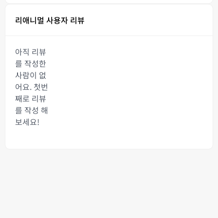
리애니멀 사용자 리뷰
아직 리뷰
를 작성한
사람이 없
어요. 첫번
째로 리뷰
를 작성 해
보세요!