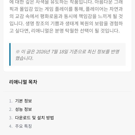
에 대한 깊은 사색을 유도하는 작품입니다. 아름다운 그래
픽과 몰입감 있는 게임 플레이를 통해, 플레이어는 자연과
의 교감 속에서 평화로움과 동시에 책임감을 느끼게 될 것
입니다. 생명 창조의 기쁨과 생태계 복원의 보람을 경험하
고 싶다면, 리애니멀은 분명 탁월한 선택이 될 것입니다.
※ 이 글은 2026년 7월 18일 기준으로 최신 정보를 반영
했습니다.
리애니멀 목차
기본 정보
성능 정보
다운로드 및 설치 방법
주요 특징