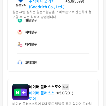
주식회사 굿리치
5.0
(3599)
(Goodrich Co., Ltd.)
실손24앱 설치는 실손보험금을 스마트폰으로 간편하게 청
구할 수 있는 최적의 방법입니다....
네이버 플러스스토어
무료
네이버 플러스스
5.0
(201)
토어
네이버 플러스스토어 다운로드 방법을 찾고 있다면 모바일