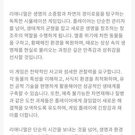
리애니멀은 생명의 소중함과 자연의 경이로움을 탐구하는
독특한 시뮬레이션 게임입니다. 플레이어는 단순한 관리자
를 넘어, 생태계의 균형을 잡고 새로운 생명을 창조하는 창
조주의 역할을 수행하게 됩니다. 멸종 위기에 처한 동물들
을 구하고, 황폐해진 환경을 복원하며, 때로는 상상 속의 생
명체를 현실로 불러오는 과정은 깊은 만족감과 성취감을
선사할 것입니다.
이 게임은 전략적인 사고와 섬세한 관찰력을 요구합니다.
각 동물의 특성을 이해하고, 서식지 환경을 최적화하며, 유
전 공학 기술을 현명하게 활용해야만 성공적인 생태계를
구축할 수 있습니다. 또한, 예측 불가능한 자연재해나 질병
과 같은 도전 과제들은 플레이어에게 끊임없이 새로운 해
결책을 모색하도록 유도하며, 게임 플레이에 긴장감과 재
미를 더합니다.
리애니멀은 단순히 시간을 보내는 것을 넘어, 생명과 환경