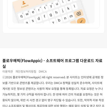
플로우에픽(FlowAppic) - 소프트웨어 프로그램 다운로드 자료
실
이용약관
개인정보처리방침
DMCA
ⓒ2026 플로우에픽(FlowAppic) All right reserved. 본 사이트는 인터넷에 공개된 정
보를 기반으로 콘텐츠를 제공합니다. 우리는 DMCA 정책을 성실히 준수하며, 사이트에
게시된 모든 정보성 콘텐츠는 사용자 제보 요청을 통해 등록됩니다. 자료 요청은 누구나
가능하지만, 몇 가지 규칙을 따라야 합니다. 한 번에 여러 건의 자료를 요청하는 것은 허
용되지 않으며, 위반 시 사전 경고 없이 영구 차단될 수 있습니다. 또한, 악의적 리뷰 작성
이나 소프트웨어 및 웹사이트 제공자에 대한 비방 행위는 예외 없이 삭제 및 영구 차단 조