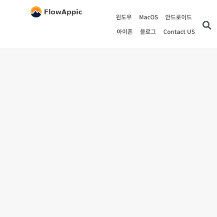
윈도우
MacOS
안드로이드
아이폰
블로그
Contact US