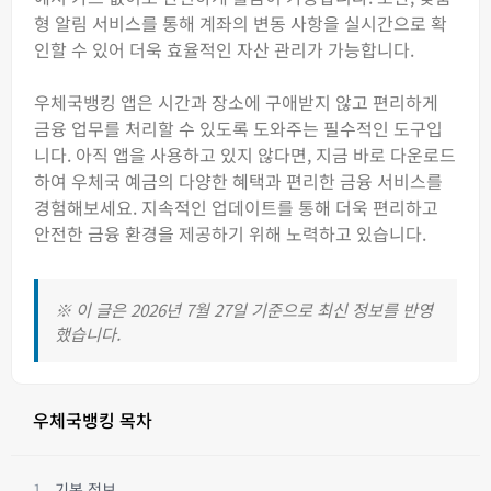
형 알림 서비스를 통해 계좌의 변동 사항을 실시간으로 확
인할 수 있어 더욱 효율적인 자산 관리가 가능합니다.
우체국뱅킹 앱은 시간과 장소에 구애받지 않고 편리하게
금융 업무를 처리할 수 있도록 도와주는 필수적인 도구입
니다. 아직 앱을 사용하고 있지 않다면, 지금 바로 다운로드
하여 우체국 예금의 다양한 혜택과 편리한 금융 서비스를
경험해보세요. 지속적인 업데이트를 통해 더욱 편리하고
안전한 금융 환경을 제공하기 위해 노력하고 있습니다.
※ 이 글은 2026년 7월 27일 기준으로 최신 정보를 반영
했습니다.
우체국뱅킹 목차
기본 정보