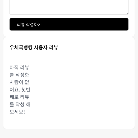
리뷰 작성하기
우체국뱅킹 사용자 리뷰
아직 리뷰
를 작성한
사람이 없
어요. 첫번
째로 리뷰
를 작성 해
보세요!