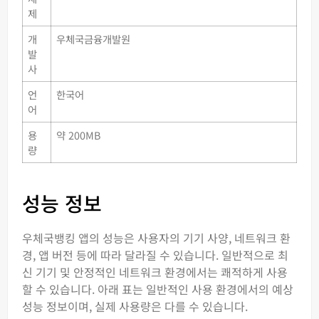
제
개
우체국금융개발원
발
사
언
한국어
어
용
약 200MB
량
성능 정보
우체국뱅킹 앱의 성능은 사용자의 기기 사양, 네트워크 환
경, 앱 버전 등에 따라 달라질 수 있습니다. 일반적으로 최
신 기기 및 안정적인 네트워크 환경에서는 쾌적하게 사용
할 수 있습니다. 아래 표는 일반적인 사용 환경에서의 예상
성능 정보이며, 실제 사용량은 다를 수 있습니다.