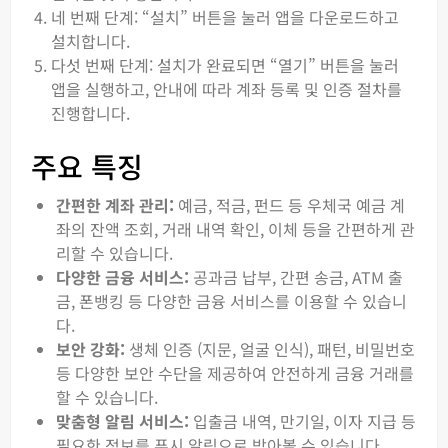
네 번째 단계: “설치” 버튼을 눌러 앱을 다운로드하고
설치합니다.
다섯 번째 단계: 설치가 완료되면 “열기” 버튼을 눌러
앱을 실행하고, 안내에 따라 계좌 등록 및 인증 절차를
진행합니다.
주요 특징
간편한 계좌 관리:
예금, 적금, 펀드 등 우체국 예금 계
좌의 잔액 조회, 거래 내역 확인, 이체 등을 간편하게 관
리할 수 있습니다.
다양한 금융 서비스:
공과금 납부, 간편 송금, ATM 출
금, 폰뱅킹 등 다양한 금융 서비스를 이용할 수 있습니
다.
보안 강화:
생체 인증 (지문, 얼굴 인식), 패턴, 비밀번호
등 다양한 보안 수단을 제공하여 안전하게 금융 거래를
할 수 있습니다.
맞춤형 알림 서비스:
입출금 내역, 만기일, 이자 지급 등
필요한 정보를 푸시 알림으로 받아볼 수 있습니다.