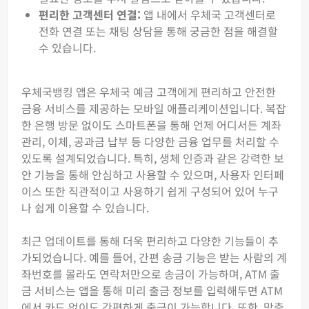
편리한 고객센터 연결:
앱 내에서 우체국 고객센터로
전화 연결 또는 채팅 상담을 통해 궁금한 점을 해결할
수 있습니다.
우체국뱅킹 앱은 우체국 예금 고객에게 편리하고 안전한
금융 서비스를 제공하는 모바일 애플리케이션입니다. 복잡
한 은행 방문 없이도 스마트폰을 통해 언제 어디서든 계좌
관리, 이체, 공과금 납부 등 다양한 금융 업무를 처리할 수
있도록 설계되었습니다. 특히, 생체 인증과 같은 강력한 보
안 기능을 통해 안심하고 사용할 수 있으며, 사용자 인터페
이스 또한 직관적이고 사용하기 쉽게 구성되어 있어 누구
나 쉽게 이용할 수 있습니다.
최근 업데이트를 통해 더욱 편리하고 다양한 기능들이 추
가되었습니다. 예를 들어, 간편 송금 기능은 받는 사람의 계
좌번호를 몰라도 연락처만으로 송금이 가능하며, ATM 출
금 서비스는 앱을 통해 미리 출금 정보를 입력해두면 ATM
에서 카드 없이도 간편하게 출금이 가능합니다. 또한, 맞춤