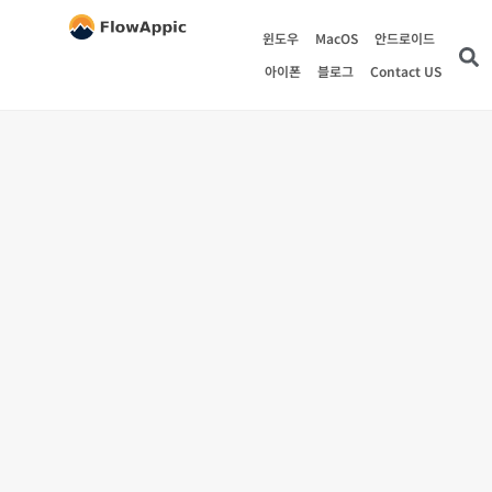
윈도우
MacOS
안드로이드
아이폰
블로그
Contact US