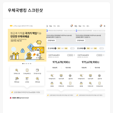
우체국뱅킹 스크린샷