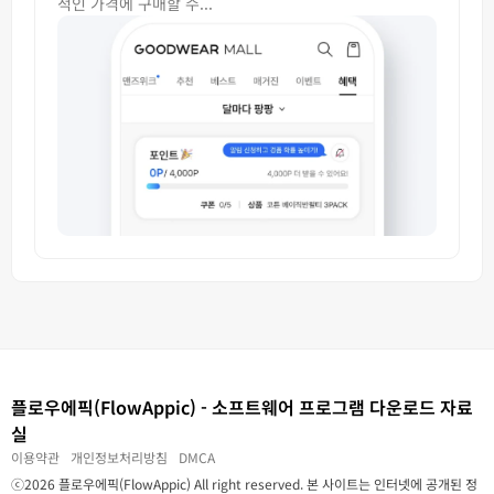
적인 가격에 구매할 수...
플로우에픽(FlowAppic) - 소프트웨어 프로그램 다운로드 자료
실
이용약관
개인정보처리방침
DMCA
ⓒ2026 플로우에픽(FlowAppic) All right reserved. 본 사이트는 인터넷에 공개된 정