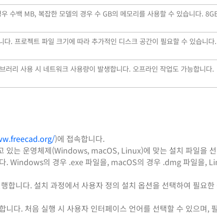
경우 수백 MB, 복잡한 모델의 경우 수 GB의 메모리를 사용할 수 있습니다. 8G
니다. 프로젝트 파일 크기에 따라 추가적인 디스크 공간이 필요할 수 있습니다. 
이브러리 사용 시 네트워크 사용량이 발생합니다. 오프라인 작업도 가능합니다.
ww.freecad.org/
)에 접속합니다.
 운영체제(Windows, macOS, Linux)에 맞는 설치 파일을 
indows의 경우 .exe 파일을, macOS의 경우 .dmg 파일을, Li
행합니다. 설치 과정에서 사용자 정의 설치 옵션을 선택하여 필요한
행합니다. 처음 실행 시 사용자 인터페이스 언어를 선택할 수 있으며, 