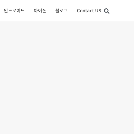
안드로이드
아이폰
블로그
Contact US