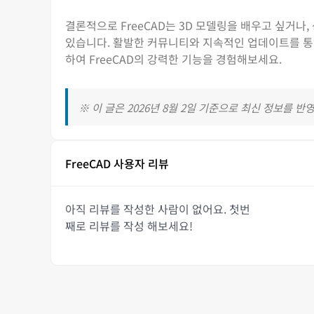
결론적으로 FreeCAD는 3D 모델링을 배우고 싶거나
있습니다. 활발한 커뮤니티와 지속적인 업데이트를 통
하여 FreeCAD의 강력한 기능을 경험해보세요.
※ 이 글은 2026년 8월 2일 기준으로 최신 정보를 반
FreeCAD 사용자 리뷰
아직 리뷰를 작성한 사람이 없어요. 첫번
째로 리뷰를 작성 해보세요!