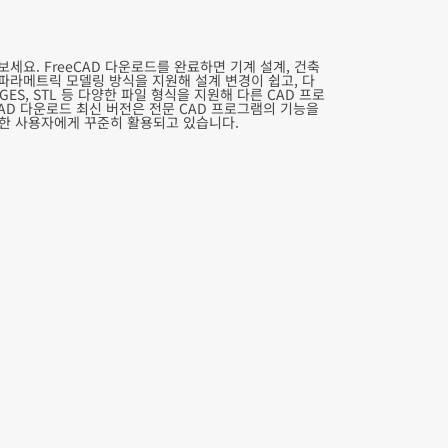
보세요. FreeCAD 다운로드를 완료하면 기계 설계, 건축
 파라메트릭 모델링 방식을 지원해 설계 변경이 쉽고, 다
ES, STL 등 다양한 파일 형식을 지원해 다른 CAD 프로
eCAD 다운로드 최신 버전은 전문 CAD 프로그램의 기능을
양한 사용자에게 꾸준히 활용되고 있습니다.