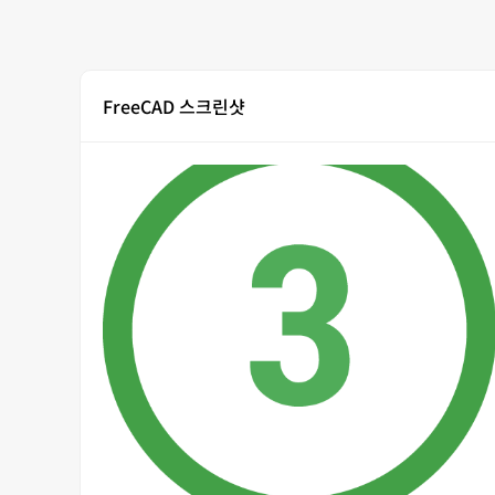
FreeCAD 스크린샷