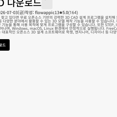
AD 다운로드
026-07-03(금)
작성: flowappic13
5.0
(164)
를 찾고 있다면 무료 오픈소스 기반의 강력한 3D CAD 설계 프로그램을 설치해 
등 다양한 분야에서 활용할 수 있는 3D 모델 제작 기능을 사용할 수 있습니다.
기능을 통해 사용 목적에 맞게 프로그램을 구성할 수 있습니다. 또한 STEP, IG
나며, Windows, macOS, Linux 환경에서 안정적으로 실행됩니다. Fre
는 대표적인 오픈소스 3D 설계 소프트웨어로 학생, 엔지니어, 디자이너 등 다
운로드