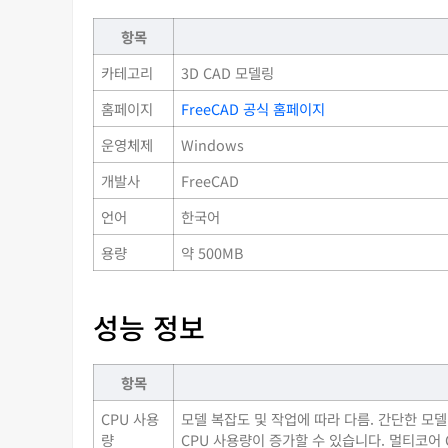
항목
카테고리
3D CAD 모델링
홈페이지
FreeCAD 공식 홈페이지
운영체제
Windows
개발사
FreeCAD
언어
한국어
용량
약 500MB
성능 정보
항목
CPU 사용
모델 복잡도 및 작업에 따라 다름. 간단한 모델
량
CPU 사용량이 증가할 수 있습니다. 멀티코어 