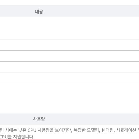
내용
사용량
링 시에는 낮은 CPU 사용량을 보이지만, 복잡한 모델링, 렌더링, 시뮬레이션
CPU를 지원합니다.