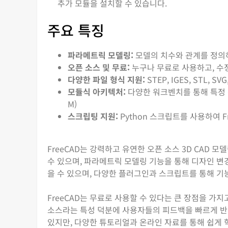
추가 모듈을 설치할 수 있습니다.
주요 특징
파라메트릭 모델링:
모델의 치수와 관계를 정의하
오픈 소스 및 무료:
누구나 무료로 사용하고, 수정
다양한 파일 형식 지원:
STEP, IGES, STL,
모듈식 아키텍처:
다양한 워크벤치를 통해 특정 작업에
M)
스크립팅 지원:
Python 스크립트를 사용하여 F
FreeCAD는 강력하고 유연한 오픈 소스 3D CAD 
수 있으며, 파라메트릭 모델링 기능을 통해 디자인 변
을 수 있으며, 다양한 플러그인과 스크립트를 통해 기
FreeCAD는 무료로 사용할 수 있다는 큰 장점을 가
소스라는 특성 덕분에 사용자들의 피드백을 빠르게 반
있지만, 다양한 튜토리얼과 온라인 자료를 통해 쉽게 