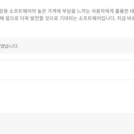
, 상용 소프트웨어의 높은 가격에 부담을 느끼는 사용자에게 훌륭한 대
해 앞으로 더욱 발전할 것으로 기대되는 소프트웨어입니다. 지금 바
영했습니다.