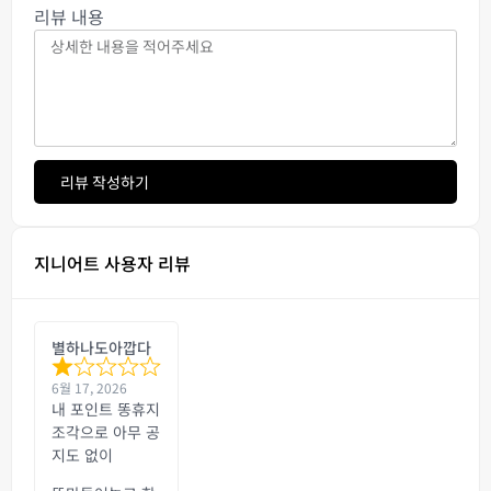
리뷰 내용
리뷰 작성하기
지니어트 사용자 리뷰
별하나도아깝다
6월 17, 2026
내 포인트 똥휴지
조각으로 아무 공
지도 없이