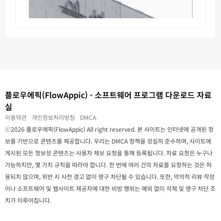
플로우에픽(FlowAppic) - 소프트웨어 프로그램 다운로드 자료
실
이용약관
개인정보처리방침
DMCA
ⓒ2026 플로우에픽(FlowAppic) All right reserved. 본 사이트는 인터넷에 공개된 정
보를 기반으로 콘텐츠를 제공합니다. 우리는 DMCA 정책을 성실히 준수하며, 사이트에
게시된 모든 정보성 콘텐츠는 사용자 제보 요청을 통해 등록됩니다. 자료 요청은 누구나
가능하지만, 몇 가지 규칙을 따라야 합니다. 한 번에 여러 건의 자료를 요청하는 것은 허
용되지 않으며, 위반 시 사전 경고 없이 영구 차단될 수 있습니다. 또한, 악의적 리뷰 작성
이나 소프트웨어 및 웹사이트 제공자에 대한 비방 행위는 예외 없이 삭제 및 영구 차단 조
치가 이루어집니다.