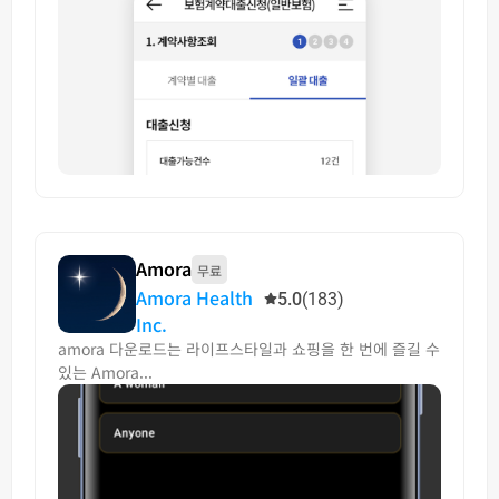
Amora
무료
Amora Health
5.0
(183)
Inc.
amora 다운로드는 라이프스타일과 쇼핑을 한 번에 즐길 수
있는 Amora...