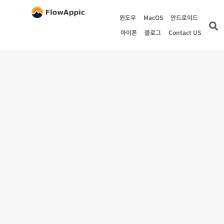
윈도우
MacOS
안드로이드
아이폰
블로그
Contact US