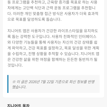
동 프로그램을 추천하고, 근육량 증가를 목표로 하는 사용
자에게는 고단백 식단과 근력 운동 프로그램을 추천합니
다. 이러한 개인 맞춤형 접근 방식은 사용자가 더욱 효과적
으로 목표를 달성하도록 돕습니다.
지니어트 앱은 사용자가 건강한 라이프스타일을 유지하도
록 돕는 강력한 도구입니다. 사용자 친화적인 인터페이스
와 다양한 기능들을 통해 사용자는 자신의 건강 상태를 쉽
게 파악하고, 건강 목표를 설정하고, 목표 달성을 위한 계획
을 수립하고, 진행 상황을 추적할 수 있습니다. 지니어트 앱
은 건강한 삶을 위한 여정을 함께하는 든든한 동반자가 될
것입니다.
※ 이 글은 2026년 7월 22일 기준으로 최신 정보를 반영
했습니다.
지니어트 목차