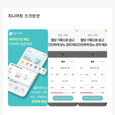
지니어트 스크린샷