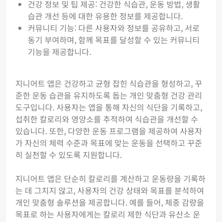
건강 정보 및 팁 제공: 건강한 식습관, 운동 방법, 생활
습관 개선 등에 대한 유용한 정보를 제공합니다.
커뮤니티 기능: 다른 사용자와 정보를 공유하고, 서로
동기 부여하며, 함께 목표를 달성할 수 있는 커뮤니티
기능을 제공합니다.
지니어트 앱은 건강하고 균형 잡힌 식습관을 형성하고, 꾸
준한 운동 습관을 유지하도록 돕는 개인 맞춤형 건강 관리
도구입니다. 사용자는 앱을 통해 자신의 식단을 기록하고,
섭취한 칼로리와 영양소를 추적하여 식습관을 개선할 수
있습니다. 또한, 다양한 운동 프로그램을 제공하여 사용자
가 자신의 체력 수준과 목표에 맞는 운동을 선택하고 꾸준
히 실천할 수 있도록 지원합니다.
지니어트 앱은 단순히 칼로리를 계산하고 운동량을 기록하
는 데 그치지 않고, 사용자의 건강 상태와 목표를 분석하여
개인 맞춤형 솔루션을 제공합니다. 예를 들어, 체중 감량을
목표로 하는 사용자에게는 칼로리 제한 식단과 유산소 운