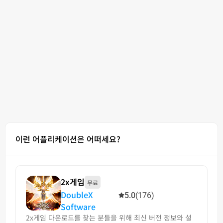
이런 어플리케이션은 어떠세요?
2x게임
무료
DoubleX
5.0
(176)
Software
2x게임 다운로드를 찾는 분들을 위해 최신 버전 정보와 설