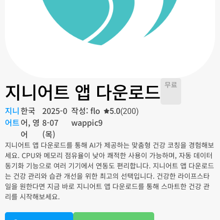
지니어트 앱 다운로드
무료
지니
한국
2025-0
작성: flo
5.0
(200)
어트
어, 영
8-07
wappic9
어
(목)
지니어트 앱 다운로드를 통해 AI가 제공하는 맞춤형 건강 코칭을 경험해보
세요. CPU와 메모리 점유율이 낮아 쾌적한 사용이 가능하며, 자동 데이터
동기화 기능으로 여러 기기에서 연동도 편리합니다. 지니어트 앱 다운로드
는 건강 관리와 습관 개선을 위한 최고의 선택입니다. 건강한 라이프스타
일을 원한다면 지금 바로 지니어트 앱 다운로드를 통해 스마트한 건강 관
리를 시작해보세요.