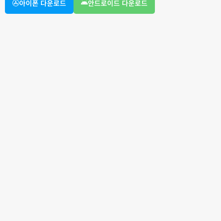
아이폰 다운로드
안드로이드 다운로드