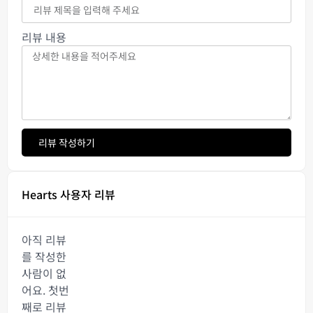
리뷰 내용
리뷰 작성하기
Hearts 사용자 리뷰
아직 리뷰
를 작성한
사람이 없
어요. 첫번
째로 리뷰