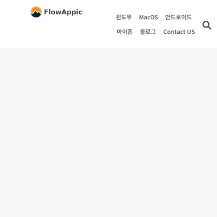
윈도우
MacOS
안드로이드
아이폰
블로그
Contact US