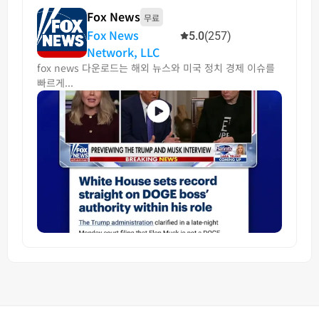
Fox News
무료
Fox News
5.0
(257)
Network, LLC
fox news 다운로드는 해외 뉴스와 미국 정치 경제 이슈를
빠르게...