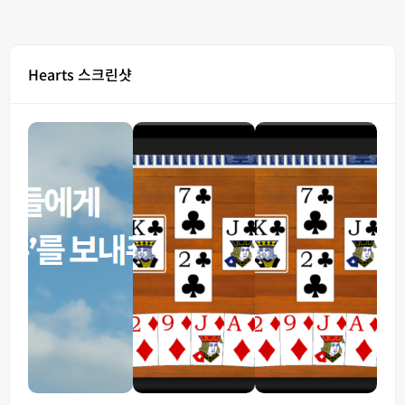
Hearts 스크린샷