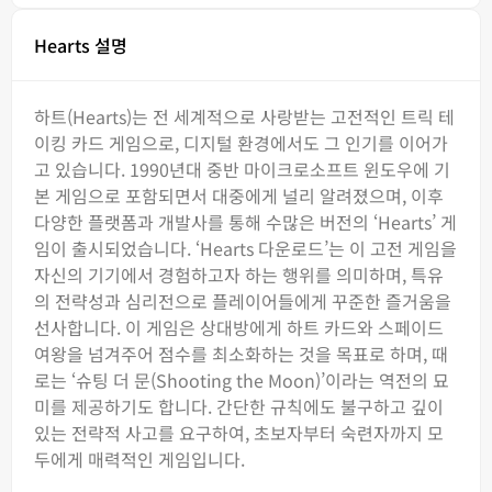
Hearts 설명
하트(Hearts)는 전 세계적으로 사랑받는 고전적인 트릭 테
이킹 카드 게임으로, 디지털 환경에서도 그 인기를 이어가
고 있습니다. 1990년대 중반 마이크로소프트 윈도우에 기
본 게임으로 포함되면서 대중에게 널리 알려졌으며, 이후
다양한 플랫폼과 개발사를 통해 수많은 버전의 ‘Hearts’ 게
임이 출시되었습니다. ‘Hearts 다운로드’는 이 고전 게임을
자신의 기기에서 경험하고자 하는 행위를 의미하며, 특유
의 전략성과 심리전으로 플레이어들에게 꾸준한 즐거움을
선사합니다. 이 게임은 상대방에게 하트 카드와 스페이드
여왕을 넘겨주어 점수를 최소화하는 것을 목표로 하며, 때
로는 ‘슈팅 더 문(Shooting the Moon)’이라는 역전의 묘
미를 제공하기도 합니다. 간단한 규칙에도 불구하고 깊이
있는 전략적 사고를 요구하여, 초보자부터 숙련자까지 모
두에게 매력적인 게임입니다.