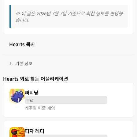
※ 이 글은 2026년 7월 7일 기준으로 최신 정보를 반영했
습니다.
Hearts 목차
기본 정보
Hearts 외로 찾는 어플리케이션
빠지냥
무료
캐주얼 퍼즐 게임
피자 레디