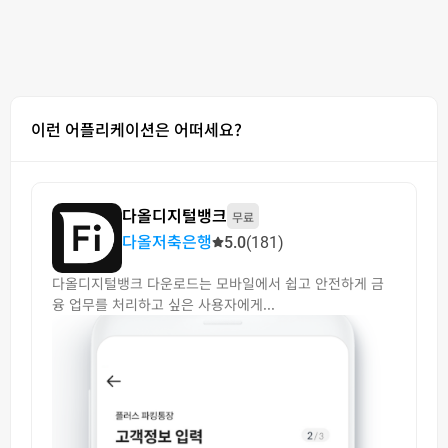
이런 어플리케이션은 어떠세요?
다올디지털뱅크
무료
다올저축은행
5.0
(181)
다올디지털뱅크 다운로드는 모바일에서 쉽고 안전하게 금
융 업무를 처리하고 싶은 사용자에게...