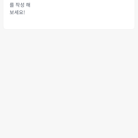
를 작성 해
보세요!