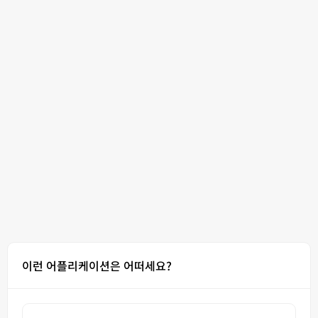
이런 어플리케이션은 어떠세요?