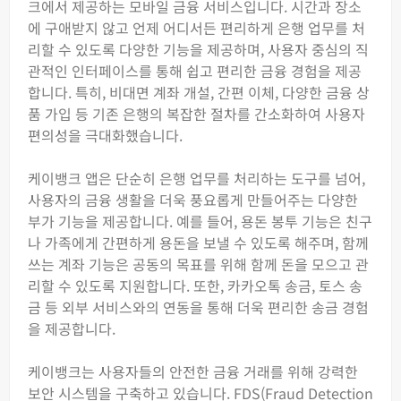
크에서 제공하는 모바일 금융 서비스입니다. 시간과 장소
에 구애받지 않고 언제 어디서든 편리하게 은행 업무를 처
리할 수 있도록 다양한 기능을 제공하며, 사용자 중심의 직
관적인 인터페이스를 통해 쉽고 편리한 금융 경험을 제공
합니다. 특히, 비대면 계좌 개설, 간편 이체, 다양한 금융 상
품 가입 등 기존 은행의 복잡한 절차를 간소화하여 사용자
편의성을 극대화했습니다.
케이뱅크 앱은 단순히 은행 업무를 처리하는 도구를 넘어,
사용자의 금융 생활을 더욱 풍요롭게 만들어주는 다양한
부가 기능을 제공합니다. 예를 들어, 용돈 봉투 기능은 친구
나 가족에게 간편하게 용돈을 보낼 수 있도록 해주며, 함께
쓰는 계좌 기능은 공동의 목표를 위해 함께 돈을 모으고 관
리할 수 있도록 지원합니다. 또한, 카카오톡 송금, 토스 송
금 등 외부 서비스와의 연동을 통해 더욱 편리한 송금 경험
을 제공합니다.
케이뱅크는 사용자들의 안전한 금융 거래를 위해 강력한
보안 시스템을 구축하고 있습니다. FDS(Fraud Detection