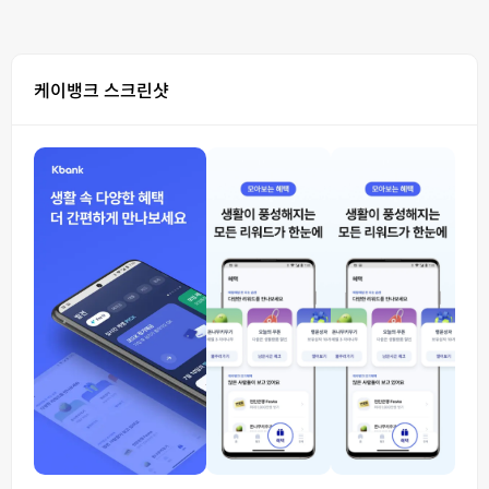
케이뱅크 스크린샷