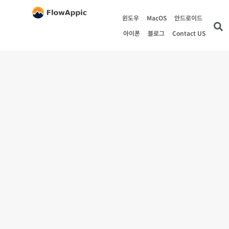
윈도우
MacOS
안드로이드
아이폰
블로그
Contact US