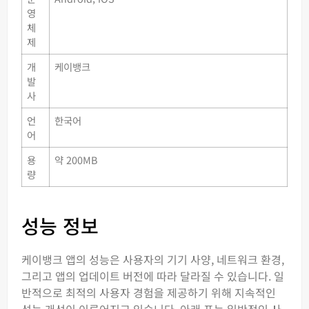
영
체
제
개
케이뱅크
발
사
언
한국어
어
용
약 200MB
량
성능 정보
케이뱅크 앱의 성능은 사용자의 기기 사양, 네트워크 환경,
그리고 앱의 업데이트 버전에 따라 달라질 수 있습니다. 일
반적으로 최적의 사용자 경험을 제공하기 위해 지속적인