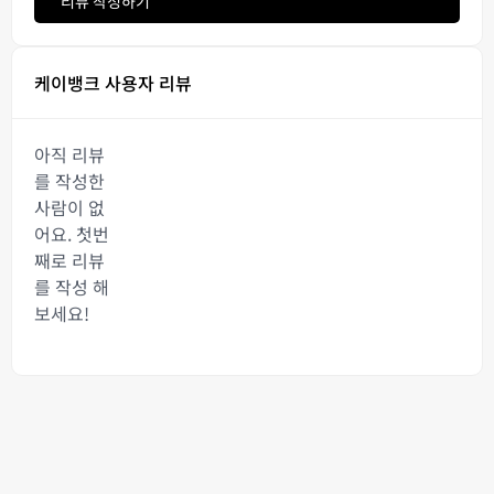
리뷰 작성하기
케이뱅크 사용자 리뷰
아직 리뷰
를 작성한
사람이 없
어요. 첫번
째로 리뷰
를 작성 해
보세요!