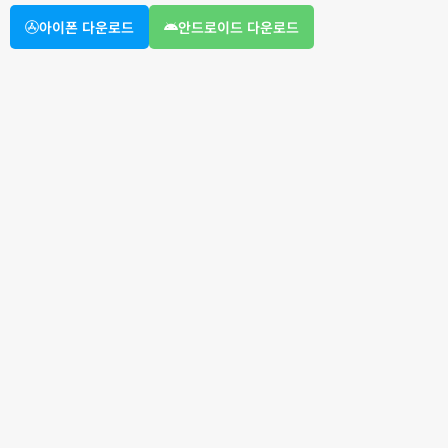
아이폰 다운로드
안드로이드 다운로드