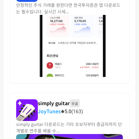
안정적인 주식 거래를 원한다면 한국투자증권 앱 다운로드
는 필수입니다. 실시간 시세...
simply guitar
무료
JoyTunes
5.0
(163)
simply guitar 다운로드는 기타 초보자부터 중급자까지 단
계별로 연주를 배울 수...