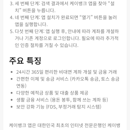
세 번째 단계: 검색 결과에서 케이뱅크 앱을 찾아 “설
치” 버튼을 누릅니다.
네 번째 단계: 앱 설치가 완료되면 “열기” 버튼을 눌러
앱을 실행합니다.
다섯 번째 단계: 앱 실행 후, 안내에 따라 계좌를 개설하
거나 기존 계정으로 로그인합니다. 필요에 따라 추가적
인 인증 절차를 거칠 수 있습니다.
주요 특징
24시간 365일 편리한 비대면 계좌 개설 및 금융 거래
간편한 이체 및 송금 서비스 (카카오톡 송금, 토스 송금
연동)
다양한 예적금 상품 및 대출 상품 제공
생활 금융 서비스 (용돈 봉투, 함께 쓰는 계좌 등)
보안 강화 기능 (FDS, 부정거래 탐지 시스템)
케이뱅크 앱은 대한민국 최초의 인터넷 전문은행인 케이뱅