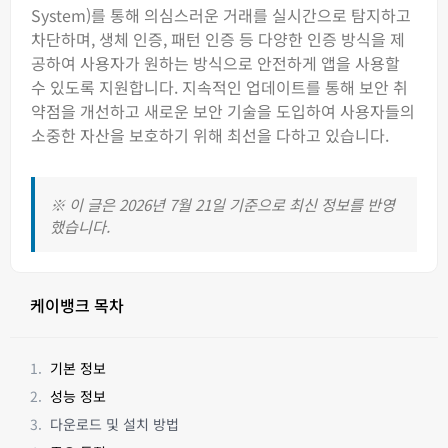
System)를 통해 의심스러운 거래를 실시간으로 탐지하고
차단하며, 생체 인증, 패턴 인증 등 다양한 인증 방식을 제
공하여 사용자가 원하는 방식으로 안전하게 앱을 사용할
수 있도록 지원합니다. 지속적인 업데이트를 통해 보안 취
약점을 개선하고 새로운 보안 기술을 도입하여 사용자들의
소중한 자산을 보호하기 위해 최선을 다하고 있습니다.
※ 이 글은 2026년 7월 21일 기준으로 최신 정보를 반영
했습니다.
케이뱅크 목차
기본 정보
성능 정보
다운로드 및 설치 방법