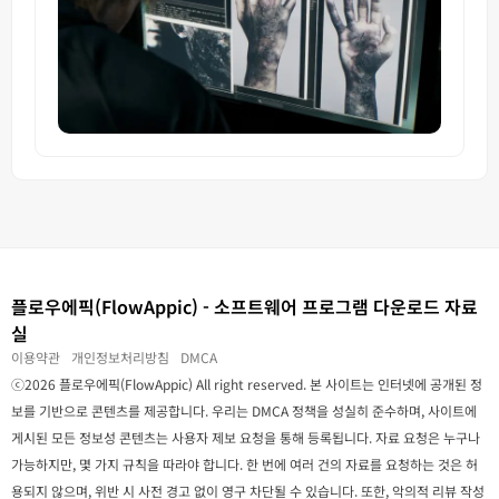
플로우에픽(FlowAppic) - 소프트웨어 프로그램 다운로드 자료
실
이용약관
개인정보처리방침
DMCA
ⓒ2026 플로우에픽(FlowAppic) All right reserved. 본 사이트는 인터넷에 공개된 정
보를 기반으로 콘텐츠를 제공합니다. 우리는 DMCA 정책을 성실히 준수하며, 사이트에
게시된 모든 정보성 콘텐츠는 사용자 제보 요청을 통해 등록됩니다. 자료 요청은 누구나
가능하지만, 몇 가지 규칙을 따라야 합니다. 한 번에 여러 건의 자료를 요청하는 것은 허
용되지 않으며, 위반 시 사전 경고 없이 영구 차단될 수 있습니다. 또한, 악의적 리뷰 작성