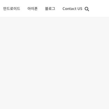
안드로이드
아이폰
블로그
Contact US