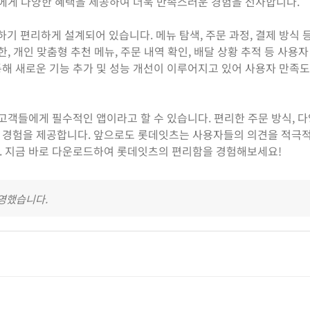
자에게 다양한 혜택을 제공하여 더욱 만족스러운 경험을 선사합니다.
 편리하게 설계되어 있습니다. 메뉴 탐색, 주문 과정, 결제 방식 
, 개인 맞춤형 추천 메뉴, 주문 내역 확인, 배달 상황 추적 등 사용자
해 새로운 기능 추가 및 성능 개선이 이루어지고 있어 사용자 만족
객들에게 필수적인 앱이라고 할 수 있습니다. 편리한 주문 방식, 다
 경험을 제공합니다. 앞으로도 롯데잇츠는 사용자들의 의견을 적극
. 지금 바로 다운로드하여 롯데잇츠의 편리함을 경험해보세요!
반영했습니다.