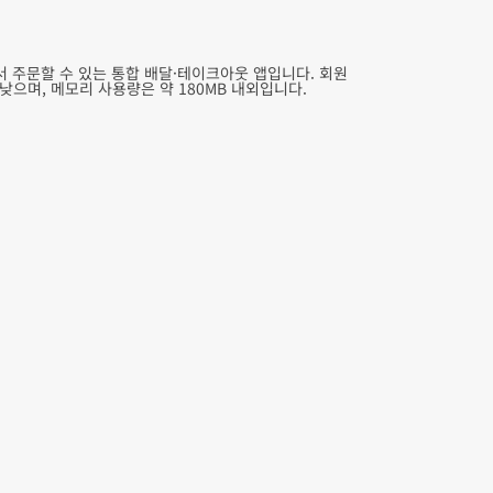
 주문할 수 있는 통합 배달·테이크아웃 앱입니다. 회원
낮으며, 메모리 사용량은 약 180MB 내외입니다.