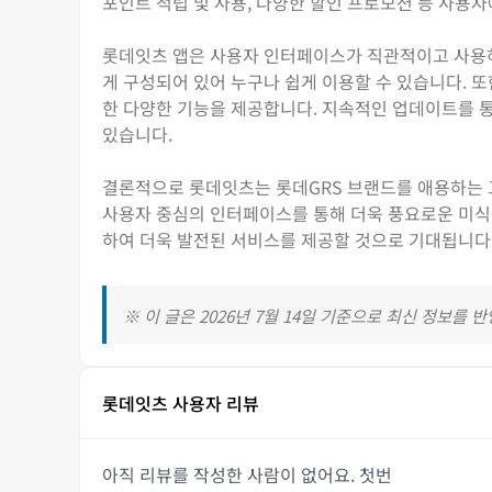
포인트 적립 및 사용, 다양한 할인 프로모션 등 사용
롯데잇츠 앱은 사용자 인터페이스가 직관적이고 사용하기
게 구성되어 있어 누구나 쉽게 이용할 수 있습니다. 또한
한 다양한 기능을 제공합니다. 지속적인 업데이트를 통
있습니다.
결론적으로 롯데잇츠는 롯데GRS 브랜드를 애용하는 고
사용자 중심의 인터페이스를 통해 더욱 풍요로운 미식
하여 더욱 발전된 서비스를 제공할 것으로 기대됩니다
※ 이 글은 2026년 7월 14일 기준으로 최신 정보를 
롯데잇츠 사용자 리뷰
아직 리뷰를 작성한 사람이 없어요. 첫번