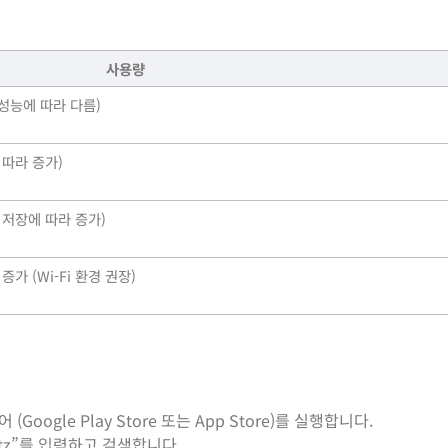
사용량
기 성능에 따라 다름)
에 따라 증가)
시 저장에 따라 증가)
가 (Wi-Fi 환경 권장)
ogle Play Store 또는 App Store)를 실행합니다.
atz”를 입력하고 검색합니다.