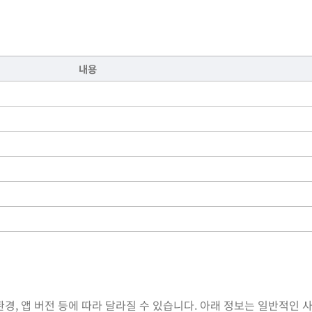
내용
경, 앱 버전 등에 따라 달라질 수 있습니다. 아래 정보는 일반적인 