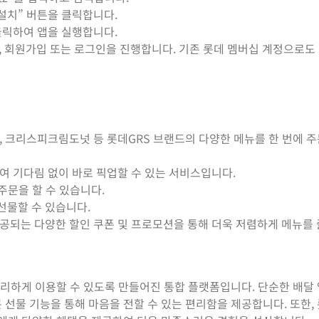
설치” 버튼을 클릭합니다.
클릭하여 앱을 실행합니다.
, 회원가입 또는 로그인을 진행합니다. 기존 롯데 멤버십 계정으로도
 크리스피크림도넛 등 롯데GRS 브랜드의 다양한 메뉴를 한 번에 주
여 기다림 없이 바로 픽업할 수 있는 서비스입니다.
주문을 할 수 있습니다.
물할 수 있습니다.
되는 다양한 할인 쿠폰 및 프로모션을 통해 더욱 저렴하게 메뉴를 
리하게 이용할 수 있도록 만들어진 통합 플랫폼입니다. 단순한 배달 
 선물 기능을 통해 마음을 전할 수 있는 편리함을 제공합니다. 또한,