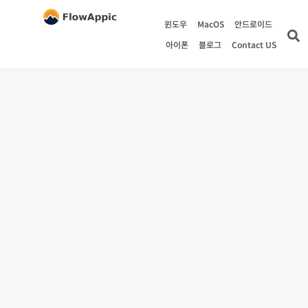
윈도우
MacOS
안드로이드
아이폰
블로그
Contact US