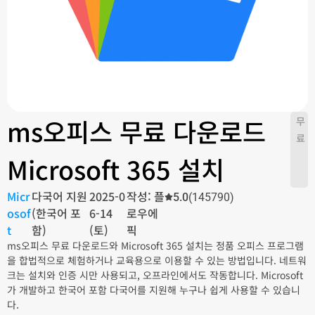
ms오피스 무료 다운로드
무
료
Microsoft 365 설치
Micr
다국어 지원
2025-0
작성: 플
5.0
(145790)
osof
(한국어 포
6-14
로우에
t
함)
(토)
픽
ms오피스 무료 다운로드와 Microsoft 365 설치는 정품 오피스 프로그램
을 합법적으로 체험하거나 교육용으로 이용할 수 있는 방법입니다. 네트워
크는 설치와 인증 시만 사용되고, 오프라인에서도 작동합니다. Microsoft
가 개발하고 한국어 포함 다국어를 지원해 누구나 쉽게 사용할 수 있습니
다.