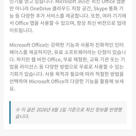
인기를 얻고 있습니다. Microsoft 365는 최신 Office 앱뿐
만 아니라 OneDrive 클라우드 저장 공간, Skype 통화 기
능 등 다양한 추가 서비스를 제공합니다. 또한, 여러 기기에
서 Office 앱을 사용할 수 있으며, 항상 최신 버전으로 업데
이트됩니다.
Microsoft Office는 강력한 기능과 사용자 친화적인 인터
페이스를 제공하지만, 유료 소프트웨어라는 단점이 있습니
다. 하지만 웹 버전 Office, 무료 체험판, 교육 기관 또는 기
업용 라이선스 등 다양한 방법으로 무료로 사용할 수 있는
기회가 있습니다. 사용 목적과 필요에 따라 적절한 방법을
선택하여 Microsoft Office의 다양한 기능을 활용해 보세
요.
※ 이 글은 2026년 8월 1일 기준으로 최신 정보를 반영했
습니다.