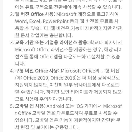
에는 유료 구독으로 전환해야 계속 사용할 수 있습니다.
웹 버전 Office 사용:
Microsoft 계정으로 로그인하여
Word, Excel, PowerPoint 등의 웹 버전을 무료로 사
용할 수 있습니다. 웹 버전은 기능이 제한적이지만 간단
한 문서 작업에는 충분합니다.
교육 기관 또는 기업용 라이선스 활용:
학교나 회사에서
Microsoft Office 라이선스를 제공하는 경우, 해당 라이
선스를 통해 Office 앱을 다운로드하고 설치할 수 있습
니다.
구형 버전 Office 사용:
Microsoft Office의 구형 버전
(예: Office 2010, Office 2013)은 더 이상 공식적으로
지원되지 않지만, 여전히 일부 웹사이트에서 다운로드
할 수 있습니다. 하지만 보안 업데이트가 제공되지 않으
므로 사용에 주의해야 합니다.
모바일 앱 사용:
Android 또는 iOS 기기에서 Microsof
t Office 모바일 앱을 다운로드하여 무료로 사용할 수
있습니다. 모바일 앱은 기능이 제한적이지만 간단한 문
서 편집 및 보기에는 유용합니다.