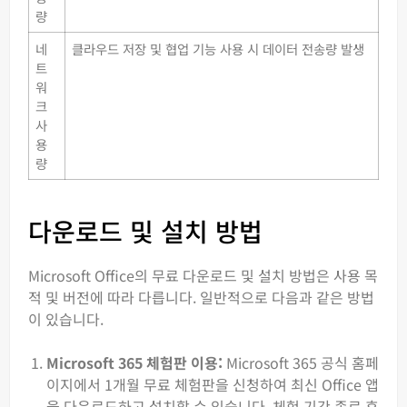
량
네
클라우드 저장 및 협업 기능 사용 시 데이터 전송량 발생
트
워
크
사
용
량
다운로드 및 설치 방법
Microsoft Office의 무료 다운로드 및 설치 방법은 사용 목
적 및 버전에 따라 다릅니다. 일반적으로 다음과 같은 방법
이 있습니다.
Microsoft 365 체험판 이용:
Microsoft 365 공식 홈페
이지에서 1개월 무료 체험판을 신청하여 최신 Office 앱
을 다운로드하고 설치할 수 있습니다. 체험 기간 종료 후