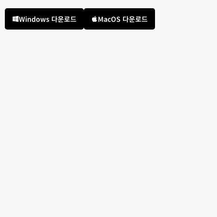
Windows 다운로드
MacOS 다운로드