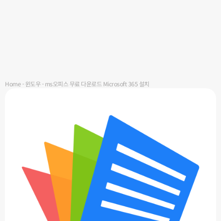
Home
-
윈도우
-
ms오피스 무료 다운로드 Microsoft 365 설치