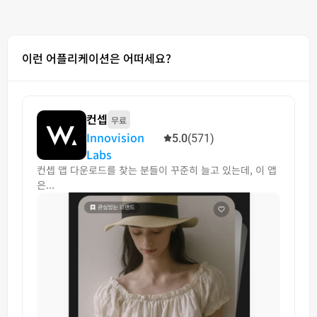
이런 어플리케이션은 어떠세요?
컨셉
무료
Innovision
5.0
(571)
Labs
컨셉 앱 다운로드를 찾는 분들이 꾸준히 늘고 있는데, 이 앱
은...