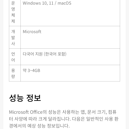
운
Windows 10, 11 / macOS
영
체
제
개
Microsoft
발
사
언
다국어 지원 (한국어 포함)
어
용
약 3~4GB
량
성능 정보
Microsoft Office의 성능은 사용하는 앱, 문서 크기, 컴퓨
터 사양에 따라 크게 달라집니다. 다음은 일반적인 사용 환
경에서의 예상 성능 정보입니다.