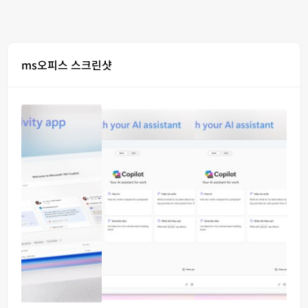
ms오피스 스크린샷