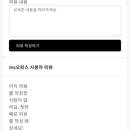
리뷰 내용
리뷰 작성하기
ms오피스 사용자 리뷰
아직 리뷰
를 작성한
사람이 없
어요. 첫번
째로 리뷰
를 작성 해
보세요!