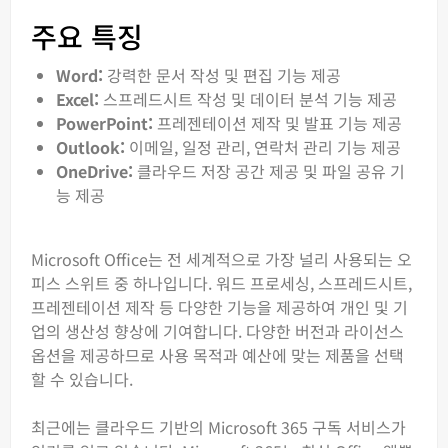
주요 특징
Word:
강력한 문서 작성 및 편집 기능 제공
Excel:
스프레드시트 작성 및 데이터 분석 기능 제공
PowerPoint:
프레젠테이션 제작 및 발표 기능 제공
Outlook:
이메일, 일정 관리, 연락처 관리 기능 제공
OneDrive:
클라우드 저장 공간 제공 및 파일 공유 기
능 제공
Microsoft Office는 전 세계적으로 가장 널리 사용되는 오
피스 스위트 중 하나입니다. 워드 프로세싱, 스프레드시트,
프레젠테이션 제작 등 다양한 기능을 제공하여 개인 및 기
업의 생산성 향상에 기여합니다. 다양한 버전과 라이선스
옵션을 제공하므로 사용 목적과 예산에 맞는 제품을 선택
할 수 있습니다.
최근에는 클라우드 기반의 Microsoft 365 구독 서비스가