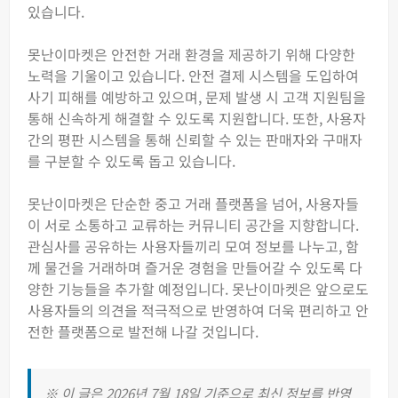
있습니다.
못난이마켓은 안전한 거래 환경을 제공하기 위해 다양한
노력을 기울이고 있습니다. 안전 결제 시스템을 도입하여
사기 피해를 예방하고 있으며, 문제 발생 시 고객 지원팀을
통해 신속하게 해결할 수 있도록 지원합니다. 또한, 사용자
간의 평판 시스템을 통해 신뢰할 수 있는 판매자와 구매자
를 구분할 수 있도록 돕고 있습니다.
못난이마켓은 단순한 중고 거래 플랫폼을 넘어, 사용자들
이 서로 소통하고 교류하는 커뮤니티 공간을 지향합니다.
관심사를 공유하는 사용자들끼리 모여 정보를 나누고, 함
께 물건을 거래하며 즐거운 경험을 만들어갈 수 있도록 다
양한 기능들을 추가할 예정입니다. 못난이마켓은 앞으로도
사용자들의 의견을 적극적으로 반영하여 더욱 편리하고 안
전한 플랫폼으로 발전해 나갈 것입니다.
※ 이 글은 2026년 7월 18일 기준으로 최신 정보를 반영