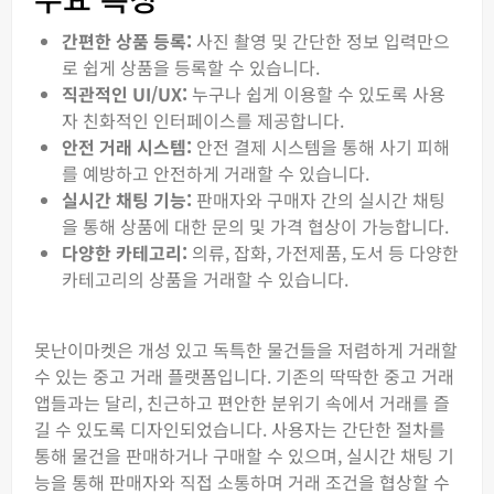
간편한 상품 등록:
사진 촬영 및 간단한 정보 입력만으
로 쉽게 상품을 등록할 수 있습니다.
직관적인 UI/UX:
누구나 쉽게 이용할 수 있도록 사용
자 친화적인 인터페이스를 제공합니다.
안전 거래 시스템:
안전 결제 시스템을 통해 사기 피해
를 예방하고 안전하게 거래할 수 있습니다.
실시간 채팅 기능:
판매자와 구매자 간의 실시간 채팅
을 통해 상품에 대한 문의 및 가격 협상이 가능합니다.
다양한 카테고리:
의류, 잡화, 가전제품, 도서 등 다양한
카테고리의 상품을 거래할 수 있습니다.
못난이마켓은 개성 있고 독특한 물건들을 저렴하게 거래할
수 있는 중고 거래 플랫폼입니다. 기존의 딱딱한 중고 거래
앱들과는 달리, 친근하고 편안한 분위기 속에서 거래를 즐
길 수 있도록 디자인되었습니다. 사용자는 간단한 절차를
통해 물건을 판매하거나 구매할 수 있으며, 실시간 채팅 기
능을 통해 판매자와 직접 소통하며 거래 조건을 협상할 수