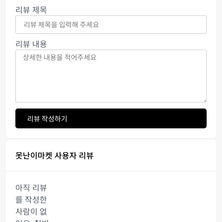
리뷰 제목
리뷰 내용
리뷰 작성하기
못난이마켓 사용자 리뷰
아직 리뷰
를 작성한
사람이 없