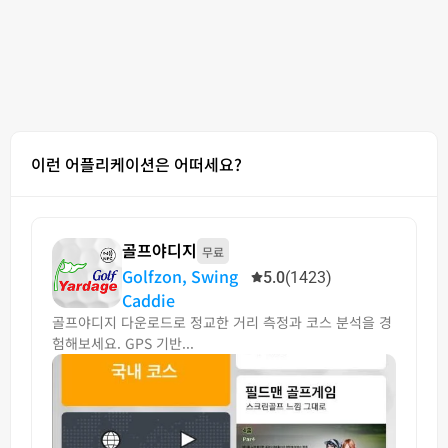
이런 어플리케이션은 어떠세요?
골프야디지
무료
Golfzon, Swing
5.0
(1423)
Caddie
골프야디지 다운로드로 정교한 거리 측정과 코스 분석을 경
험해보세요. GPS 기반...