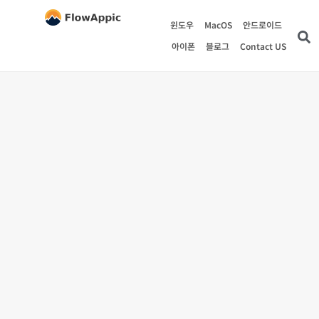
윈도우
MacOS
안드로이드
아이폰
블로그
Contact US