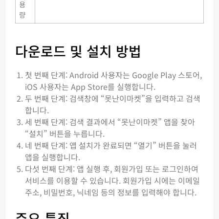
용
량
다운로드 및 설치 방법
첫 번째 단계: Android 사용자는 Google Play 스토어,
iOS 사용자는 App Store를 실행합니다.
두 번째 단계: 검색창에 “못난이마켓”을 입력하고 검색
합니다.
세 번째 단계: 검색 결과에서 “못난이마켓” 앱을 찾아
“설치” 버튼을 누릅니다.
네 번째 단계: 앱 설치가 완료되면 “열기” 버튼을 눌러
앱을 실행합니다.
다섯 번째 단계: 앱 실행 후, 회원가입 또는 로그인하여
서비스를 이용할 수 있습니다. 회원가입 시에는 이메일
주소, 비밀번호, 닉네임 등의 정보를 입력해야 합니다.
주요 특징