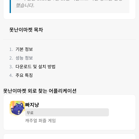
했습니다.
못난이마켓 목차
기본 정보
성능 정보
다운로드 및 설치 방법
주요 특징
못난이마켓 외로 찾는 어플리케이션
빠지냥
무료
캐주얼 퍼즐 게임