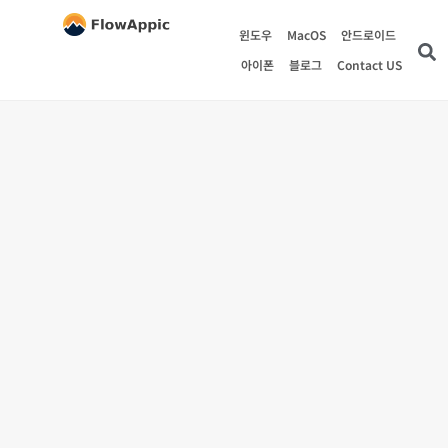
윈도우
MacOS
안드로이드
아이폰
블로그
Contact US