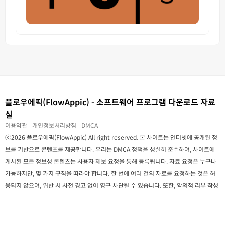
플로우에픽(FlowAppic) - 소프트웨어 프로그램 다운로드 자료
실
이용약관
개인정보처리방침
DMCA
ⓒ2026 플로우에픽(FlowAppic) All right reserved. 본 사이트는 인터넷에 공개된 정
보를 기반으로 콘텐츠를 제공합니다. 우리는 DMCA 정책을 성실히 준수하며, 사이트에
게시된 모든 정보성 콘텐츠는 사용자 제보 요청을 통해 등록됩니다. 자료 요청은 누구나
가능하지만, 몇 가지 규칙을 따라야 합니다. 한 번에 여러 건의 자료를 요청하는 것은 허
용되지 않으며, 위반 시 사전 경고 없이 영구 차단될 수 있습니다. 또한, 악의적 리뷰 작성
이나 소프트웨어 및 웹사이트 제공자에 대한 비방 행위는 예외 없이 삭제 및 영구 차단 조
치가 이루어집니다.