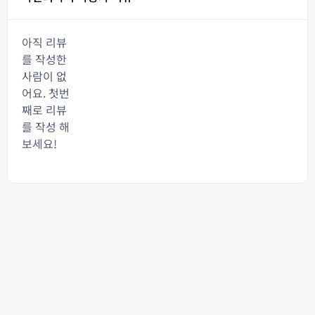
아직 리뷰
를 작성한
사람이 없
어요. 첫번
째로 리뷰
를 작성 해
보세요!