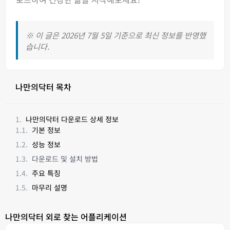
※ 이 글은 2026년 7월 5일 기준으로 최신 정보를 반영했
습니다.
나만의닥터 목차
나만의닥터 다운로드 상세 정보
기본 정보
성능 정보
다운로드 및 설치 방법
주요 특징
마무리 설명
나만의닥터 외로 찾는 어플리케이션