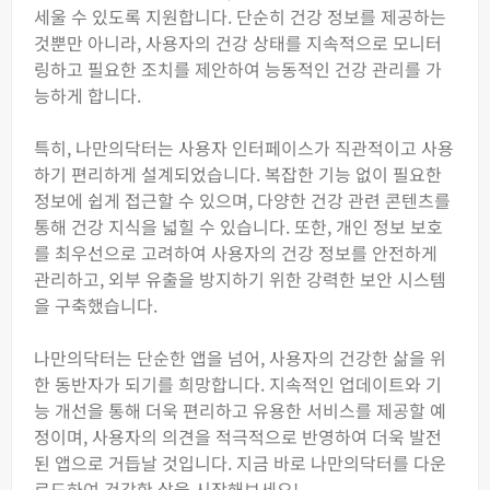
세울 수 있도록 지원합니다. 단순히 건강 정보를 제공하는
것뿐만 아니라, 사용자의 건강 상태를 지속적으로 모니터
링하고 필요한 조치를 제안하여 능동적인 건강 관리를 가
능하게 합니다.
특히, 나만의닥터는 사용자 인터페이스가 직관적이고 사용
하기 편리하게 설계되었습니다. 복잡한 기능 없이 필요한
정보에 쉽게 접근할 수 있으며, 다양한 건강 관련 콘텐츠를
통해 건강 지식을 넓힐 수 있습니다. 또한, 개인 정보 보호
를 최우선으로 고려하여 사용자의 건강 정보를 안전하게
관리하고, 외부 유출을 방지하기 위한 강력한 보안 시스템
을 구축했습니다.
나만의닥터는 단순한 앱을 넘어, 사용자의 건강한 삶을 위
한 동반자가 되기를 희망합니다. 지속적인 업데이트와 기
능 개선을 통해 더욱 편리하고 유용한 서비스를 제공할 예
정이며, 사용자의 의견을 적극적으로 반영하여 더욱 발전
된 앱으로 거듭날 것입니다. 지금 바로 나만의닥터를 다운
로드하여 건강한 삶을 시작해보세요!