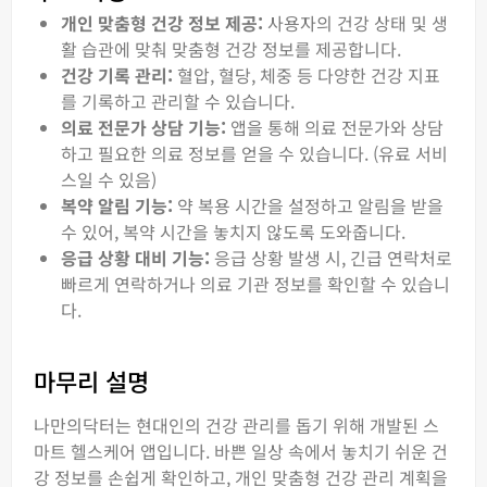
개인 맞춤형 건강 정보 제공:
사용자의 건강 상태 및 생
활 습관에 맞춰 맞춤형 건강 정보를 제공합니다.
건강 기록 관리:
혈압, 혈당, 체중 등 다양한 건강 지표
를 기록하고 관리할 수 있습니다.
의료 전문가 상담 기능:
앱을 통해 의료 전문가와 상담
하고 필요한 의료 정보를 얻을 수 있습니다. (유료 서비
스일 수 있음)
복약 알림 기능:
약 복용 시간을 설정하고 알림을 받을
수 있어, 복약 시간을 놓치지 않도록 도와줍니다.
응급 상황 대비 기능:
응급 상황 발생 시, 긴급 연락처로
빠르게 연락하거나 의료 기관 정보를 확인할 수 있습니
다.
마무리 설명
나만의닥터는 현대인의 건강 관리를 돕기 위해 개발된 스
마트 헬스케어 앱입니다. 바쁜 일상 속에서 놓치기 쉬운 건
강 정보를 손쉽게 확인하고, 개인 맞춤형 건강 관리 계획을