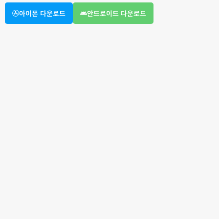
아이폰 다운로드
안드로이드 다운로드