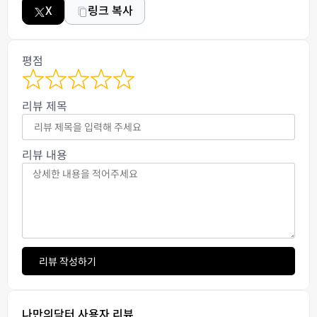
X
링크 복사
평점
리뷰 제목
리뷰 내용
리뷰 작성하기
나만의닥터 사용자 리뷰