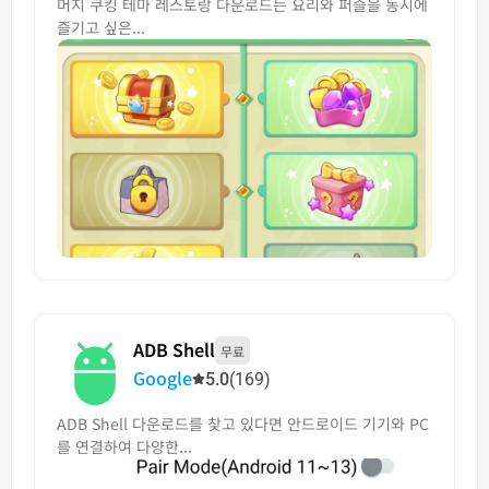
머지 쿠킹 테마 레스토랑 다운로드는 요리와 퍼즐을 동시에
즐기고 싶은...
ADB Shell
무료
Google
5.0
(169)
ADB Shell 다운로드를 찾고 있다면 안드로이드 기기와 PC
를 연결하여 다양한...