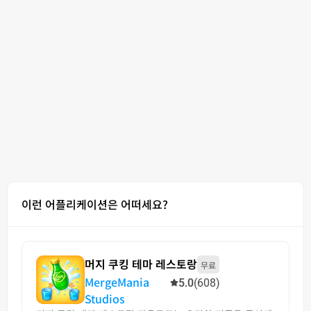
이런 어플리케이션은 어떠세요?
머지 쿠킹 테마 레스토랑
무료
MergeMania
5.0
(608)
Studios