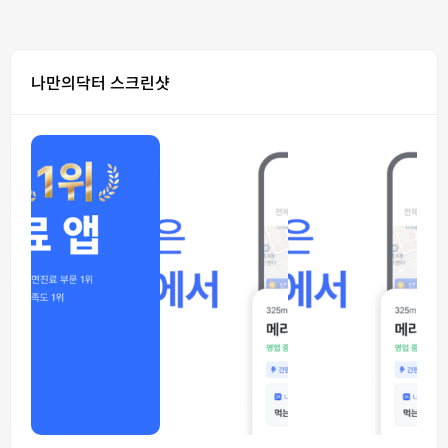
나만의닥터 스크린샷