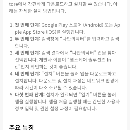
tore에서 간편하게 다운로드하고 설치할 수 있습니다. 아
래는 자세한 설치 방법입니다.
첫 번째 단계:
Google Play 스토어 (Android) 또는 Ap
ple App Store (iOS)를 실행합니다.
두 번째 단계:
검색창에 “나만의닥터”를 입력하고 검색
합니다.
세 번째 단계:
검색 결과에서 “나만의닥터” 앱을 찾아
선택합니다. 개발사 이름이 “헬스케어 솔루션즈 In
c.”인지 확인하는 것이 좋습니다.
네 번째 단계:
“설치” 버튼을 눌러 앱을 다운로드하고
설치합니다. 다운로드 및 설치 과정은 네트워크 환경에
따라 시간이 다소 소요될 수 있습니다.
다섯 번째 단계:
설치가 완료되면 “열기” 버튼을 눌러
앱을 실행합니다. 앱을 처음 실행할 때는 간단한 사용자
정보 입력 및 권한 설정 과정이 필요합니다.
주요 특징