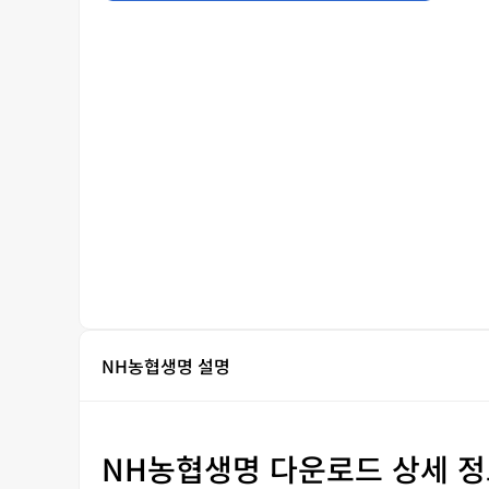
NH농협생명 설명
NH농협생명 다운로드 상세 