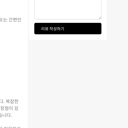
 또는 간편인
리뷰 작성하기
다. 복잡한
 장점이 있
습니다.