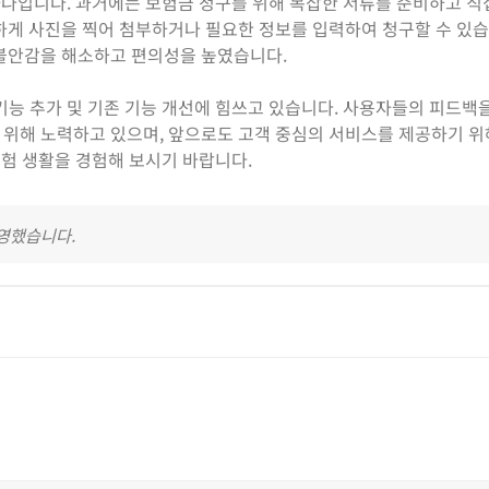
하나입니다. 과거에는 보험금 청구를 위해 복잡한 서류를 준비하고 직
하게 사진을 찍어 첨부하거나 필요한 정보를 입력하여 청구할 수 있습
 불안감을 해소하고 편의성을 높였습니다.
기능 추가 및 기존 기능 개선에 힘쓰고 있습니다. 사용자들의 피드백
 위해 노력하고 있으며, 앞으로도 고객 중심의 서비스를 제공하기 위
보험 생활을 경험해 보시기 바랍니다.
반영했습니다.