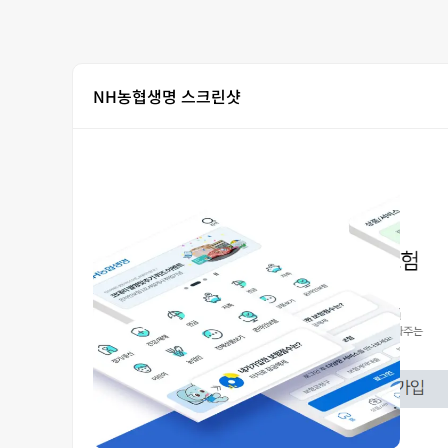
NH농협생명 스크린샷