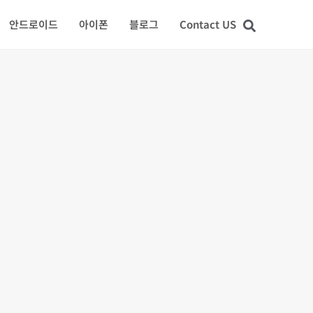
안드로이드
아이폰
블로그
Contact US