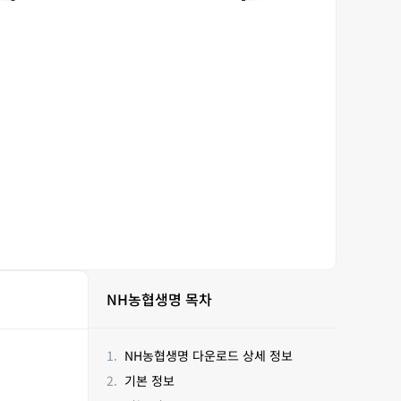
NH농협생명 목차
NH농협생명 다운로드 상세 정보
기본 정보