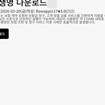
생명 다운로드
어
2026-03-20(금)
작성: flowappic17
5.0
(252)
는 보험 계약 조회와 보험금 청구, 고객 맞춤 금융 서비스를 간편하게 이용할 
 낮은 수준으로 안정적인 실행이 가능하며, 메모리 사용량은 약 170MB 내외로
사용량은 보험 조회 및 청구 서비스 이용 시에만 효율적으로 발생합니다.
운로드