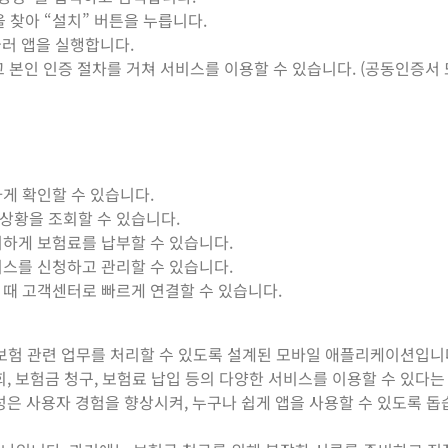
 찾아 “설치” 버튼을 누릅니다.
눌러 앱을 실행합니다.
하고 본인 인증 절차를 거쳐 서비스를 이용할 수 있습니다. (공동인증서
게 확인할 수 있습니다.
상황을 조회할 수 있습니다.
리하게 보험료를 납부할 수 있습니다.
비스를 신청하고 관리할 수 있습니다.
 때 고객센터로 빠르게 연결할 수 있습니다.
보험 관련 업무를 처리할 수 있도록 설계된 모바일 애플리케이션입니
, 보험금 청구, 보험료 납입 등의 다양한 서비스를 이용할 수 있다는
성은 사용자 경험을 향상시켜, 누구나 쉽게 앱을 사용할 수 있도록 돕