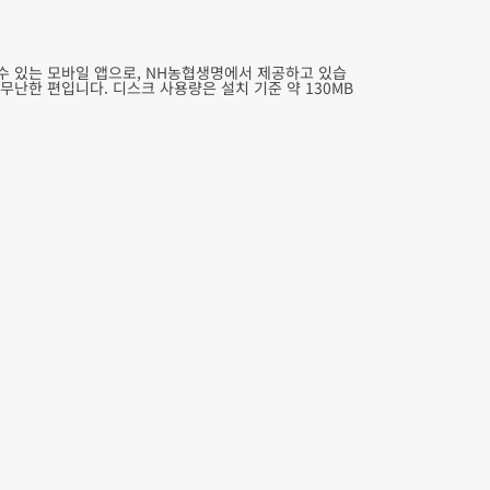
수 있는 모바일 앱으로, NH농협생명에서 제공하고 있습
 무난한 편입니다. 디스크 사용량은 설치 기준 약 130MB