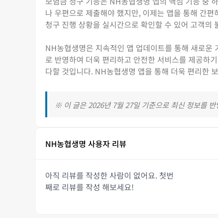
보험금 청구 기능은 NH농협생명 앱의 핵심 기능 중 
나 우편으로 제출해야 했지만, 이제는 앱을 통해 간편
청구 진행 상황을 실시간으로 확인할 수 있어 고객의
NH농협생명은 지속적인 앱 업데이트를 통해 새로운 
로 반영하여 더욱 편리하고 안전한 서비스를 제공하기
다할 것입니다. NH농협생명 앱을 통해 더욱 편리한 
※ 이 글은 2026년 7월 27일 기준으로 최신 정보를 
NH농협생명 사용자 리뷰
아직 리뷰를 작성한 사람이 없어요. 첫번
째로 리뷰를 작성 해보세요!