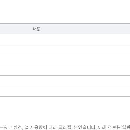
내용
트워크 환경, 앱 사용량에 따라 달라질 수 있습니다. 아래 정보는 일