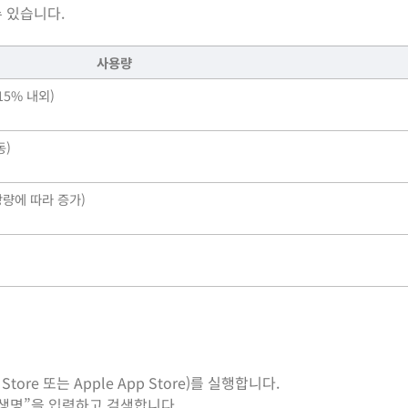
 있습니다.
사용량
15% 내외)
동)
저장량에 따라 증가)
Store 또는 Apple App Store)를 실행합니다.
협생명”을 입력하고 검색합니다.