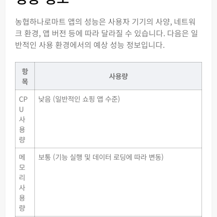
농협하나로마트 앱의 성능은 사용자 기기의 사양, 네트워
크 환경, 앱 버전 등에 따라 달라질 수 있습니다. 다음은 일
반적인 사용 환경에서의 예상 성능 정보입니다.
항
사용량
목
CP
낮음 (일반적인 쇼핑 앱 수준)
U
사
용
량
메
보통 (기능 실행 및 데이터 로딩에 따라 변동)
모
리
사
용
량