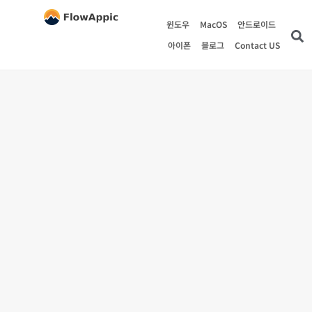
윈도우
MacOS
안드로이드
아이폰
블로그
Contact US