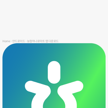
Home
-
안드로이드
-
농협하나로마트 앱 다운로드