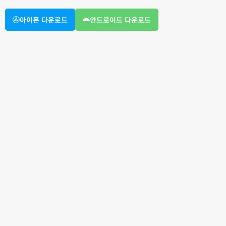
아이폰 다운로드
안드로이드 다운로드