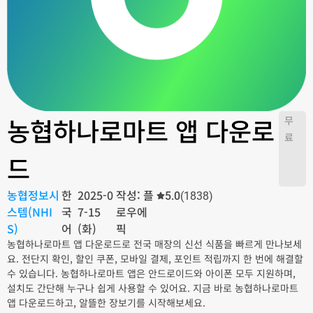
농협하나로마트 앱 다운로
무
료
드
농협정보시
한
2025-0
작성: 플
5.0
(1838)
스템(NHI
국
7-15
로우에
S)
어
(화)
픽
농협하나로마트 앱 다운로드로 전국 매장의 신선 식품을 빠르게 만나보세
요. 전단지 확인, 할인 쿠폰, 모바일 결제, 포인트 적립까지 한 번에 해결할
수 있습니다. 농협하나로마트 앱은 안드로이드와 아이폰 모두 지원하며,
설치도 간단해 누구나 쉽게 사용할 수 있어요. 지금 바로 농협하나로마트
앱 다운로드하고, 알뜰한 장보기를 시작해보세요.