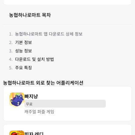
농협하나로마트 목차
농협하나로마트 앱 다운로드 상세 정보
기본 정보
성능 정보
다운로드 및 설치 방법
주요 특징
농협하나로마트 외로 찾는 어플리케이션
빠지냥
무료
캐주얼 퍼즐 게임
피자 레디