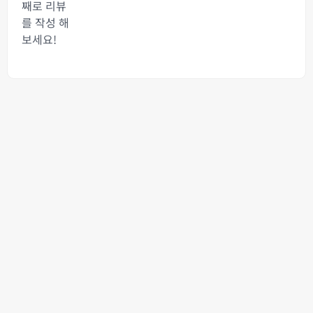
째로 리뷰
를 작성 해
보세요!