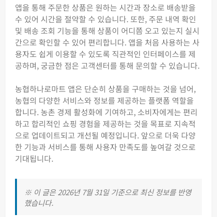
앱을 통해 주문한 상품은 원하는 시간과 장소로 배송받을
수 있어 시간을 절약할 수 있습니다. 또한, 주문 내역 확인
및 배송 조회 기능을 통해 상품이 어디쯤 오고 있는지 실시
간으로 확인할 수 있어 편리합니다. 앱을 처음 사용하는 사
용자도 쉽게 이용할 수 있도록 직관적인 인터페이스를 제
공하며, 궁금한 점은 고객센터를 통해 문의할 수 있습니다.
농협하나로마트 앱은 단순히 상품을 구매하는 것을 넘어,
농협의 다양한 서비스와 정보를 제공하는 플랫폼 역할을
합니다. 농촌 경제 활성화에 기여하고, 소비자에게는 편리
하고 합리적인 쇼핑 경험을 제공하는 것을 목표로 지속적
으로 업데이트되고 개선될 예정입니다. 앞으로 더욱 다양
한 기능과 서비스를 통해 사용자 만족도를 높여갈 것으로
기대됩니다.
※ 이 글은 2026년 7월 31일 기준으로 최신 정보를 반영
했습니다.