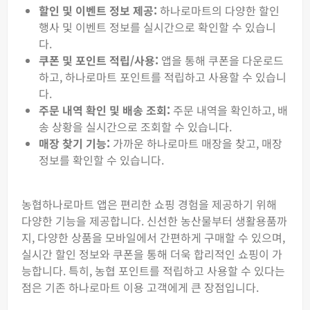
할인 및 이벤트 정보 제공:
하나로마트의 다양한 할인
행사 및 이벤트 정보를 실시간으로 확인할 수 있습니
다.
쿠폰 및 포인트 적립/사용:
앱을 통해 쿠폰을 다운로드
하고, 하나로마트 포인트를 적립하고 사용할 수 있습니
다.
주문 내역 확인 및 배송 조회:
주문 내역을 확인하고, 배
송 상황을 실시간으로 조회할 수 있습니다.
매장 찾기 기능:
가까운 하나로마트 매장을 찾고, 매장
정보를 확인할 수 있습니다.
농협하나로마트 앱은 편리한 쇼핑 경험을 제공하기 위해
다양한 기능을 제공합니다. 신선한 농산물부터 생활용품까
지, 다양한 상품을 모바일에서 간편하게 구매할 수 있으며,
실시간 할인 정보와 쿠폰을 통해 더욱 합리적인 쇼핑이 가
능합니다. 특히, 농협 포인트를 적립하고 사용할 수 있다는
점은 기존 하나로마트 이용 고객에게 큰 장점입니다.