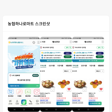
농협하나로마트 스크린샷