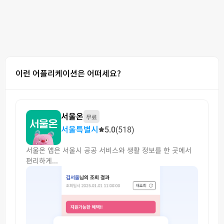
이런 어플리케이션은 어떠세요?
서울온
무료
서울특별시
5.0
(518)
서울온 앱은 서울시 공공 서비스와 생활 정보를 한 곳에서
편리하게...