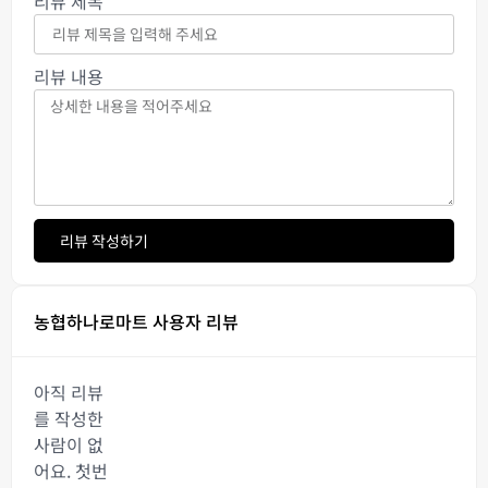
리뷰 제목
리뷰 내용
리뷰 작성하기
농협하나로마트 사용자 리뷰
아직 리뷰
를 작성한
사람이 없
어요. 첫번