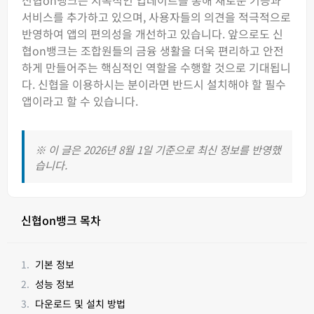
신협on뱅크는 지속적인 업데이트를 통해 새로운 기능과
서비스를 추가하고 있으며, 사용자들의 의견을 적극적으로
반영하여 앱의 편의성을 개선하고 있습니다. 앞으로도 신
협on뱅크는 조합원들의 금융 생활을 더욱 편리하고 안전
하게 만들어주는 핵심적인 역할을 수행할 것으로 기대됩니
다. 신협을 이용하시는 분이라면 반드시 설치해야 할 필수
앱이라고 할 수 있습니다.
※ 이 글은 2026년 8월 1일 기준으로 최신 정보를 반영했
습니다.
신협on뱅크 목차
기본 정보
성능 정보
다운로드 및 설치 방법