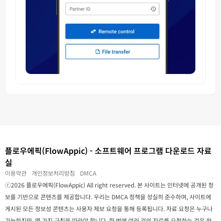
플로우에픽(FlowAppic) - 소프트웨어 프로그램 다운로드 자료
실
이용약관
개인정보처리방침
DMCA
ⓒ2026 플로우에픽(FlowAppic) All right reserved. 본 사이트는 인터넷에 공개된 정
보를 기반으로 콘텐츠를 제공합니다. 우리는 DMCA 정책을 성실히 준수하며, 사이트에
게시된 모든 정보성 콘텐츠는 사용자 제보 요청을 통해 등록됩니다. 자료 요청은 누구나
가능하지만, 몇 가지 규칙을 따라야 합니다. 한 번에 여러 건의 자료를 요청하는 것은 허