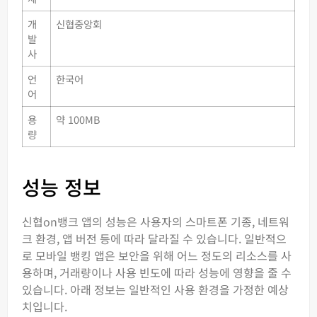
개
신협중앙회
발
사
언
한국어
어
용
약 100MB
량
성능 정보
신협on뱅크 앱의 성능은 사용자의 스마트폰 기종, 네트워
크 환경, 앱 버전 등에 따라 달라질 수 있습니다. 일반적으
로 모바일 뱅킹 앱은 보안을 위해 어느 정도의 리소스를 사
용하며, 거래량이나 사용 빈도에 따라 성능에 영향을 줄 수
있습니다. 아래 정보는 일반적인 사용 환경을 가정한 예상
치입니다.