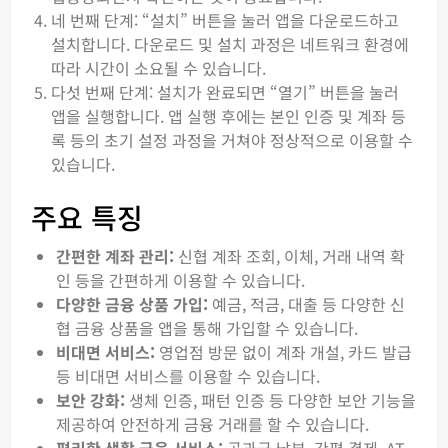
네 번째 단계: “설치” 버튼을 눌러 앱을 다운로드하고
설치합니다. 다운로드 및 설치 과정은 네트워크 환경에
따라 시간이 소요될 수 있습니다.
다섯 번째 단계: 설치가 완료되면 “열기” 버튼을 눌러
앱을 실행합니다. 앱 실행 후에는 본인 인증 및 계좌 등
록 등의 초기 설정 과정을 거쳐야 정상적으로 이용할 수
있습니다.
주요 특징
간편한 계좌 관리:
신협 계좌 조회, 이체, 거래 내역 확
인 등을 간편하게 이용할 수 있습니다.
다양한 금융 상품 가입:
예금, 적금, 대출 등 다양한 신
협 금융 상품을 앱을 통해 가입할 수 있습니다.
비대면 서비스:
영업점 방문 없이 계좌 개설, 카드 발급
등 비대면 서비스를 이용할 수 있습니다.
보안 강화:
생체 인증, 패턴 인증 등 다양한 보안 기능을
제공하여 안전하게 금융 거래를 할 수 있습니다.