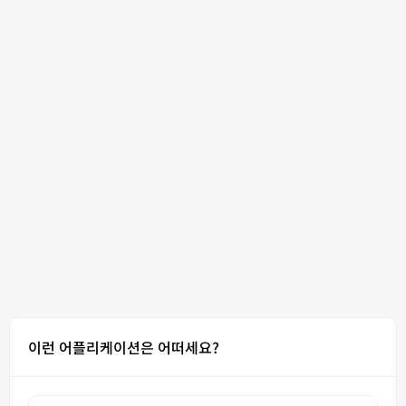
이런 어플리케이션은 어떠세요?