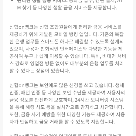
편리한 생활 금융 서비스:
공과금 납부, 간편 결제, AT
M 찾기 등 다양한 생활 금융 서비스를 제공합니다.
신협on뱅크는 신협 조합원들에게 편리한 금융 서비스를
제공하기 위해 개발된 모바일 뱅킹 앱입니다. 기존의 복잡
한 은행 업무를 스마트폰 하나로 해결할 수 있도록 설계되
었으며, 사용자 친화적인 인터페이스와 다양한 기능을 제
공하여 누구나 쉽게 이용할 수 있습니다. 특히, 비대면 서비
스 강화로 영업점 방문 없이도 대부분의 은행 업무를 처리
할 수 있다는 장점이 있습니다.
신협on뱅크는 보안에도 많은 신경을 쓰고 있습니다. 생체
인증, 패턴 인증 등 다양한 보안 수단을 제공하여 사용자의
금융 정보를 안전하게 보호하며, 24시간 모니터링 시스템
을 통해 해킹 시도 등을 실시간으로 감지하고 차단합니다.
또한, 금융 사기 예방을 위한 다양한 기능도 제공하여 사용
자가 안심하고 금융 거래를 할 수 있도록 지원합니다.