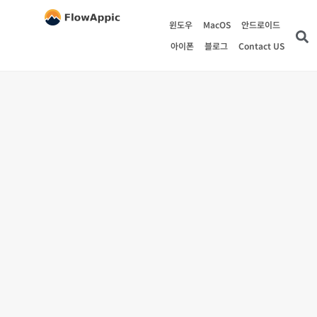
윈도우
MacOS
안드로이드
아이폰
블로그
Contact US