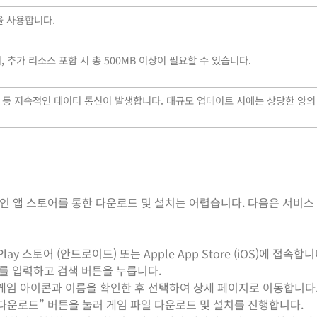
M을 사용합니다.
며, 추가 리소스 포함 시 총 500MB 이상이 필요할 수 있습니다.
송 등 지속적인 데이터 통신이 발생합니다. 대규모 업데이트 시에는 상당한 양
 앱 스토어를 통한 다운로드 및 설치는 어렵습니다. 다음은 서비스
ay 스토어 (안드로이드) 또는 Apple App Store (iOS)에 접속합니
”를 입력하고 검색 버튼을 누릅니다.
’ 게임 아이콘과 이름을 확인한 후 선택하여 상세 페이지로 이동합니다
 “다운로드” 버튼을 눌러 게임 파일 다운로드 및 설치를 진행합니다.