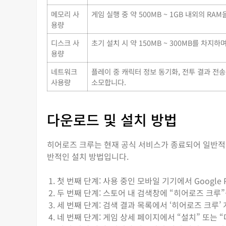
메모리 사
게임 실행 중 약 500MB ~ 1GB 내외의 RA
용량
디스크 사
초기 설치 시 약 150MB ~ 300MB를 차지하
용량
네트워크
플레이 중 캐릭터 정보 동기화, 전투 결과 전
사용량
소모합니다.
다운로드 및 설치 방법
히어로즈 크루는 현재 공식 서비스가 종료되어 일반적인
반적인 설치 방법입니다.
첫 번째 단계: 사용 중인 모바일 기기에서 Google Pl
두 번째 단계: 스토어 내 검색창에 “히어로즈 크루
세 번째 단계: 검색 결과 목록에서 ‘히어로즈 크루
네 번째 단계: 게임 상세 페이지에서 “설치” 또는