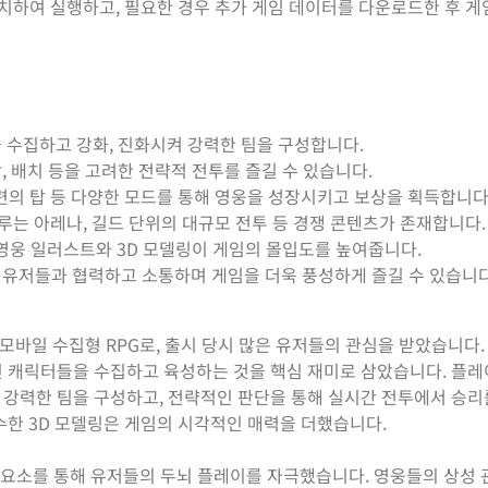
터치하여 실행하고, 필요한 경우 추가 게임 데이터를 다운로드한 후 
을 수집하고 강화, 진화시켜 강력한 팀을 구성합니다.
, 배치 등을 고려한 전략적 전투를 즐길 수 있습니다.
 시련의 탑 등 다양한 모드를 통해 영웅을 성장시키고 보상을 획득합니다
겨루는 아레나, 길드 단위의 대규모 전투 등 경쟁 콘텐츠가 존재합니다.
영웅 일러스트와 3D 모델링이 게임의 몰입도를 높여줍니다.
 유저들과 협력하고 소통하며 게임을 더욱 풍성하게 즐길 수 있습니다
바일 수집형 RPG로, 출시 당시 많은 유저들의 관심을 받았습니다.
인 캐릭터들을 수집하고 육성하는 것을 핵심 재미로 삼았습니다. 플
 강력한 팀을 구성하고, 전략적인 판단을 통해 실시간 전투에서 승
수한 3D 모델링은 게임의 시각적인 매력을 더했습니다.
적 요소를 통해 유저들의 두뇌 플레이를 자극했습니다. 영웅들의 상성 