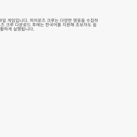
바일 게임입니다. 히어로즈 크루는 다양한 영웅을 수집하
로즈 크루 다운로드 후에는 한국어를 지원해 초보자도 쉽
원활하게 실행됩니다.