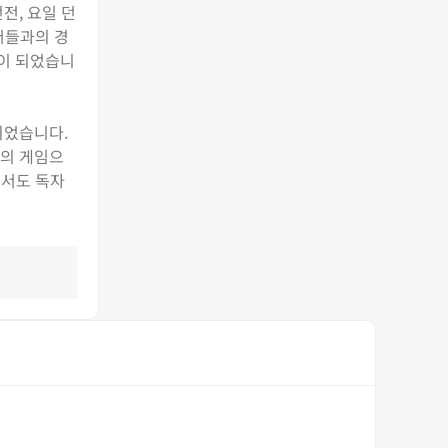
전, 요일 던
저들과의 경
력이 되었습니
되었습니다.
억의 게임으
면서도 독자