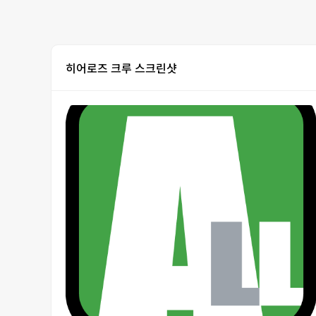
히어로즈 크루 스크린샷