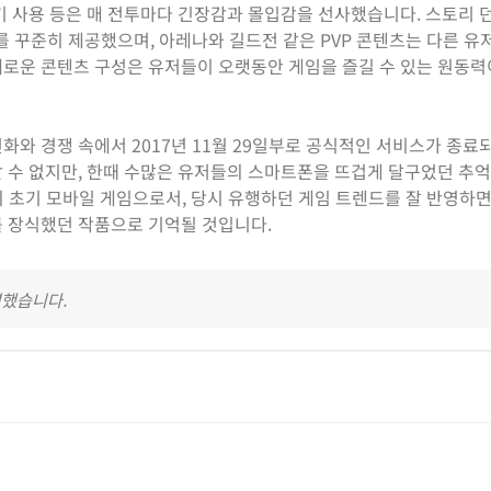
기 사용 등은 매 전투마다 긴장감과 몰입감을 선사했습니다. 스토리 던
미를 꾸준히 제공했으며, 아레나와 길드전 같은 PVP 콘텐츠는 다른 유
채로운 콘텐츠 구성은 유저들이 오랫동안 게임을 즐길 수 있는 원동
화와 경쟁 속에서 2017년 11월 29일부로 공식적인 서비스가 종료
 수 없지만, 한때 수많은 유저들의 스마트폰을 뜨겁게 달구었던 추
의 초기 모바일 게임으로서, 당시 유행하던 게임 트렌드를 잘 반영하
를 장식했던 작품으로 기억될 것입니다.
영했습니다.