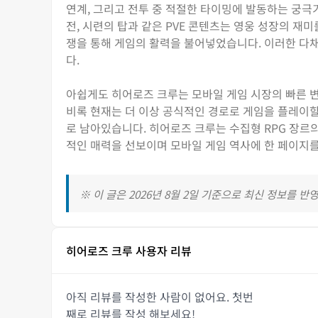
연계, 그리고 전투 중 적절한 타이밍에 발동하는 궁극
전, 시련의 탑과 같은 PVE 콘텐츠는 영웅 성장의 재
쟁을 통해 게임의 활력을 불어넣었습니다. 이러한 다
다.
아쉽게도 히어로즈 크루는 모바일 게임 시장의 빠른 변
비록 현재는 더 이상 공식적인 경로로 게임을 플레이할
로 남아있습니다. 히어로즈 크루는 수집형 RPG 장르
적인 매력을 선보이며 모바일 게임 역사에 한 페이지
※ 이 글은 2026년 8월 2일 기준으로 최신 정보를 반
히어로즈 크루 사용자 리뷰
아직 리뷰를 작성한 사람이 없어요. 첫번
째로 리뷰를 작성 해보세요!