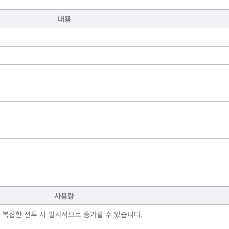
내용
사용량
 복잡한 전투 시 일시적으로 증가할 수 있습니다.