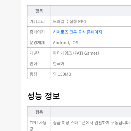
항목
카테고리
모바일 수집형 RPG
홈페이지
히어로즈 크루 공식 홈페이지
운영체제
Android, iOS
개발사
파티게임즈 (PATI Games)
언어
한국어
용량
약 150MB
성능 정보
항목
CPU 사용
중급 이상 스마트폰에서 원활하게 구동됩니다.
량