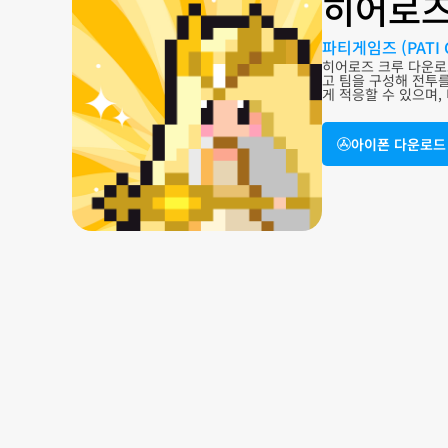
히어로즈
파티게임즈 (PATI 
히어로즈 크루 다운로
고 팀을 구성해 전투
게 적응할 수 있으며
아이폰 다운로드