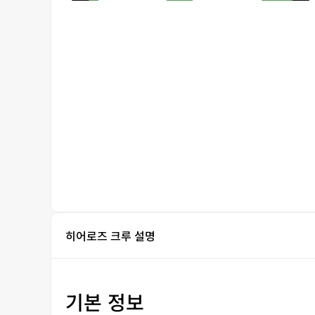
히어로즈 크루 설명
기본 정보