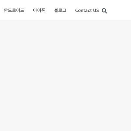
안드로이드
아이폰
블로그
Contact US