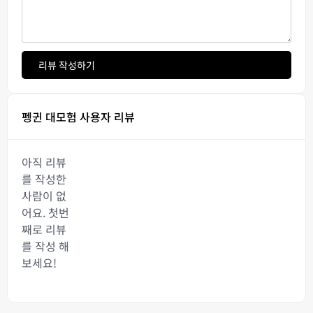
리뷰 작성하기
펭귄 대모험 사용자 리뷰
아직 리뷰
를 작성한
사람이 없
어요. 첫번
째로 리뷰
를 작성 해
보세요!