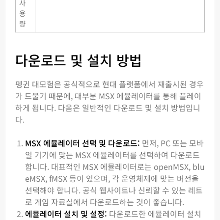
사
용
량
다운로드 및 설치 방법
펭귄 대모험은 공식적으로 현대 플랫폼에서 재출시된 경우
가 드물기 때문에, 대부분 MSX 에뮬레이터를 통해 플레이
하게 됩니다. 다음은 일반적인 다운로드 및 설치 방법입니
다.
MSX 에뮬레이터 선택 및 다운로드:
먼저, PC 또는 모바
일 기기에 맞는 MSX 에뮬레이터를 선택하여 다운로드
합니다. 대표적인 MSX 에뮬레이터로는 openMSX, blu
eMSX, fMSX 등이 있으며, 각 운영체제에 맞는 버전을
선택해야 합니다. 공식 웹사이트나 신뢰할 수 있는 레트
로 게임 자료실에서 다운로드하는 것이 좋습니다.
에뮬레이터 설치 및 설정:
다운로드한 에뮬레이터 설치