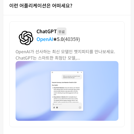
이런 어플리케이션은 어떠세요?
ChatGPT
무료
OpenAI
5.0
(40359)
OpenAI가 선사하는 최신 모델인 챗지피티를 만나보세요.
ChatGPT는 스마트한 최첨단 모델,...