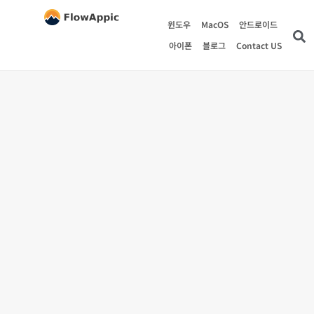
윈도우
MacOS
안드로이드
아이폰
블로그
Contact US