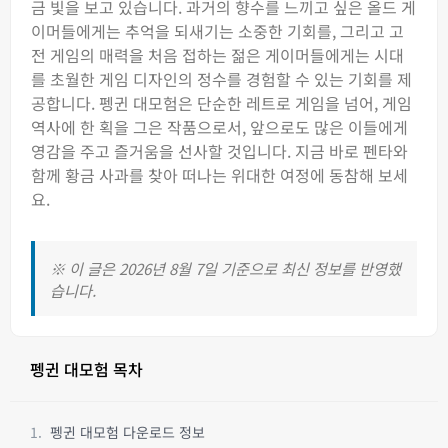
금 빛을 보고 있습니다. 과거의 향수를 느끼고 싶은 올드 게
이머들에게는 추억을 되새기는 소중한 기회를, 그리고 고
전 게임의 매력을 처음 접하는 젊은 게이머들에게는 시대
를 초월한 게임 디자인의 정수를 경험할 수 있는 기회를 제
공합니다. 펭귄 대모험은 단순한 레트로 게임을 넘어, 게임
역사에 한 획을 그은 작품으로서, 앞으로도 많은 이들에게
영감을 주고 즐거움을 선사할 것입니다. 지금 바로 펜타와
함께 황금 사과를 찾아 떠나는 위대한 여정에 동참해 보세
요.
※ 이 글은 2026년 8월 7일 기준으로 최신 정보를 반영했
습니다.
펭귄 대모험 목차
펭귄 대모험 다운로드 정보