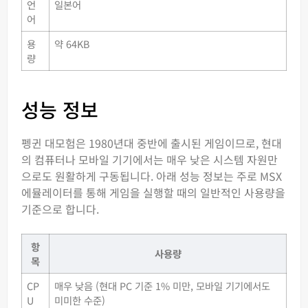
언
일본어
어
용
약 64KB
량
성능 정보
펭귄 대모험은 1980년대 중반에 출시된 게임이므로, 현대
의 컴퓨터나 모바일 기기에서는 매우 낮은 시스템 자원만
으로도 원활하게 구동됩니다. 아래 성능 정보는 주로 MSX
에뮬레이터를 통해 게임을 실행할 때의 일반적인 사용량을
기준으로 합니다.
항
사용량
목
CP
매우 낮음 (현대 PC 기준 1% 미만, 모바일 기기에서도
U
미미한 수준)