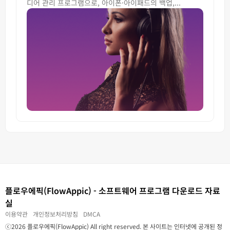
디어 관리 프로그램으로, 아이폰·아이패드의 백업,...
플로우에픽(FlowAppic) - 소프트웨어 프로그램 다운로드 자료
실
이용약관
개인정보처리방침
DMCA
ⓒ2026 플로우에픽(FlowAppic) All right reserved. 본 사이트는 인터넷에 공개된 정