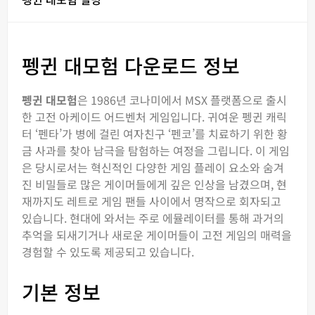
펭귄 대모험 다운로드 정보
펭귄 대모험
은 1986년 코나미에서 MSX 플랫폼으로 출시
한 고전 아케이드 어드벤처 게임입니다. 귀여운 펭귄 캐릭
터 ‘펜타’가 병에 걸린 여자친구 ‘펜코’를 치료하기 위한 황
금 사과를 찾아 남극을 탐험하는 여정을 그립니다. 이 게임
은 당시로서는 혁신적인 다양한 게임 플레이 요소와 숨겨
진 비밀들로 많은 게이머들에게 깊은 인상을 남겼으며, 현
재까지도 레트로 게임 팬들 사이에서 명작으로 회자되고
있습니다. 현대에 와서는 주로 에뮬레이터를 통해 과거의
추억을 되새기거나 새로운 게이머들이 고전 게임의 매력을
경험할 수 있도록 제공되고 있습니다.
기본 정보