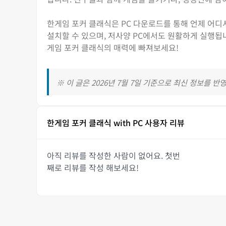
한게임 포커 클래식은 PC 다운로드를 통해 언제 어디
설치할 수 있으며, 저사양 PC에서도 원활하게 실행됩
게임 포커 클래식의 매력에 빠져보세요!
※ 이 글은 2026년 7월 7일 기준으로 최신 정보를 반
한게임 포커 클래식 with PC 사용자 리뷰
아직 리뷰를 작성한 사람이 없어요. 첫번
째로 리뷰를 작성 해보세요!