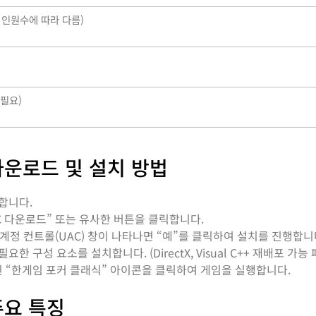
여 인원수에 따라 다름)
 필요)
 다운로드 및 설치 방법
합니다.
C 다운로드” 또는 유사한 버튼을 클릭합니다.
 계정 컨트롤(UAC) 창이 나타나면 “예”를 클릭하여 설치를 진행합니
 구성 요소를 설치합니다. (DirectX, Visual C++ 재배포 가능 
 “한게임 포커 클래식” 아이콘을 클릭하여 게임을 실행합니다.
주요 특징