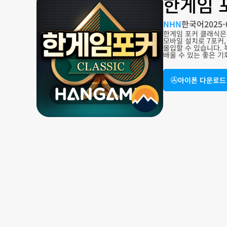
한게임 포
NHN
한국어
2025-
한게임 포커 클래식은
모바일 설치로 7포커
몰입할 수 있습니다.
배울 수 있는 좋은 기
아이폰 다운로드