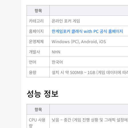
항목
카테고리
온라인 포커 게임
홈페이지
한게임포커 클래식 with PC 공식 홈페이지
운영체제
Windows (PC), Android, iOS
개발사
NHN
언어
한국어
용량
설치 시 약 500MB ~ 1GB (게임 데이터에 따
성능 정보
항목
CPU 사용
낮음 – 중간 (게임 진행 상황 및 그래픽 설정에
량