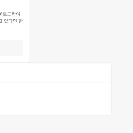
다운로드하여
고 있다면 한