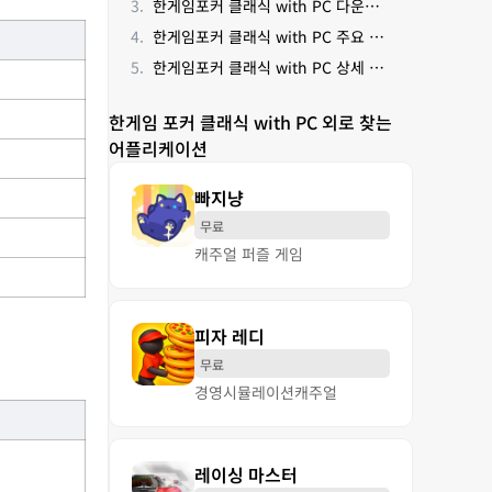
한게임포커 클래식 with PC 다운로드 및 설치 방법
한게임포커 클래식 with PC 주요 특징
한게임포커 클래식 with PC 상세 설명
한게임 포커 클래식 with PC 외로 찾는
어플리케이션
빠지냥
무료
캐주얼 퍼즐 게임
피자 레디
무료
경영
시뮬레이션
캐주얼
레이싱 마스터