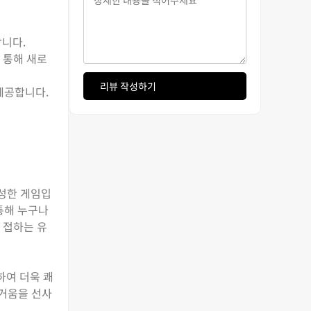
니다.
 통해 새로
리뷰 작성하기
제공합니다.
구성한 게임입
통해 누구나
 접하는 유
하여 더욱 쾌
즐거움을 선사