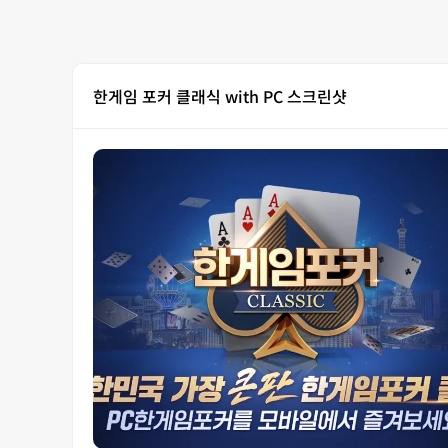
한게임 포커 클래식 with PC 스크린샷