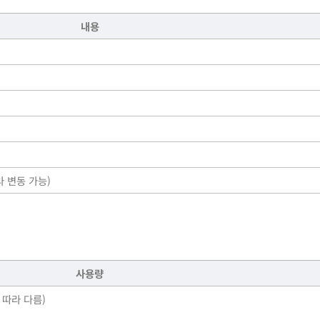
내용
라 변동 가능)
사용량
 따라 다름)