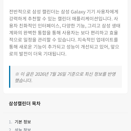
전반적으로 삼성 캘린더는 삼성 Galaxy 기기 사용자에게
강력하게 추천할 수 있는 캘린더 애플리케이션입니다. 사
용자 친화적인 인터페이스, 다양한 기능, 그리고 삼성 생태
계와의 완벽한 통합을 통해 사용자는 보다 편리하고 효율
적으로 일정을 관리할 수 있습니다. 지속적인 업데이트를
통해 새로운 기능이 추가되고 성능이 개선되고 있어, 앞으
로의 발전이 더욱 기대됩니다.
※ 이 글은 2026년 7월 26일 기준으로 최신 정보를 반영
했습니다.
삼성캘린더 목차
기본 정보
성능 정보