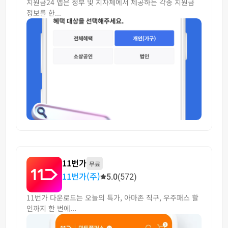
지원금24 앱은 정부 및 지자체에서 제공하는 각종 지원금
정보를 한...
11번가
무료
11번가(주)
5.0
(572)
11번가 다운로드는 오늘의 특가, 아마존 직구, 우주패스 할
인까지 한 번에...