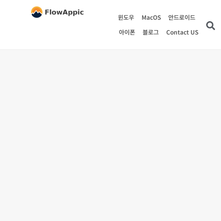
윈도우
MacOS
안드로이드
아이폰
블로그
Contact US