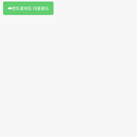
안드로이드 다운로드