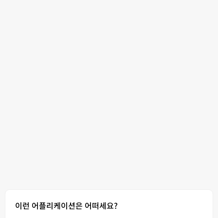
이런 어플리케이션은 어떠세요?