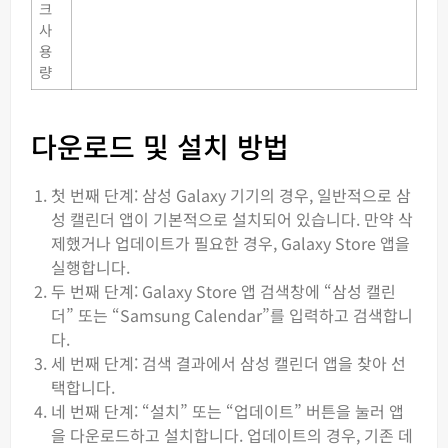
크
사
용
량
다운로드 및 설치 방법
첫 번째 단계: 삼성 Galaxy 기기의 경우, 일반적으로 삼
성 캘린더 앱이 기본적으로 설치되어 있습니다. 만약 삭
제했거나 업데이트가 필요한 경우, Galaxy Store 앱을
실행합니다.
두 번째 단계: Galaxy Store 앱 검색창에 “삼성 캘린
더” 또는 “Samsung Calendar”를 입력하고 검색합니
다.
세 번째 단계: 검색 결과에서 삼성 캘린더 앱을 찾아 선
택합니다.
네 번째 단계: “설치” 또는 “업데이트” 버튼을 눌러 앱
을 다운로드하고 설치합니다. 업데이트의 경우, 기존 데