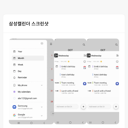
삼성캘린더 스크린샷