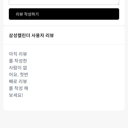
리뷰 작성하기
삼성캘린더 사용자 리뷰
아직 리뷰
를 작성한
사람이 없
어요. 첫번
째로 리뷰
를 작성 해
보세요!