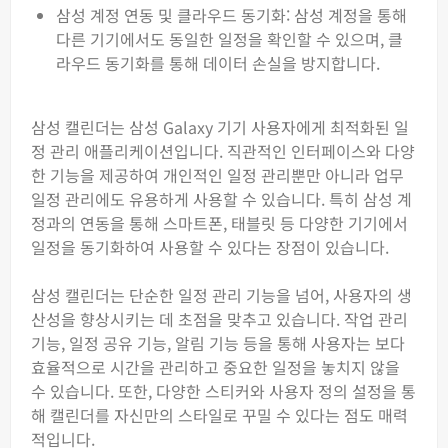
삼성 계정 연동 및 클라우드 동기화: 삼성 계정을 통해
다른 기기에서도 동일한 일정을 확인할 수 있으며, 클
라우드 동기화를 통해 데이터 손실을 방지합니다.
삼성 캘린더는 삼성 Galaxy 기기 사용자에게 최적화된 일
정 관리 애플리케이션입니다. 직관적인 인터페이스와 다양
한 기능을 제공하여 개인적인 일정 관리뿐만 아니라 업무
일정 관리에도 유용하게 사용할 수 있습니다. 특히 삼성 계
정과의 연동을 통해 스마트폰, 태블릿 등 다양한 기기에서
일정을 동기화하여 사용할 수 있다는 장점이 있습니다.
삼성 캘린더는 단순한 일정 관리 기능을 넘어, 사용자의 생
산성을 향상시키는 데 초점을 맞추고 있습니다. 작업 관리
기능, 일정 공유 기능, 알림 기능 등을 통해 사용자는 보다
효율적으로 시간을 관리하고 중요한 일정을 놓치지 않을
수 있습니다. 또한, 다양한 스티커와 사용자 정의 설정을 통
해 캘린더를 자신만의 스타일로 꾸밀 수 있다는 점도 매력
적입니다.