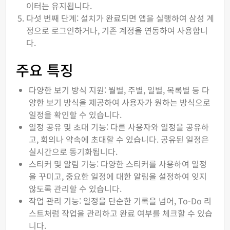
이터는 유지됩니다.
다섯 번째 단계: 설치가 완료되면 앱을 실행하여 삼성 계
정으로 로그인하거나, 기존 계정을 연동하여 사용합니
다.
주요 특징
다양한 보기 방식 지원: 월별, 주별, 일별, 목록별 등 다
양한 보기 방식을 제공하여 사용자가 원하는 방식으로
일정을 확인할 수 있습니다.
일정 공유 및 초대 기능: 다른 사용자와 일정을 공유하
고, 회의나 약속에 초대할 수 있습니다. 공유된 일정은
실시간으로 동기화됩니다.
스티커 및 알림 기능: 다양한 스티커를 사용하여 일정
을 꾸미고, 중요한 일정에 대한 알림을 설정하여 잊지
않도록 관리할 수 있습니다.
작업 관리 기능: 일정을 단순한 기록을 넘어, To-Do 리
스트처럼 작업을 관리하고 완료 여부를 체크할 수 있습
니다.