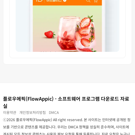
플로우에픽(FlowAppic) - 소프트웨어 프로그램 다운로드 자료
실
이용약관
개인정보처리방침
DMCA
ⓒ2026 플로우에픽(FlowAppic) All right reserved. 본 사이트는 인터넷에 공개된 정
보를 기반으로 콘텐츠를 제공합니다. 우리는 DMCA 정책을 성실히 준수하며, 사이트에
게시된 모든 정보성 콘텐츠는 사용자 제보 요청을 통해 등록됩니다. 자료 요청은 누구나