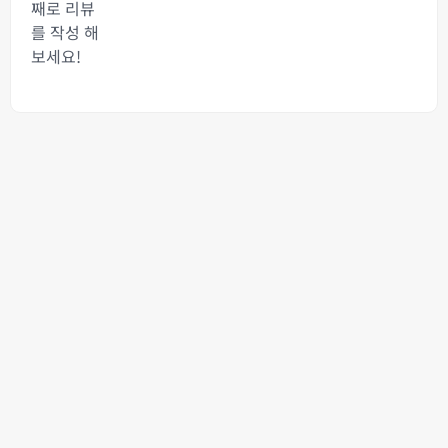
째로 리뷰
를 작성 해
보세요!