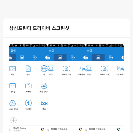
삼성프린터 드라이버 스크린샷