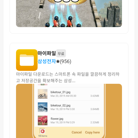
마이파일
무료
삼성전자
(956)
마이파일 다운로드는 스마트폰 속 파일을 깔끔하게 정리하
고 저장공간을 확보해주는 삼성...