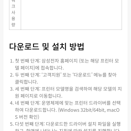
크
사
용
량
다운로드 및 설치 방법
첫 번째 단계: 삼성전자 홈페이지 (또는 해당 프린터 모
델 페이지)에 접속합니다.
두 번째 단계: ‘고객지원’ 또는 ‘다운로드’ 메뉴를 찾아
클릭합니다.
세 번째 단계: 프린터 모델명을 검색하여 해당 모델의 지
원 페이지로 이동합니다.
네 번째 단계: 운영체제에 맞는 프린터 드라이버를 선택
하여 다운로드합니다. (Windows 32bit/64bit, macO
S 버전 확인)
다섯 번째 단계: 다운로드한 드라이버 설치 파일을 실행
하고, 화면에 나타나는 지침에 따라 설치를 진행합니다.