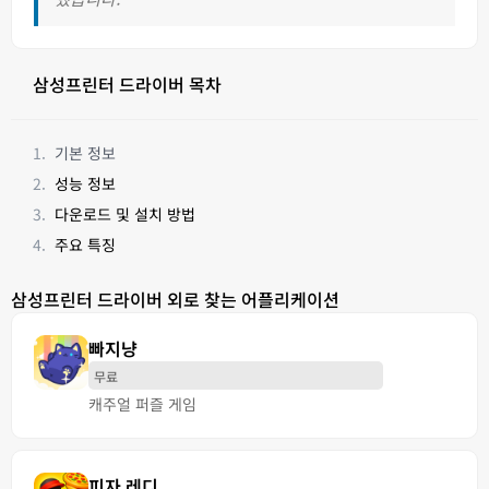
삼성프린터 드라이버 목차
기본 정보
성능 정보
다운로드 및 설치 방법
주요 특징
삼성프린터 드라이버 외로 찾는 어플리케이션
빠지냥
무료
캐주얼 퍼즐 게임
피자 레디