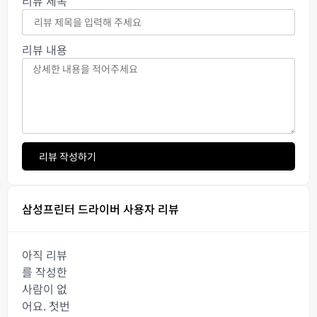
리뷰 제목
리뷰 내용
리뷰 작성하기
삼성프린터 드라이버 사용자 리뷰
아직 리뷰
를 작성한
사람이 없
어요. 첫번