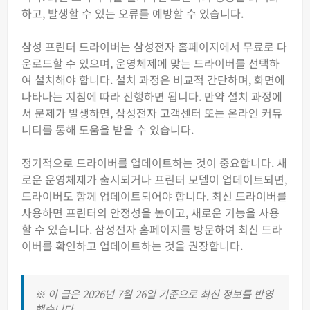
하고, 발생할 수 있는 오류를 예방할 수 있습니다.
삼성 프린터 드라이버는 삼성전자 홈페이지에서 무료로 다
운로드할 수 있으며, 운영체제에 맞는 드라이버를 선택하
여 설치해야 합니다. 설치 과정은 비교적 간단하며, 화면에
나타나는 지침에 따라 진행하면 됩니다. 만약 설치 과정에
서 문제가 발생하면, 삼성전자 고객센터 또는 온라인 커뮤
니티를 통해 도움을 받을 수 있습니다.
정기적으로 드라이버를 업데이트하는 것이 중요합니다. 새
로운 운영체제가 출시되거나 프린터 모델이 업데이트되면,
드라이버도 함께 업데이트되어야 합니다. 최신 드라이버를
사용하면 프린터의 안정성을 높이고, 새로운 기능을 사용
할 수 있습니다. 삼성전자 홈페이지를 방문하여 최신 드라
이버를 확인하고 업데이트하는 것을 권장합니다.
※ 이 글은 2026년 7월 26일 기준으로 최신 정보를 반영
했습니다.