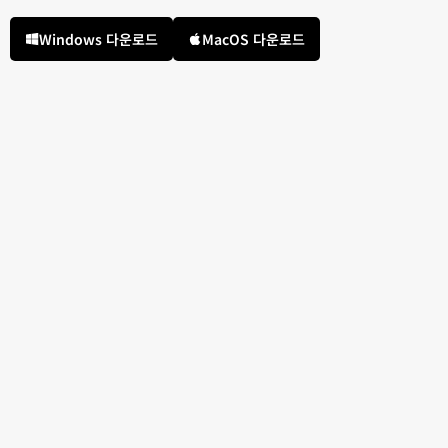
Windows 다운로드
MacOS 다운로드