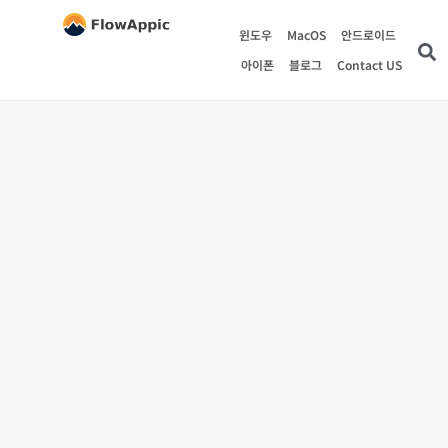
윈도우
MacOS
안드로이드
아이폰
블로그
Contact US