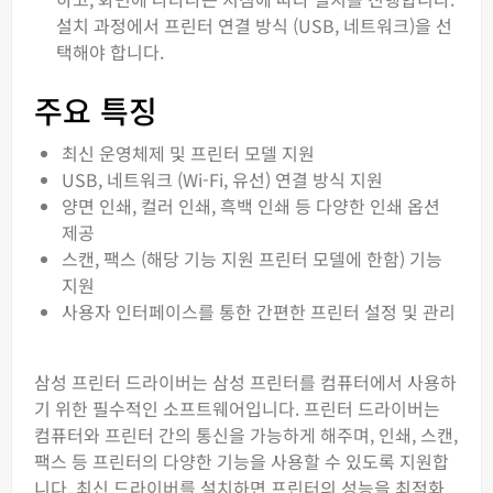
설치 과정에서 프린터 연결 방식 (USB, 네트워크)을 선
택해야 합니다.
주요 특징
최신 운영체제 및 프린터 모델 지원
USB, 네트워크 (Wi-Fi, 유선) 연결 방식 지원
양면 인쇄, 컬러 인쇄, 흑백 인쇄 등 다양한 인쇄 옵션
제공
스캔, 팩스 (해당 기능 지원 프린터 모델에 한함) 기능
지원
사용자 인터페이스를 통한 간편한 프린터 설정 및 관리
삼성 프린터 드라이버는 삼성 프린터를 컴퓨터에서 사용하
기 위한 필수적인 소프트웨어입니다. 프린터 드라이버는
컴퓨터와 프린터 간의 통신을 가능하게 해주며, 인쇄, 스캔,
팩스 등 프린터의 다양한 기능을 사용할 수 있도록 지원합
니다. 최신 드라이버를 설치하면 프린터의 성능을 최적화