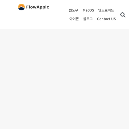
윈도우
MacOS
안드로이드
아이폰
블로그
Contact US