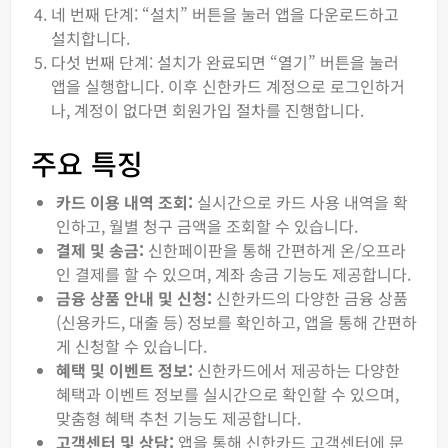
네 번째 단계: “설치” 버튼을 눌러 앱을 다운로드하고
설치합니다.
다섯 번째 단계: 설치가 완료되면 “열기” 버튼을 눌러
앱을 실행합니다. 이후 신한카드 계정으로 로그인하거
나, 계정이 없다면 회원가입 절차를 진행합니다.
주요 특징
카드 이용 내역 조회:
실시간으로 카드 사용 내역을 확
인하고, 월별 청구 금액을 조회할 수 있습니다.
결제 및 송금:
신한페이판을 통해 간편하게 온/오프라
인 결제를 할 수 있으며, 계좌 송금 기능도 제공합니다.
금융 상품 안내 및 신청:
신한카드의 다양한 금융 상품
(신용카드, 대출 등) 정보를 확인하고, 앱을 통해 간편하
게 신청할 수 있습니다.
혜택 및 이벤트 정보:
신한카드에서 제공하는 다양한
혜택과 이벤트 정보를 실시간으로 확인할 수 있으며,
맞춤형 혜택 추천 기능도 제공합니다.
고객센터 및 상담:
앱을 통해 신한카드 고객센터에 문