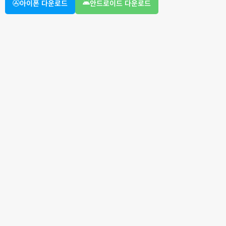
아이폰 다운로드
안드로이드 다운로드