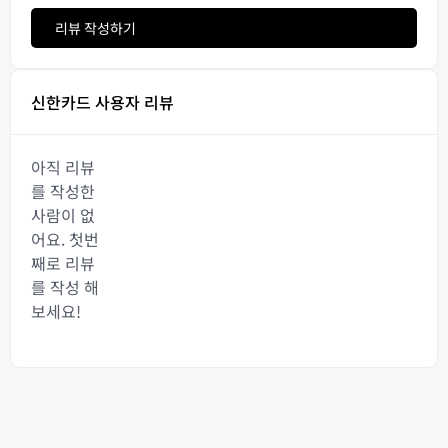
리뷰 작성하기
신한카드 사용자 리뷰
아직 리뷰
를 작성한
사람이 없
어요. 첫번
째로 리뷰
를 작성 해
보세요!