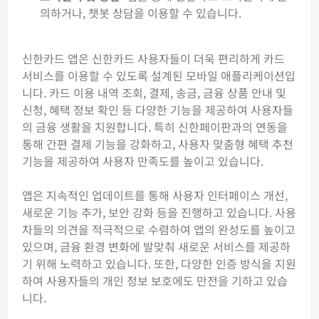
의하거나, 챗봇 상담을 이용할 수 있습니다.
신한카드 앱은 신한카드 사용자들이 더욱 편리하게 카드
서비스를 이용할 수 있도록 설계된 모바일 애플리케이션입
니다. 카드 이용 내역 조회, 결제, 송금, 금융 상품 안내 및
신청, 혜택 정보 확인 등 다양한 기능을 제공하여 사용자들
의 금융 생활을 지원합니다. 특히 신한페이판과의 연동을
통해 간편 결제 기능을 강화하고, 사용자 맞춤형 혜택 추천
기능을 제공하여 사용자 만족도를 높이고 있습니다.
앱은 지속적인 업데이트를 통해 사용자 인터페이스 개선,
새로운 기능 추가, 보안 강화 등을 진행하고 있습니다. 사용
자들의 의견을 적극적으로 수렴하여 앱의 완성도를 높이고
있으며, 금융 환경 변화에 발맞춰 새로운 서비스를 제공하
기 위해 노력하고 있습니다. 또한, 다양한 인증 방식을 지원
하여 사용자들의 개인 정보 보호에도 만전을 기하고 있습
니다.