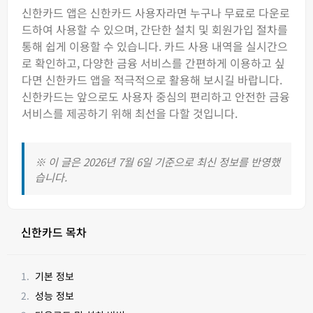
신한카드 앱은 신한카드 사용자라면 누구나 무료로 다운로
드하여 사용할 수 있으며, 간단한 설치 및 회원가입 절차를
통해 쉽게 이용할 수 있습니다. 카드 사용 내역을 실시간으
로 확인하고, 다양한 금융 서비스를 간편하게 이용하고 싶
다면 신한카드 앱을 적극적으로 활용해 보시길 바랍니다.
신한카드는 앞으로도 사용자 중심의 편리하고 안전한 금융
서비스를 제공하기 위해 최선을 다할 것입니다.
※ 이 글은 2026년 7월 6일 기준으로 최신 정보를 반영했
습니다.
신한카드 목차
기본 정보
성능 정보