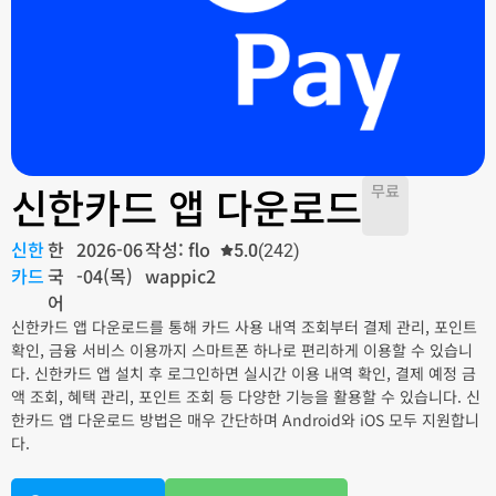
신한카드 앱 다운로드
무료
신한
한
2026-06
작성: flo
5.0
(242)
카드
국
-04(목)
wappic2
어
신한카드 앱 다운로드를 통해 카드 사용 내역 조회부터 결제 관리, 포인트
확인, 금융 서비스 이용까지 스마트폰 하나로 편리하게 이용할 수 있습니
다. 신한카드 앱 설치 후 로그인하면 실시간 이용 내역 확인, 결제 예정 금
액 조회, 혜택 관리, 포인트 조회 등 다양한 기능을 활용할 수 있습니다. 신
한카드 앱 다운로드 방법은 매우 간단하며 Android와 iOS 모두 지원합니
다.