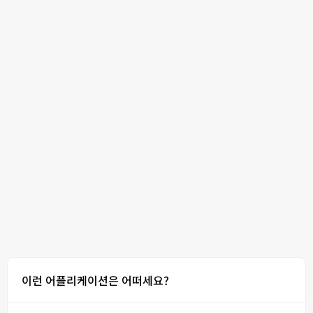
이런 어플리케이션은 어떠세요?