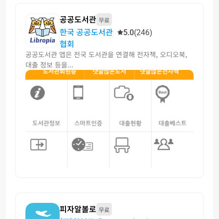
공공도서관
무료
한국 공공도서관
5.0
(246)
협회
공공도서관 앱은 전국 도서관을 연결해 전자책, 오디오북,
대출 정보 등을...
피자알볼로
무료