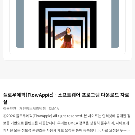
플로우에픽(FlowAppic) - 소프트웨어 프로그램 다운로드 자료
실
이용약관
개인정보처리방침
DMCA
ⓒ2026 플로우에픽(FlowAppic) All right reserved. 본 사이트는 인터넷에 공개된 정
보를 기반으로 콘텐츠를 제공합니다. 우리는 DMCA 정책을 성실히 준수하며, 사이트에
게시된 모든 정보성 콘텐츠는 사용자 제보 요청을 통해 등록됩니다. 자료 요청은 누구나