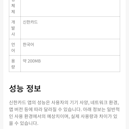
체
제
개
신한카드
발
사
언
한국어
어
용
약 200MB
량
성능 정보
신한카드 앱의 성능은 사용자의 기기 사양, 네트워크 환경,
앱 버전 등에 따라 달라질 수 있습니다. 아래 정보는 일반적
인 사용 환경에서의 예상치이며, 실제 사용량과 차이가 있
을 수 있습니다.