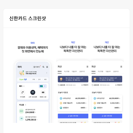
신한카드 스크린샷