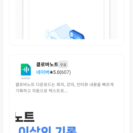
클로바노트
무료
네이버
5.0
(607)
클로바노트 다운로드는 회의, 강의, 인터뷰 내용을 빠르게
기록하고 자동으로 텍스트로...