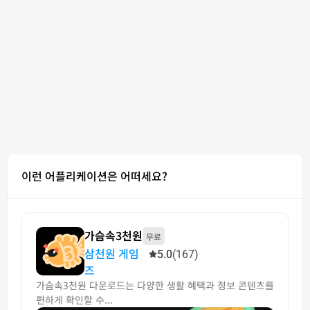
이런 어플리케이션은 어떠세요?
가슴속3천원
무료
삼천원 게임
5.0
(167)
즈
가슴속3천원 다운로드는 다양한 생활 혜택과 정보 콘텐츠를
편하게 확인할 수...