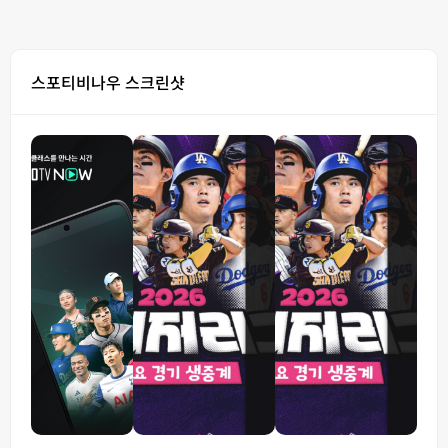
스포티비나우 스크린샷