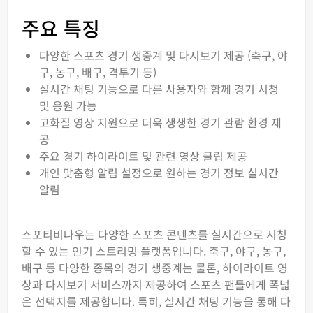
주요 특징
다양한 스포츠 경기 생중계 및 다시보기 제공 (축구, 야
구, 농구, 배구, 격투기 등)
실시간 채팅 기능으로 다른 사용자와 함께 경기 시청
및 응원 가능
고화질 영상 지원으로 더욱 생생한 경기 관람 환경 제
공
주요 경기 하이라이트 및 관련 영상 클립 제공
개인 맞춤형 알림 설정으로 원하는 경기 정보 실시간
알림
스포티비나우는 다양한 스포츠 콘텐츠를 실시간으로 시청
할 수 있는 인기 스트리밍 플랫폼입니다. 축구, 야구, 농구,
배구 등 다양한 종목의 경기 생중계는 물론, 하이라이트 영
상과 다시보기 서비스까지 제공하여 스포츠 팬들에게 폭넓
은 선택지를 제공합니다. 특히, 실시간 채팅 기능을 통해 다