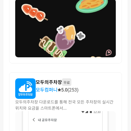
모두의주차장
무료
모두컴퍼니
5.0
(253)
모두의주차장 다운로드를 통해 전국 모든 주차장의 실시간
위치와 요금을 스마트폰에서...