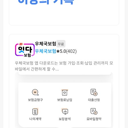
우체국보험
무료
우체국보험
5.0
(402)
우체국보험 앱 다운로드는 보험 가입·조회·납입 관리까지 모
바일에서 간편하게 할 수...