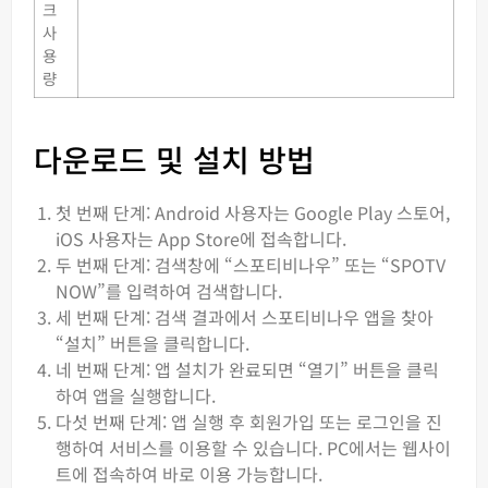
크
사
용
량
다운로드 및 설치 방법
첫 번째 단계: Android 사용자는 Google Play 스토어,
iOS 사용자는 App Store에 접속합니다.
두 번째 단계: 검색창에 “스포티비나우” 또는 “SPOTV
NOW”를 입력하여 검색합니다.
세 번째 단계: 검색 결과에서 스포티비나우 앱을 찾아
“설치” 버튼을 클릭합니다.
네 번째 단계: 앱 설치가 완료되면 “열기” 버튼을 클릭
하여 앱을 실행합니다.
다섯 번째 단계: 앱 실행 후 회원가입 또는 로그인을 진
행하여 서비스를 이용할 수 있습니다. PC에서는 웹사이
트에 접속하여 바로 이용 가능합니다.