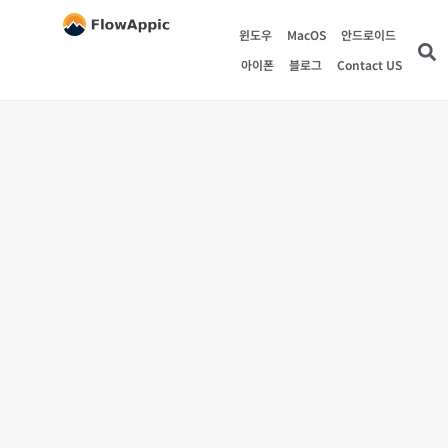
윈도우
MacOS
안드로이드
아이폰
블로그
Contact US