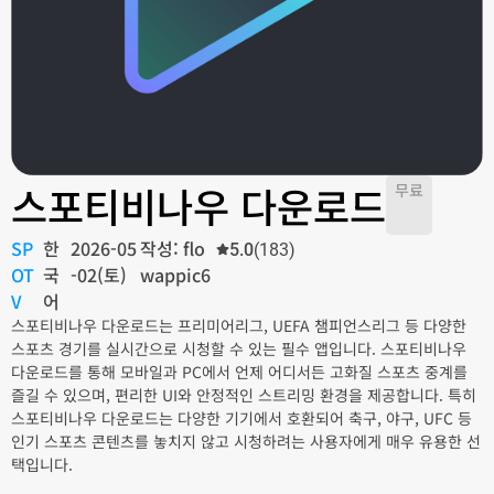
스포티비나우 다운로드
무료
SP
한
2026-05
작성: flo
5.0
(183)
OT
국
-02(토)
wappic6
V
어
스포티비나우 다운로드는 프리미어리그, UEFA 챔피언스리그 등 다양한
스포츠 경기를 실시간으로 시청할 수 있는 필수 앱입니다. 스포티비나우
다운로드를 통해 모바일과 PC에서 언제 어디서든 고화질 스포츠 중계를
즐길 수 있으며, 편리한 UI와 안정적인 스트리밍 환경을 제공합니다. 특히
스포티비나우 다운로드는 다양한 기기에서 호환되어 축구, 야구, UFC 등
인기 스포츠 콘텐츠를 놓치지 않고 시청하려는 사용자에게 매우 유용한 선
택입니다.