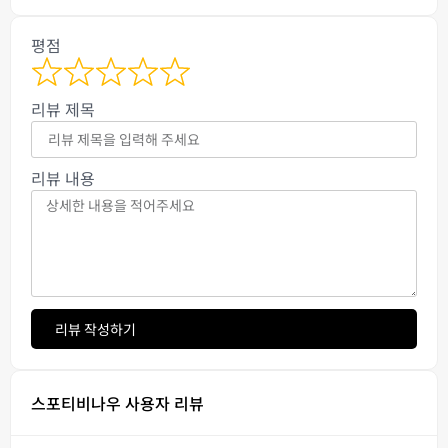
평점
리뷰 제목
리뷰 내용
리뷰 작성하기
스포티비나우 사용자 리뷰