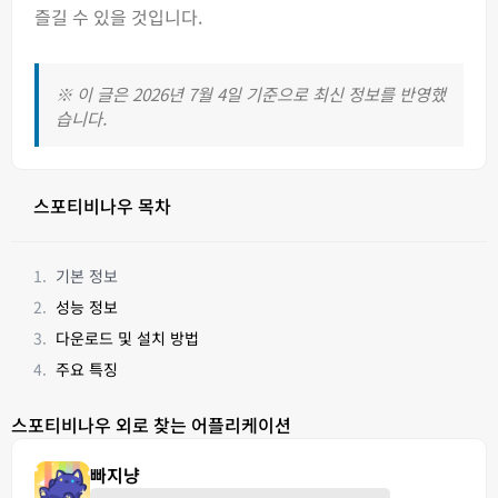
즐길 수 있을 것입니다.
※ 이 글은 2026년 7월 4일 기준으로 최신 정보를 반영했
습니다.
스포티비나우 목차
기본 정보
성능 정보
다운로드 및 설치 방법
주요 특징
스포티비나우 외로 찾는 어플리케이션
빠지냥