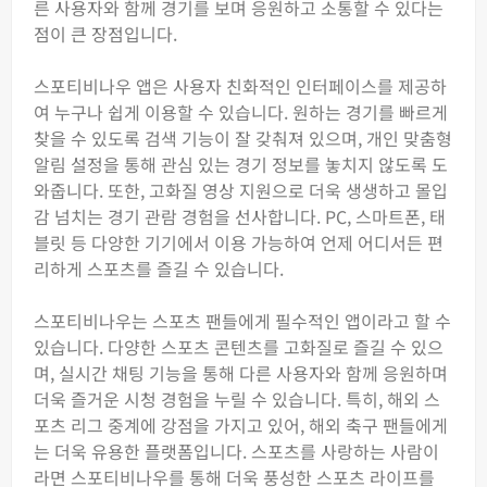
른 사용자와 함께 경기를 보며 응원하고 소통할 수 있다는
점이 큰 장점입니다.
스포티비나우 앱은 사용자 친화적인 인터페이스를 제공하
여 누구나 쉽게 이용할 수 있습니다. 원하는 경기를 빠르게
찾을 수 있도록 검색 기능이 잘 갖춰져 있으며, 개인 맞춤형
알림 설정을 통해 관심 있는 경기 정보를 놓치지 않도록 도
와줍니다. 또한, 고화질 영상 지원으로 더욱 생생하고 몰입
감 넘치는 경기 관람 경험을 선사합니다. PC, 스마트폰, 태
블릿 등 다양한 기기에서 이용 가능하여 언제 어디서든 편
리하게 스포츠를 즐길 수 있습니다.
스포티비나우는 스포츠 팬들에게 필수적인 앱이라고 할 수
있습니다. 다양한 스포츠 콘텐츠를 고화질로 즐길 수 있으
며, 실시간 채팅 기능을 통해 다른 사용자와 함께 응원하며
더욱 즐거운 시청 경험을 누릴 수 있습니다. 특히, 해외 스
포츠 리그 중계에 강점을 가지고 있어, 해외 축구 팬들에게
는 더욱 유용한 플랫폼입니다. 스포츠를 사랑하는 사람이
라면 스포티비나우를 통해 더욱 풍성한 스포츠 라이프를