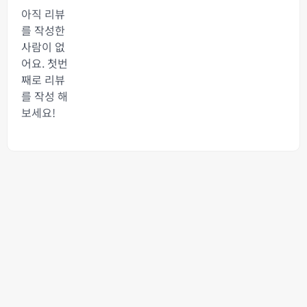
아직 리뷰
를 작성한
사람이 없
어요. 첫번
째로 리뷰
를 작성 해
보세요!