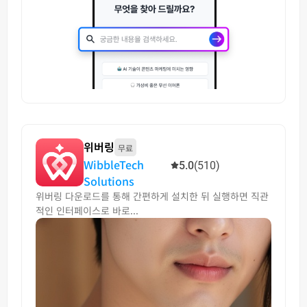
위버링
무료
WibbleTech
5.0
(510)
Solutions
위버링 다운로드를 통해 간편하게 설치한 뒤 실행하면 직관
적인 인터페이스로 바로...