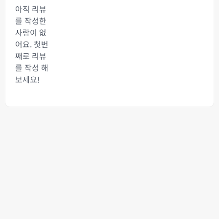
아직 리뷰
를 작성한
사람이 없
어요. 첫번
째로 리뷰
를 작성 해
보세요!