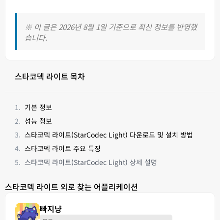
※ 이 글은 2026년 8월 1일 기준으로 최신 정보를 반영했
습니다.
스타코덱 라이트 목차
기본 정보
성능 정보
스타코덱 라이트(StarCodec Light) 다운로드 및 설치 방법
스타코덱 라이트 주요 특징
스타코덱 라이트(StarCodec Light) 상세 설명
스타코덱 라이트 외로 찾는 어플리케이션
빠지냥