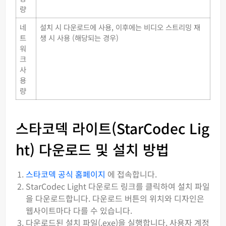
량
네
설치 시 다운로드에 사용, 이후에는 비디오 스트리밍 재
트
생 시 사용 (해당되는 경우)
워
크
사
용
량
스타코덱 라이트(StarCodec Lig
ht) 다운로드 및 설치 방법
스타코덱 공식 홈페이지
에 접속합니다.
StarCodec Light 다운로드 링크를 클릭하여 설치 파일
을 다운로드합니다. 다운로드 버튼의 위치와 디자인은
웹사이트마다 다를 수 있습니다.
다운로드된 설치 파일(.exe)을 실행합니다. 사용자 계정