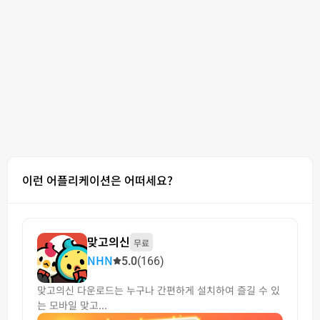
이런 어플리케이션은 어떠세요?
맞고의신
무료
NHN
5.0
(166)
맞고의신 다운로드는 누구나 간편하게 설치하여 즐길 수 있
는 모바일 맞고...