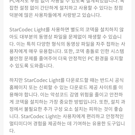
PC에서도 부담 없이 사용할 수 있도록 설계되었습니다. 복
잡한 설정 없이 간단하게 설치하고 사용할 수 있다는 장점
덕분에 많은 사용자들에게 사랑받고 있습니다.
StarCodec Light를 사용하면 별도의 코덱을 설치하지 않
아도 대부분의 동영상 파일을 문제없이 재생할 수 있습니
다. 이는 특히 다양한 형식의 동영상 파일을 자주 접하는 사
용자에게 매우 유용합니다. 또한, 코덱 충돌로 인한 시스템
불안정 문제를 줄여주어 더욱 안정적인 PC 환경을 유지할
수 있도록 도와줍니다.
하지만 StarCodec Light를 다운로드할 때는 반드시 공식
홈페이지 또는 신뢰할 수 있는 다운로드 제공 사이트를 이
용해야 합니다. 이는 악성코드 감염 위험을 줄이고 안전하
게 코덱을 설치하는 가장 중요한 방법입니다. 또한, 설치 과
정에서 불필요한 추가 구성 요소 설치는 피하는 것이 좋습
니다. StarCodec Light는 사용자에게 편리하고 안정적인
멀티미디어 경험을 제공하는 데 기여하는 유용한 도구입니
다.