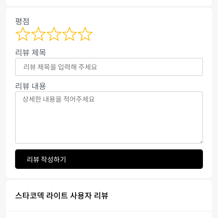
평점
리뷰 제목
리뷰 내용
리뷰 작성하기
스타코덱 라이트 사용자 리뷰