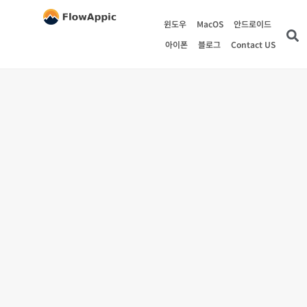
윈도우
MacOS
안드로이드
아이폰
블로그
Contact US