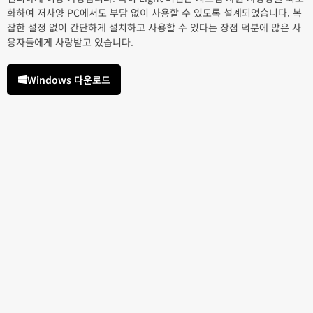
화하여 저사양 PC에서도 부담 없이 사용할 수 있도록 설계되었습니다. 복
잡한 설정 없이 간단하게 설치하고 사용할 수 있다는 장점 덕분에 많은 사
용자들에게 사랑받고 있습니다.
Windows 다운로드