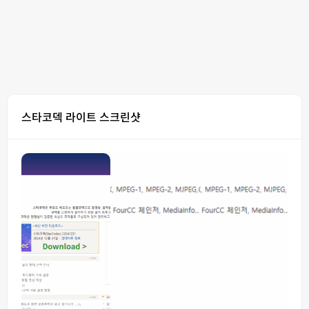
스타코덱 라이트 스크린샷