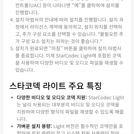
컨트롤(UAC) 창이 나타나면 “예”를 클릭하여 설치를
진행합니다.
설치 마법사의 안내에 따라 설치를 진행합니다. 설치 과
정에서 라이선스 계약에 동의하고, 설치 위치를 선택하
고, 추가 구성 요소를 선택할 수 있습니다. *불필요한 추
가 구성 요소 설치는 피하는 것이 좋습니다.*
설치가 완료되면 “마침” 버튼을 클릭하여 설치 마법사
를 종료합니다. 이제 StarCodec Light에 포함된 코덱
을 사용하여 다양한 비디오 및 오디오 파일을 재생할 수
있습니다.
스타코덱 라이트 주요 특징
다양한 비디오 및 오디오 코덱 지원:
StarCodec Light
는 널리 사용되는 대부분의 비디오 및 오디오 코덱을
지원하여 다양한 형식의 파일을 재생할 수 있도록 해줍
니다.
가벼운 설치 용량:
Light 버전은 필수적인 코덱만을 포
함하여 설치 용량이 작고 시스템 자원 사용량이 적어