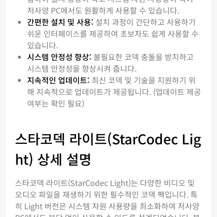
저사양 PC에서도 원활하게 사용할 수 있습니다.
간편한 설치 및 사용:
설치 과정이 간단하고 사용하기
쉬운 인터페이스를 제공하여 초보자도 쉽게 사용할 수
있습니다.
시스템 안정성 향상:
불필요한 코덱 충돌을 방지하고
시스템 안정성을 향상시켜 줍니다.
지속적인 업데이트:
최신 코덱 및 기술을 지원하기 위
해 지속적으로 업데이트가 제공됩니다. (업데이트 제공
여부는 확인 필요)
스타코덱 라이트(StarCodec Lig
ht) 상세 설명
스타코덱 라이트(StarCodec Light)는 다양한 비디오 및
오디오 파일을 재생하기 위한 필수적인 코덱 팩입니다. 특
히 Light 버전은 시스템 자원 사용량을 최소화하여 저사양