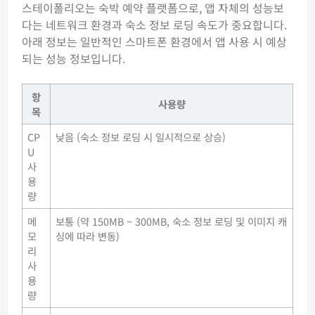
스테이폴리오는 숙박 예약 플랫폼으로, 앱 자체의 성능보
다는 네트워크 환경과 숙소 정보 로딩 속도가 중요합니다.
아래 정보는 일반적인 스마트폰 환경에서 앱 사용 시 예상
되는 성능 정보입니다.
항
사용량
목
CP
낮음 (숙소 정보 로딩 시 일시적으로 상승)
U
사
용
량
메
보통 (약 150MB ~ 300MB, 숙소 정보 로딩 및 이미지 캐
모
싱에 따라 변동)
리
사
용
량