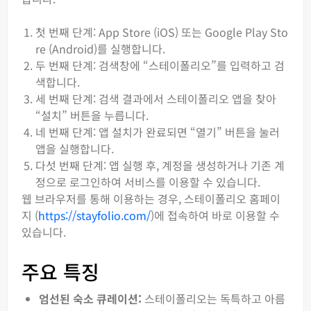
첫 번째 단계: App Store (iOS) 또는 Google Play Sto
re (Android)를 실행합니다.
두 번째 단계: 검색창에 “스테이폴리오”를 입력하고 검
색합니다.
세 번째 단계: 검색 결과에서 스테이폴리오 앱을 찾아
“설치” 버튼을 누릅니다.
네 번째 단계: 앱 설치가 완료되면 “열기” 버튼을 눌러
앱을 실행합니다.
다섯 번째 단계: 앱 실행 후, 계정을 생성하거나 기존 계
정으로 로그인하여 서비스를 이용할 수 있습니다.
웹 브라우저를 통해 이용하는 경우, 스테이폴리오 홈페이
지 (
https://stayfolio.com/
)에 접속하여 바로 이용할 수
있습니다.
주요 특징
엄선된 숙소 큐레이션:
스테이폴리오는 독특하고 아름