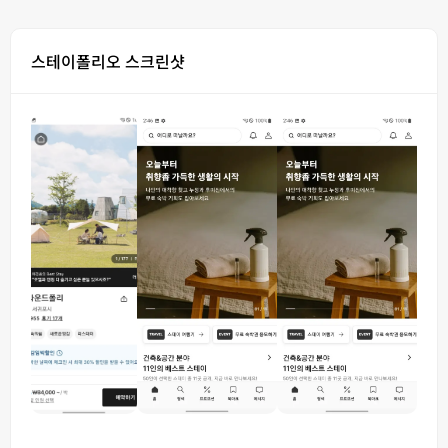
스테이폴리오 스크린샷