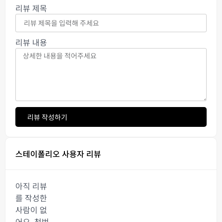
리뷰 제목
리뷰 내용
리뷰 작성하기
스테이폴리오 사용자 리뷰
아직 리뷰
를 작성한
사람이 없
어요. 첫번