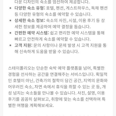
다운 디자인의 숙소를 엄선하여 제공합니다.
다양한 숙소 유형:
호텔, 펜션, 게스트하우스, 독채 펜션
등 다양한 유형의 숙소를 예약할 수 있습니다.
상세한 숙소 정보:
숙소의 사진, 시설, 이용 후기 등 상
세한 정보를 제공하여 예약 결정을 돕습니다.
간편한 예약 시스템:
쉽고 편리한 예약 시스템을 통해
빠르고 안전하게 숙소를 예약할 수 있습니다.
고객 지원:
문의 사항이나 문제 발생 시 고객 지원을 통
해 신속하게 도움을 받을 수 있습니다.
스테이폴리오는 단순한 숙박 예약 플랫폼을 넘어, 특별한
경험을 선사하는 공간을 연결해주는 서비스입니다. 획일적
인 호텔이 아닌, 건축가의 철학이 담긴 공간, 지역의 문화와
어우러진 숙소, 자연 속에서 휴식을 취할 수 있는 곳 등, 개
성 넘치는 숙소들을 만나볼 수 있습니다. 사진, 설명, 이용
후기를 꼼꼼히 살펴보고, 취향에 맞는 숙소를 선택하여 특
별한 여행을 계획해보세요.