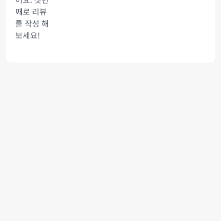
째로 리뷰
를 작성 해
보세요!