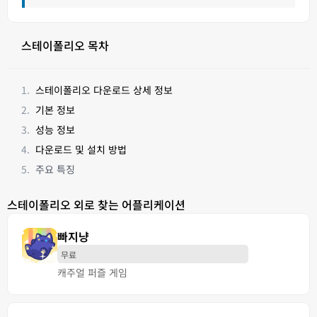
스테이폴리오 목차
스테이폴리오 다운로드 상세 정보
기본 정보
성능 정보
다운로드 및 설치 방법
주요 특징
스테이폴리오 외로 찾는 어플리케이션
빠지냥
무료
캐주얼 퍼즐 게임