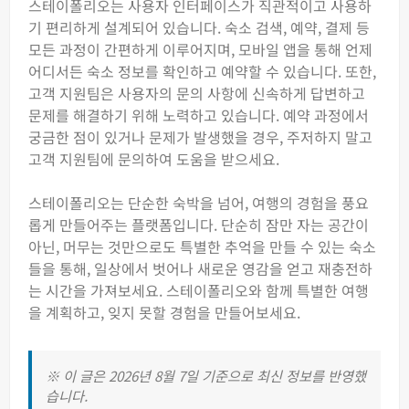
스테이폴리오는 사용자 인터페이스가 직관적이고 사용하
기 편리하게 설계되어 있습니다. 숙소 검색, 예약, 결제 등
모든 과정이 간편하게 이루어지며, 모바일 앱을 통해 언제
어디서든 숙소 정보를 확인하고 예약할 수 있습니다. 또한,
고객 지원팀은 사용자의 문의 사항에 신속하게 답변하고
문제를 해결하기 위해 노력하고 있습니다. 예약 과정에서
궁금한 점이 있거나 문제가 발생했을 경우, 주저하지 말고
고객 지원팀에 문의하여 도움을 받으세요.
스테이폴리오는 단순한 숙박을 넘어, 여행의 경험을 풍요
롭게 만들어주는 플랫폼입니다. 단순히 잠만 자는 공간이
아닌, 머무는 것만으로도 특별한 추억을 만들 수 있는 숙소
들을 통해, 일상에서 벗어나 새로운 영감을 얻고 재충전하
는 시간을 가져보세요. 스테이폴리오와 함께 특별한 여행
을 계획하고, 잊지 못할 경험을 만들어보세요.
※ 이 글은 2026년 8월 7일 기준으로 최신 정보를 반영했
습니다.