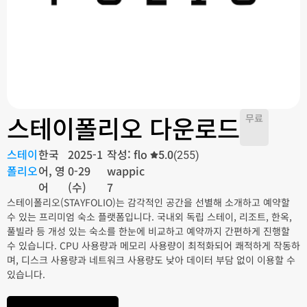
스테이폴리오 다운로드
무료
스테이
한국
2025-1
작성: flo
5.0
(255)
폴리오
어, 영
0-29
wappic
어
(수)
7
스테이폴리오(STAYFOLIO)는 감각적인 공간을 선별해 소개하고 예약할
수 있는 프리미엄 숙소 플랫폼입니다. 국내외 독립 스테이, 리조트, 한옥,
풀빌라 등 개성 있는 숙소를 한눈에 비교하고 예약까지 간편하게 진행할
수 있습니다. CPU 사용량과 메모리 사용량이 최적화되어 쾌적하게 작동하
며, 디스크 사용량과 네트워크 사용량도 낮아 데이터 부담 없이 이용할 수
있습니다.