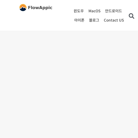
윈도우
MacOS
안드로이드
아이폰
블로그
Contact US