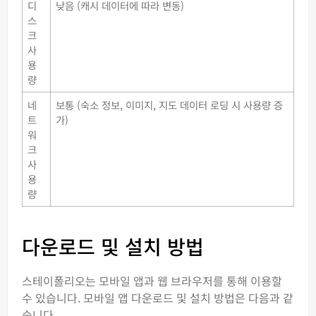
디
낮음 (캐시 데이터에 따라 변동)
스
크
사
용
량
네
보통 (숙소 정보, 이미지, 지도 데이터 로딩 시 사용량 증
트
가)
워
크
사
용
량
다운로드 및 설치 방법
스테이폴리오는 모바일 앱과 웹 브라우저를 통해 이용할
수 있습니다. 모바일 앱 다운로드 및 설치 방법은 다음과 같
습니다.