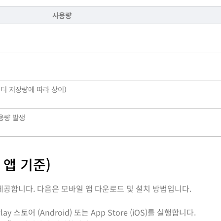
사용량
이터 저장량에 따라 상이)
용량 발생
 앱 기준)
제공합니다. 다음은 모바일 앱 다운로드 및 설치 방법입니다.
 스토어 (Android) 또는 App Store (iOS)를 실행합니다.