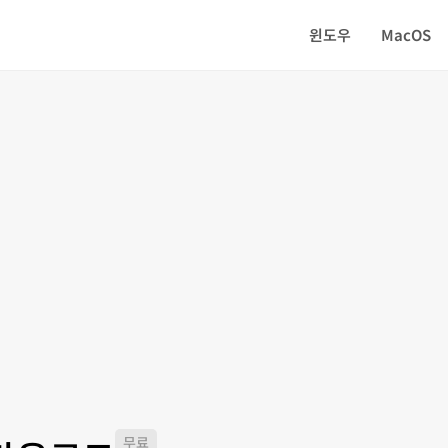
윈도우
MacOS
무료