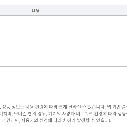
내용
 성능 정보는 사용 환경에 따라 크게 달라질 수 있습니다. 웹 기반 
 미치며, 모바일 앱의 경우, 기기의 사양과 네트워크 환경에 따라 성
고 있지만, 사용자의 환경에 따라 차이가 발생할 수 있습니다.