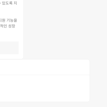
수 있도록 지
 지원 기능을
속적인 성장