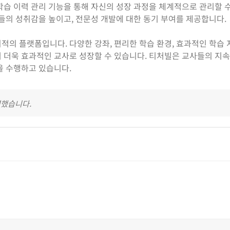
학습 이력 관리 기능을 통해 자신의 성장 과정을 체계적으로 관리할 
사들의 성취감을 높이고, 전문성 개발에 대한 동기 부여를 제공합니다.
적의 플랫폼입니다. 다양한 강좌, 편리한 학습 환경, 효과적인 학습
 더욱 효과적인 교사로 성장할 수 있습니다. 티처빌은 교사들의 지
을 수행하고 있습니다.
영했습니다.