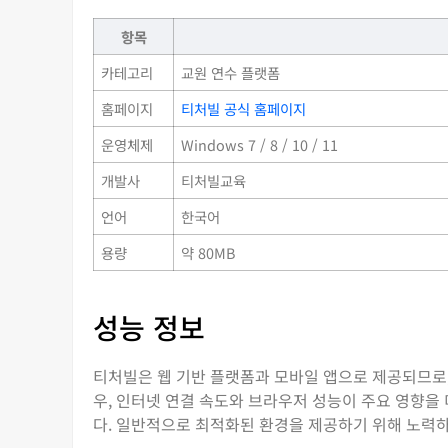
항목
카테고리
교원 연수 플랫폼
홈페이지
티처빌 공식 홈페이지
운영체제
Windows 7 / 8 / 10 / 11
개발사
티처빌교육
언어
한국어
용량
약 80MB
성능 정보
티처빌은 웹 기반 플랫폼과 모바일 앱으로 제공되므로,
우, 인터넷 연결 속도와 브라우저 성능이 주요 영향을
다. 일반적으로 최적화된 환경을 제공하기 위해 노력하