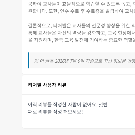
공하여 교사들이 효율적으로 학습할 수 있도록 돕고, 
원합니다. 또한, 연수 수료 후 수료증을 발급하여 교
결론적으로, 티처빌은 교사들의 전문성 향상을 위한 최
통해 교사들은 자신의 역량을 강화하고, 교육 현장에서
을 지원하며, 한국 교육 발전에 기여하는 중요한 역할
※ 이 글은 2026년 7월 9일 기준으로 최신 정보를 반
티처빌 사용자 리뷰
아직 리뷰를 작성한 사람이 없어요. 첫번
째로 리뷰를 작성 해보세요!