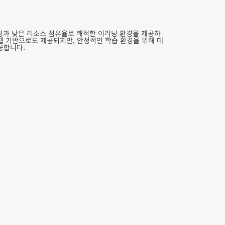
리밍과 낮은 리소스 점유율로 쾌적한 이러닝 환경을 제공하
웹 기반으로도 제공되지만, 안정적인 학습 환경을 위해 데
공합니다.