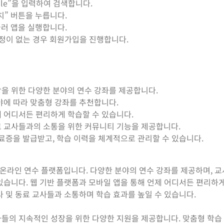
ille”을 입력하여 검색합니다.
치” 버튼을 누릅니다.
눌러 앱을 실행합니다.
계정이 없는 경우 회원가입을 진행합니다.
을 위한 다양한 분야의 연수 강좌를 제공합니다.
야에 따라 맞춤형 강좌를 추천합니다.
 어디서든 편리하게 학습할 수 있습니다.
료 교사들과의 소통을 위한 커뮤니티 기능을 제공합니다.
료증을 발급받고, 학습 이력을 체계적으로 관리할 수 있습니다.
온라인 연수 플랫폼입니다. 다양한 분야의 연수 강좌를 제공하며, 
있습니다. 웹 기반 플랫폼과 모바일 앱을 통해 언제 어디서든 편리하
사 및 동료 교사들과 소통하며 학습 효과를 높일 수 있습니다.
들의 지속적인 성장을 위한 다양한 지원을 제공합니다. 맞춤형 학습