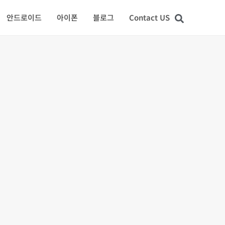
안드로이드
아이폰
블로그
Contact US