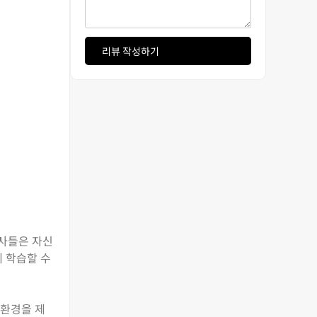
리뷰 작성하기
교사들은 자신
게 학습할 수
 환경을 제