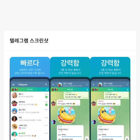
텔레그램 스크린샷