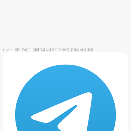
Home
-
안드로이드
-
텔레그램 다운로드 PC버전 공식앱 설치 방법