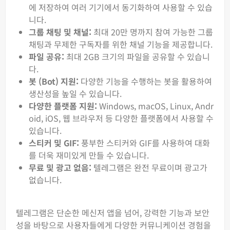
에 저장하여 여러 기기에서 동기화하여 사용할 수 있습
니다.
그룹 채팅 및 채널:
최대 20만 명까지 참여 가능한 그룹
채팅과 무제한 구독자를 위한 채널 기능을 제공합니다.
파일 공유:
최대 2GB 크기의 파일을 공유할 수 있습니
다.
봇 (Bot) 지원:
다양한 기능을 수행하는 봇을 활용하여
생산성을 높일 수 있습니다.
다양한 플랫폼 지원:
Windows, macOS, Linux, Andr
oid, iOS, 웹 브라우저 등 다양한 플랫폼에서 사용할 수
있습니다.
스티커 및 GIF:
풍부한 스티커와 GIF를 사용하여 대화
를 더욱 재미있게 만들 수 있습니다.
무료 및 광고 없음:
텔레그램은 완전 무료이며 광고가
없습니다.
텔레그램은 단순한 메신저 앱을 넘어, 강력한 기능과 보안
성을 바탕으로 사용자들에게 다양한 커뮤니케이션 경험을