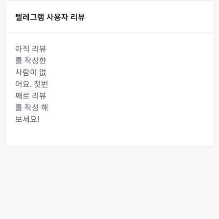
텔레그램 사용자 리뷰
아직 리뷰
를 작성한
사람이 없
어요. 첫번
째로 리뷰
를 작성 해
보세요!