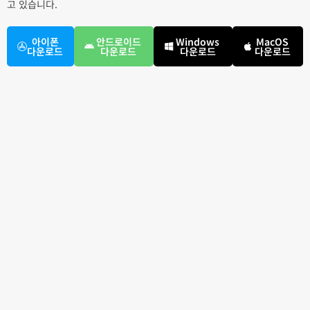
고 있습니다.
아이폰
안드로이드
Windows
MacOS
다운로드
다운로드
다운로드
다운로드