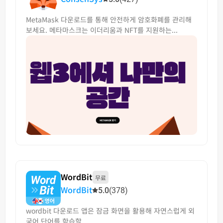
MetaMask 다운로드를 통해 안전하게 암호화폐를 관리해
보세요. 메타마스크는 이더리움과 NFT를 지원하는...
WordBit
무료
WordBit
5.0
(378)
wordbit 다운로드 앱은 잠금 화면을 활용해 자연스럽게 외
국어 단어를 학습할...