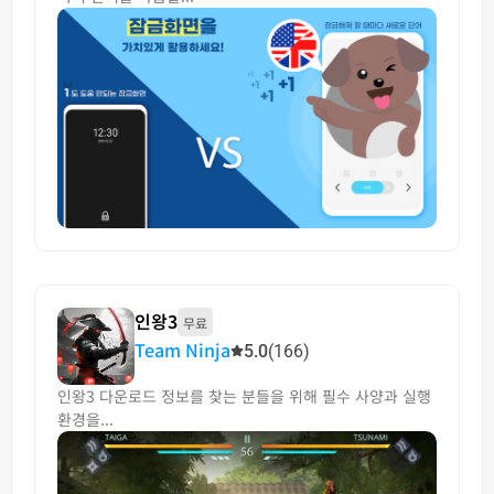
인왕3
무료
Team Ninja
5.0
(166)
인왕3 다운로드 정보를 찾는 분들을 위해 필수 사양과 실행
환경을...