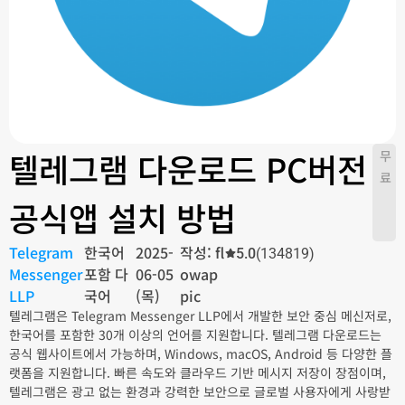
텔레그램 다운로드 PC버전
무
료
공식앱 설치 방법
Telegram
한국어
2025-
작성: fl
5.0
(134819)
Messenger
포함 다
06-05
owap
LLP
국어
(목)
pic
텔레그램은 Telegram Messenger LLP에서 개발한 보안 중심 메신저로,
한국어를 포함한 30개 이상의 언어를 지원합니다. 텔레그램 다운로드는
공식 웹사이트에서 가능하며, Windows, macOS, Android 등 다양한 플
랫폼을 지원합니다. 빠른 속도와 클라우드 기반 메시지 저장이 장점이며,
텔레그램은 광고 없는 환경과 강력한 보안으로 글로벌 사용자에게 사랑받