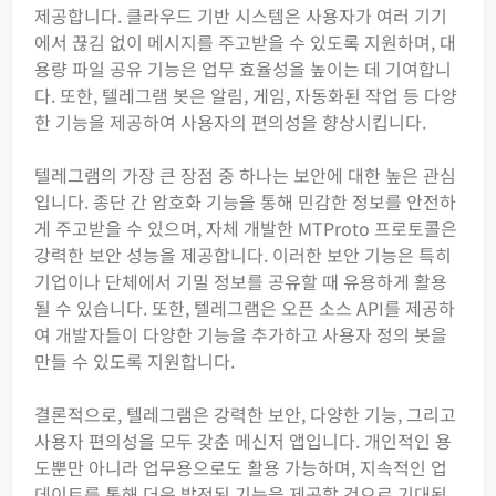
제공합니다. 클라우드 기반 시스템은 사용자가 여러 기기
에서 끊김 없이 메시지를 주고받을 수 있도록 지원하며, 대
용량 파일 공유 기능은 업무 효율성을 높이는 데 기여합니
다. 또한, 텔레그램 봇은 알림, 게임, 자동화된 작업 등 다양
한 기능을 제공하여 사용자의 편의성을 향상시킵니다.
텔레그램의 가장 큰 장점 중 하나는 보안에 대한 높은 관심
입니다. 종단 간 암호화 기능을 통해 민감한 정보를 안전하
게 주고받을 수 있으며, 자체 개발한 MTProto 프로토콜은
강력한 보안 성능을 제공합니다. 이러한 보안 기능은 특히
기업이나 단체에서 기밀 정보를 공유할 때 유용하게 활용
될 수 있습니다. 또한, 텔레그램은 오픈 소스 API를 제공하
여 개발자들이 다양한 기능을 추가하고 사용자 정의 봇을
만들 수 있도록 지원합니다.
결론적으로, 텔레그램은 강력한 보안, 다양한 기능, 그리고
사용자 편의성을 모두 갖춘 메신저 앱입니다. 개인적인 용
도뿐만 아니라 업무용으로도 활용 가능하며, 지속적인 업
데이트를 통해 더욱 발전된 기능을 제공할 것으로 기대됩