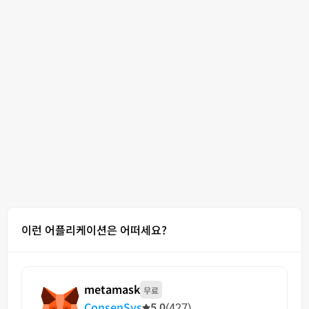
이런 어플리케이션은 어떠세요?
metamask
무료
ConsenSys
5.0
(427)