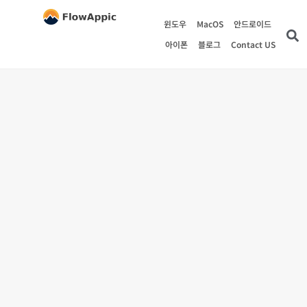
윈도우
MacOS
안드로이드
아이폰
블로그
Contact US