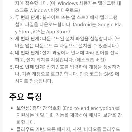
지에 접속합니다. (예: Windows 사용자는 텔레그램 데
스크톱 Windows 버전 다운로드)
두 번째 단계:
웹사이트 또는 앱 스토어에서 텔레그램
설치 파일을 다운로드합니다. (Android는 Google Pla
y Store, iOS는 App Store)
세 번째 단계:
다운로드된 설치 파일을 실행합니다. (모
바일 앱은 다운로드 후 자동으로 설치될 수 있습니다.)
네 번째 단계:
설치 과정에서 안내에 따라 언어를 선택
하고, 설치 위치를 지정합니다. (데스크톱 버전)
다섯 번째 단계:
전화번호를 입력하여 계정을 생성하거
나, 기존 계정으로 로그인합니다. 인증 코드는 SMS 메
시지로 전송됩니다.
주요 특징
보안성:
종단 간 암호화 (End-to-end encryption)를
지원하는 비밀 대화 기능을 제공하여 메시지 보안을 강
화합니다.
클라우드 기반:
모든 메시지, 사진, 비디오를 클라우드