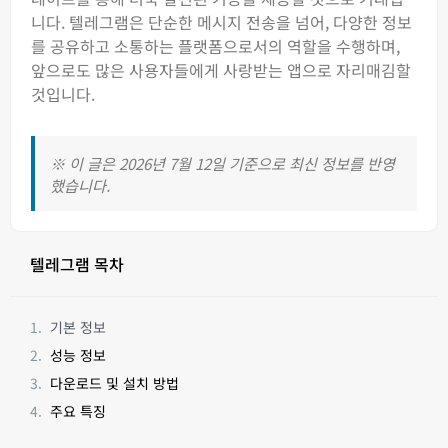
니다. 텔레그램은 단순한 메시지 전송을 넘어, 다양한 정보
를 공유하고 소통하는 플랫폼으로서의 역할을 수행하며,
앞으로도 많은 사용자들에게 사랑받는 앱으로 자리매김할
것입니다.
※ 이 글은 2026년 7월 12일 기준으로 최신 정보를 반영
했습니다.
텔레그램 목차
기본 정보
성능 정보
다운로드 및 설치 방법
주요 특징