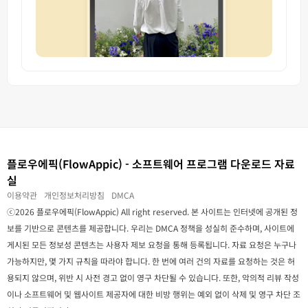
플로우에픽(FlowAppic) - 소프트웨어 프로그램 다운로드 자료
실
이용약관
개인정보처리방침
DMCA
ⓒ2026 플로우에픽(FlowAppic) All right reserved. 본 사이트는 인터넷에 공개된 정
보를 기반으로 콘텐츠를 제공합니다. 우리는 DMCA 정책을 성실히 준수하며, 사이트에
게시된 모든 정보성 콘텐츠는 사용자 제보 요청을 통해 등록됩니다. 자료 요청은 누구나
가능하지만, 몇 가지 규칙을 따라야 합니다. 한 번에 여러 건의 자료를 요청하는 것은 허
용되지 않으며, 위반 시 사전 경고 없이 영구 차단될 수 있습니다. 또한, 악의적 리뷰 작성
이나 소프트웨어 및 웹사이트 제공자에 대한 비방 행위는 예외 없이 삭제 및 영구 차단 조