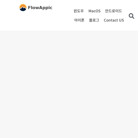
윈도우
MacOS
안드로이드
아이폰
블로그
Contact US