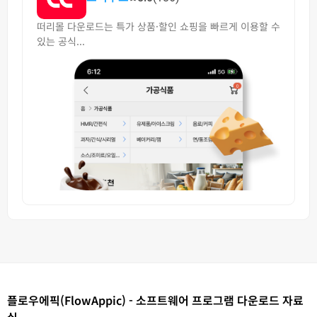
떠리몰 다운로드는 특가 상품·할인 쇼핑을 빠르게 이용할 수
있는 공식...
플로우에픽(FlowAppic) - 소프트웨어 프로그램 다운로드 자료
실