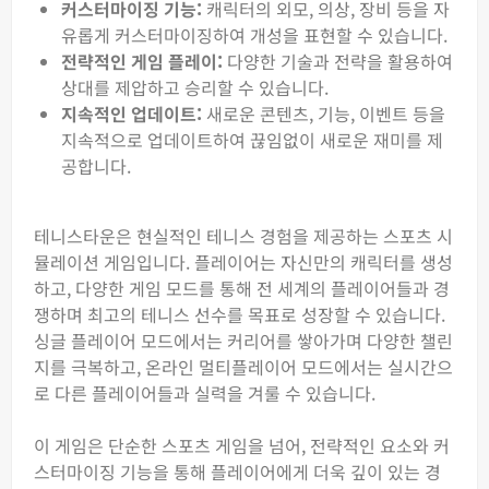
커스터마이징 기능:
캐릭터의 외모, 의상, 장비 등을 자
유롭게 커스터마이징하여 개성을 표현할 수 있습니다.
전략적인 게임 플레이:
다양한 기술과 전략을 활용하여
상대를 제압하고 승리할 수 있습니다.
지속적인 업데이트:
새로운 콘텐츠, 기능, 이벤트 등을
지속적으로 업데이트하여 끊임없이 새로운 재미를 제
공합니다.
테니스타운은 현실적인 테니스 경험을 제공하는 스포츠 시
뮬레이션 게임입니다. 플레이어는 자신만의 캐릭터를 생성
하고, 다양한 게임 모드를 통해 전 세계의 플레이어들과 경
쟁하며 최고의 테니스 선수를 목표로 성장할 수 있습니다.
싱글 플레이어 모드에서는 커리어를 쌓아가며 다양한 챌린
지를 극복하고, 온라인 멀티플레이어 모드에서는 실시간으
로 다른 플레이어들과 실력을 겨룰 수 있습니다.
이 게임은 단순한 스포츠 게임을 넘어, 전략적인 요소와 커
스터마이징 기능을 통해 플레이어에게 더욱 깊이 있는 경