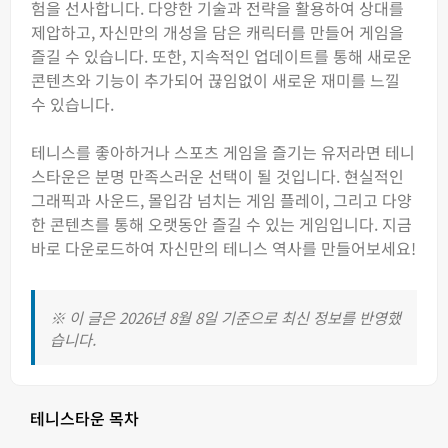
험을 선사합니다. 다양한 기술과 전략을 활용하여 상대를
제압하고, 자신만의 개성을 담은 캐릭터를 만들어 게임을
즐길 수 있습니다. 또한, 지속적인 업데이트를 통해 새로운
콘텐츠와 기능이 추가되어 끊임없이 새로운 재미를 느낄
수 있습니다.
테니스를 좋아하거나 스포츠 게임을 즐기는 유저라면 테니
스타운은 분명 만족스러운 선택이 될 것입니다. 현실적인
그래픽과 사운드, 몰입감 넘치는 게임 플레이, 그리고 다양
한 콘텐츠를 통해 오랫동안 즐길 수 있는 게임입니다. 지금
바로 다운로드하여 자신만의 테니스 역사를 만들어보세요!
※ 이 글은 2026년 8월 8일 기준으로 최신 정보를 반영했
습니다.
테니스타운 목차