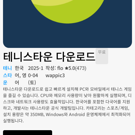
테니스타운 다운로드
무료
테니
한국
2025-1
작성: flo
5.0
(473)
스타
어, 영
0-04
wappic3
운
어
(토)
테니스타운 다운로드로 쉽고 빠르게 설치해 PC와 모바일에서 테니스 게임
을 즐길 수 있습니다. CPU와 메모리 사용량이 낮아 원활하게 실행되며, 디
스크와 네트워크 사용량도 효율적입니다. 한국어를 포함한 다국어를 지원
하고, 개발사는 테니스타운 공식 개발팀입니다. 카테고리는 스포츠/게임,
설치 용량은 약 350MB, Windows와 Android 운영체제에서 최적화되어
실행됩니다.