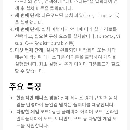
스토어의 경우, 검색창에 “테니스타운”을 입력하여 검
색 후 설치 버튼을 클릭합니다.
세 번째 단계:
다운로드된 설치 파일(.exe, .dmg, .apk)
을 실행합니다.
네 번째 단계:
설치 마법사의 안내에 따라 설치 경로를
선택하고, 필요한 구성 요소를 설치합니다. (DirectX, Vi
sual C++ Redistributable 등)
다섯 번째 단계:
설치가 완료되면 바탕화면 또는 시작
메뉴에 생성된 테니스타운 아이콘을 클릭하여 게임을
실행합니다. 최초 실행 시 추가 데이터 다운로드가 필요
할 수 있습니다.
주요 특징
현실적인 테니스 경험:
실제 테니스 경기 규칙과 움직
임을 반영하여 몰입감 넘치는 플레이를 제공합니다.
다양한 게임 모드:
싱글 플레이어 커리어 모드, 온라인
멀티플레이어 모드, 토너먼트 모드 등 다양한 게임 모
드를 지원합니다.