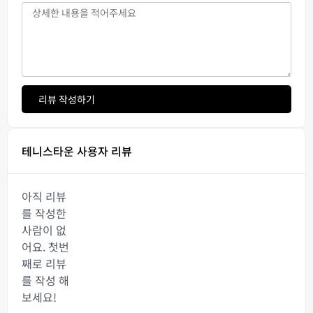
리뷰 작성하기
테니스타운 사용자 리뷰
아직 리뷰
를 작성한
사람이 없
어요. 첫번
째로 리뷰
를 작성 해
보세요!