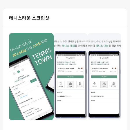
테니스타운 스크린샷