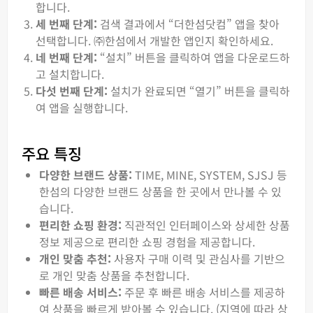
합니다.
세 번째 단계:
검색 결과에서 “더한섬닷컴” 앱을 찾아
선택합니다. ㈜한섬에서 개발한 앱인지 확인하세요.
네 번째 단계:
“설치” 버튼을 클릭하여 앱을 다운로드하
고 설치합니다.
다섯 번째 단계:
설치가 완료되면 “열기” 버튼을 클릭하
여 앱을 실행합니다.
주요 특징
다양한 브랜드 상품:
TIME, MINE, SYSTEM, SJSJ 등
한섬의 다양한 브랜드 상품을 한 곳에서 만나볼 수 있
습니다.
편리한 쇼핑 환경:
직관적인 인터페이스와 상세한 상품
정보 제공으로 편리한 쇼핑 경험을 제공합니다.
개인 맞춤 추천:
사용자 구매 이력 및 관심사를 기반으
로 개인 맞춤 상품을 추천합니다.
빠른 배송 서비스:
주문 후 빠른 배송 서비스를 제공하
여 상품을 빠르게 받아볼 수 있습니다. (지역에 따라 상