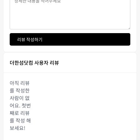
리뷰 작성하기
더한섬닷컴 사용자 리뷰
아직 리뷰
를 작성한
사람이 없
어요. 첫번
째로 리뷰
를 작성 해
보세요!