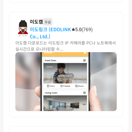
이도캠
무료
이도링크 (EDOLINK
5.0
(769)
Co., Ltd.)
이도캠 다운로드는 이도링크 IP 카메라를 PC나 노트북에서
실시간으로 모니터링할 수...