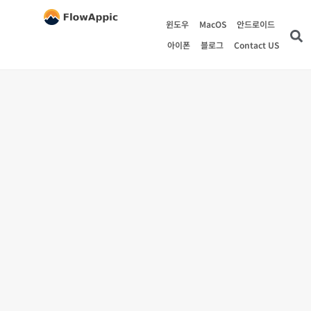
윈도우
MacOS
안드로이드
아이폰
블로그
Contact US