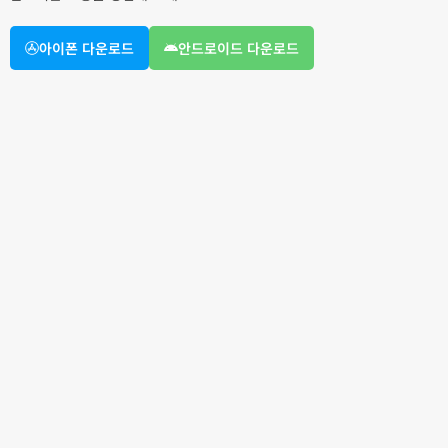
아이폰 다운로드
안드로이드 다운로드