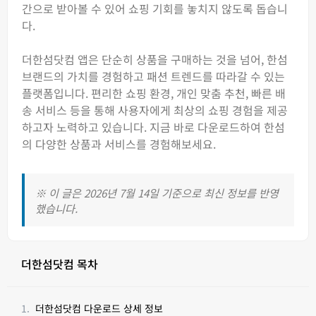
간으로 받아볼 수 있어 쇼핑 기회를 놓치지 않도록 돕습니
다.
더한섬닷컴 앱은 단순히 상품을 구매하는 것을 넘어, 한섬
브랜드의 가치를 경험하고 패션 트렌드를 따라갈 수 있는
플랫폼입니다. 편리한 쇼핑 환경, 개인 맞춤 추천, 빠른 배
송 서비스 등을 통해 사용자에게 최상의 쇼핑 경험을 제공
하고자 노력하고 있습니다. 지금 바로 다운로드하여 한섬
의 다양한 상품과 서비스를 경험해보세요.
※ 이 글은 2026년 7월 14일 기준으로 최신 정보를 반영
했습니다.
더한섬닷컴 목차
더한섬닷컴 다운로드 상세 정보