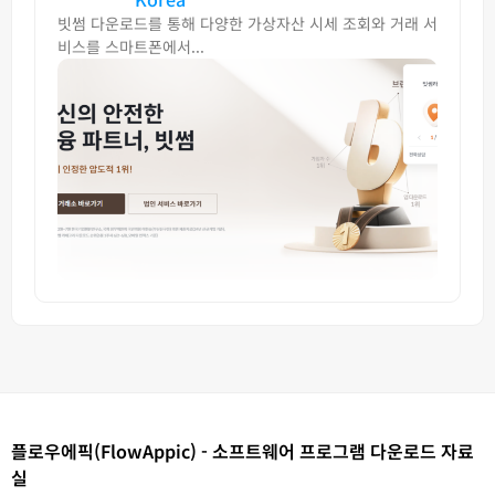
빗썸 다운로드를 통해 다양한 가상자산 시세 조회와 거래 서
비스를 스마트폰에서...
플로우에픽(FlowAppic) - 소프트웨어 프로그램 다운로드 자료
실