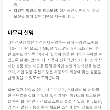
이)
다양한 이벤트 및 프로모션:
정기적인 이벤트 및 프로
모션을 통해 할인 혜택을 제공합니다.
마무리 설명
더한섬닷컴 앱은 한섬에서 운영하는 공식 온라인 쇼핑몰
애플리케이션으로, TIME, MINE, SYSTEM, SJSJ 등 다양
한 브랜드의 의류, 액세서리, 잡화 등을 편리하게 구매할 수
있도록 설계되었습니다. 사용자 친화적인 인터페이스와 상
세한 상품 정보 제공을 통해 온라인 쇼핑의 편의성을 높였
으며, 개인 맞춤 추천 기능은 사용자의 취향에 맞는 상품을
쉽게 찾을 수 있도록 도와줍니다.
앱을 통해 신상품 정보, 시즌 트렌드, 스타일링 팁 등 다양
한 콘텐츠를 접할 수 있으며, 정기적인 이벤트와 프로모션
을 통해 합리적인 가격으로 쇼핑을 즐길 수 있습니다. 또한,
앱 푸시 알림 기능을 통해 새로운 소식과 할인 정보를 실시