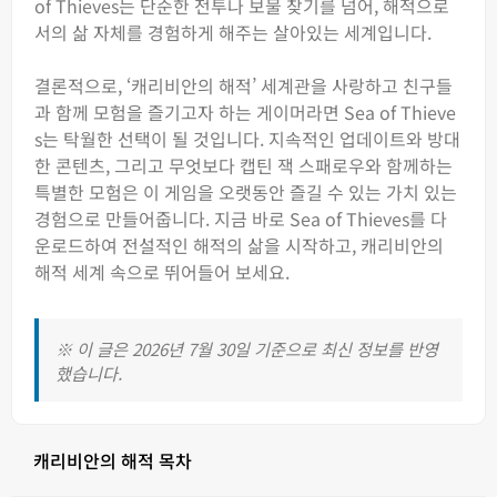
of Thieves는 단순한 전투나 보물 찾기를 넘어, 해적으로
서의 삶 자체를 경험하게 해주는 살아있는 세계입니다.
결론적으로, ‘캐리비안의 해적’ 세계관을 사랑하고 친구들
과 함께 모험을 즐기고자 하는 게이머라면 Sea of Thieve
s는 탁월한 선택이 될 것입니다. 지속적인 업데이트와 방대
한 콘텐츠, 그리고 무엇보다 캡틴 잭 스패로우와 함께하는
특별한 모험은 이 게임을 오랫동안 즐길 수 있는 가치 있는
경험으로 만들어줍니다. 지금 바로 Sea of Thieves를 다
운로드하여 전설적인 해적의 삶을 시작하고, 캐리비안의
해적 세계 속으로 뛰어들어 보세요.
※ 이 글은 2026년 7월 30일 기준으로 최신 정보를 반영
했습니다.
캐리비안의 해적 목차