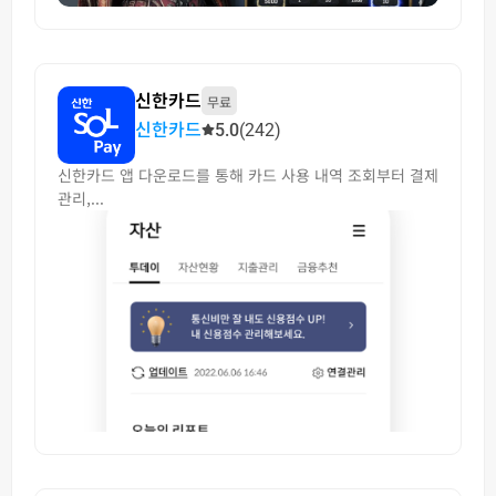
신한카드
무료
신한카드
5.0
(242)
신한카드 앱 다운로드를 통해 카드 사용 내역 조회부터 결제
관리,...