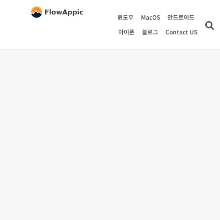
윈도우
MacOS
안드로이드
아이폰
블로그
Contact US