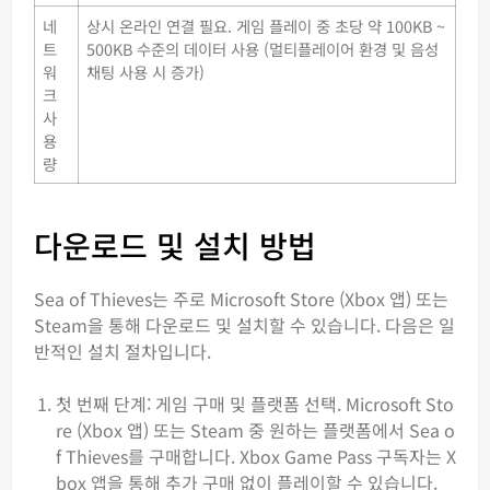
네
상시 온라인 연결 필요. 게임 플레이 중 초당 약 100KB ~
트
500KB 수준의 데이터 사용 (멀티플레이어 환경 및 음성
워
채팅 사용 시 증가)
크
사
용
량
다운로드 및 설치 방법
Sea of Thieves는 주로 Microsoft Store (Xbox 앱) 또는
Steam을 통해 다운로드 및 설치할 수 있습니다. 다음은 일
반적인 설치 절차입니다.
첫 번째 단계: 게임 구매 및 플랫폼 선택. Microsoft Sto
re (Xbox 앱) 또는 Steam 중 원하는 플랫폼에서 Sea o
f Thieves를 구매합니다. Xbox Game Pass 구독자는 X
box 앱을 통해 추가 구매 없이 플레이할 수 있습니다.