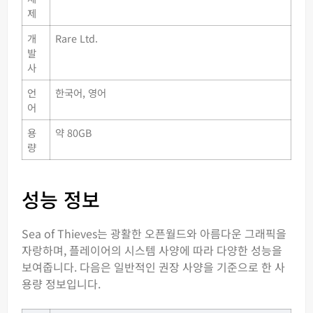
제
개
Rare Ltd.
발
사
언
한국어, 영어
어
용
약 80GB
량
성능 정보
Sea of Thieves는 광활한 오픈월드와 아름다운 그래픽을
자랑하며, 플레이어의 시스템 사양에 따라 다양한 성능을
보여줍니다. 다음은 일반적인 권장 사양을 기준으로 한 사
용량 정보입니다.