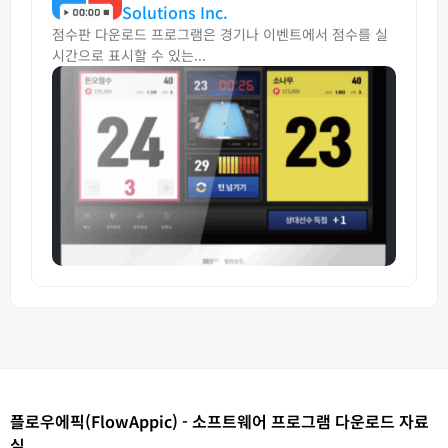
Solutions Inc.
점수판 다운로드 프로그램은 경기나 이벤트에서 점수를 실
시간으로 표시할 수 있는...
플로우에픽(FlowAppic) - 소프트웨어 프로그램 다운로드 자료
실