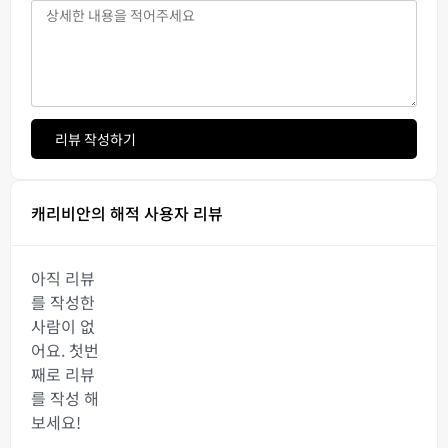
리뷰 작성하기
캐리비안의 해적 사용자 리뷰
아직 리뷰
를 작성한
사람이 없
어요. 첫번
째로 리뷰
를 작성 해
보세요!