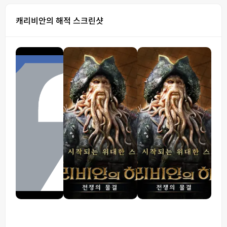
캐리비안의 해적 스크린샷