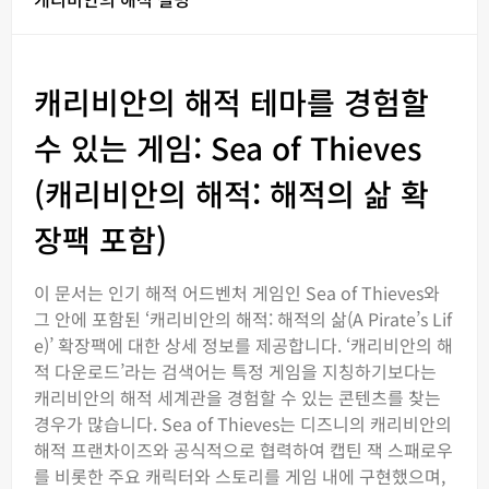
캐리비안의 해적 테마를 경험할
수 있는 게임: Sea of Thieves
(캐리비안의 해적: 해적의 삶 확
장팩 포함)
이 문서는 인기 해적 어드벤처 게임인 Sea of Thieves와
그 안에 포함된 ‘캐리비안의 해적: 해적의 삶(A Pirate’s Lif
e)’ 확장팩에 대한 상세 정보를 제공합니다. ‘캐리비안의 해
적 다운로드’라는 검색어는 특정 게임을 지칭하기보다는
캐리비안의 해적 세계관을 경험할 수 있는 콘텐츠를 찾는
경우가 많습니다. Sea of Thieves는 디즈니의 캐리비안의
해적 프랜차이즈와 공식적으로 협력하여 캡틴 잭 스패로우
를 비롯한 주요 캐릭터와 스토리를 게임 내에 구현했으며,