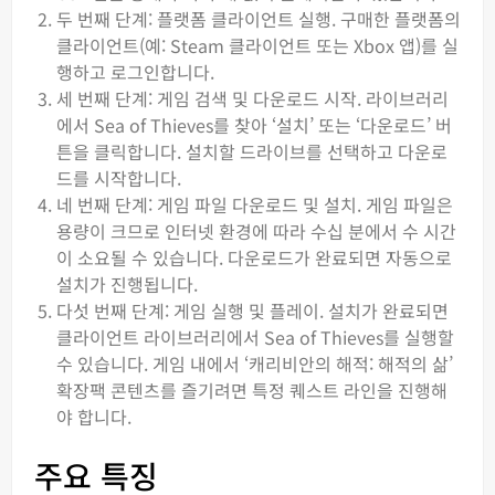
두 번째 단계: 플랫폼 클라이언트 실행. 구매한 플랫폼의
클라이언트(예: Steam 클라이언트 또는 Xbox 앱)를 실
행하고 로그인합니다.
세 번째 단계: 게임 검색 및 다운로드 시작. 라이브러리
에서 Sea of Thieves를 찾아 ‘설치’ 또는 ‘다운로드’ 버
튼을 클릭합니다. 설치할 드라이브를 선택하고 다운로
드를 시작합니다.
네 번째 단계: 게임 파일 다운로드 및 설치. 게임 파일은
용량이 크므로 인터넷 환경에 따라 수십 분에서 수 시간
이 소요될 수 있습니다. 다운로드가 완료되면 자동으로
설치가 진행됩니다.
다섯 번째 단계: 게임 실행 및 플레이. 설치가 완료되면
클라이언트 라이브러리에서 Sea of Thieves를 실행할
수 있습니다. 게임 내에서 ‘캐리비안의 해적: 해적의 삶’
확장팩 콘텐츠를 즐기려면 특정 퀘스트 라인을 진행해
야 합니다.
주요 특징