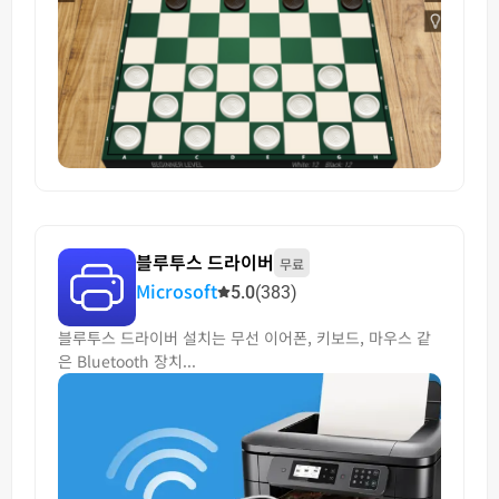
블루투스 드라이버
무료
Microsoft
5.0
(383)
블루투스 드라이버 설치는 무선 이어폰, 키보드, 마우스 같
은 Bluetooth 장치...