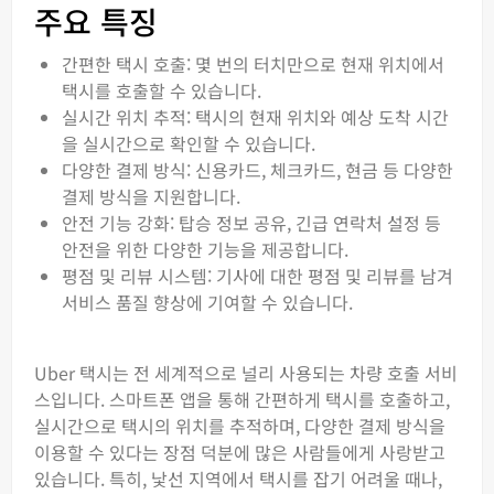
주요 특징
간편한 택시 호출: 몇 번의 터치만으로 현재 위치에서
택시를 호출할 수 있습니다.
실시간 위치 추적: 택시의 현재 위치와 예상 도착 시간
을 실시간으로 확인할 수 있습니다.
다양한 결제 방식: 신용카드, 체크카드, 현금 등 다양한
결제 방식을 지원합니다.
안전 기능 강화: 탑승 정보 공유, 긴급 연락처 설정 등
안전을 위한 다양한 기능을 제공합니다.
평점 및 리뷰 시스템: 기사에 대한 평점 및 리뷰를 남겨
서비스 품질 향상에 기여할 수 있습니다.
Uber 택시는 전 세계적으로 널리 사용되는 차량 호출 서비
스입니다. 스마트폰 앱을 통해 간편하게 택시를 호출하고,
실시간으로 택시의 위치를 추적하며, 다양한 결제 방식을
이용할 수 있다는 장점 덕분에 많은 사람들에게 사랑받고
있습니다. 특히, 낯선 지역에서 택시를 잡기 어려울 때나,