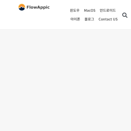
윈도우
MacOS
안드로이드
아이폰
블로그
Contact US