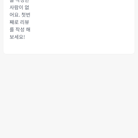
사람이 없
어요. 첫번
째로 리뷰
를 작성 해
보세요!