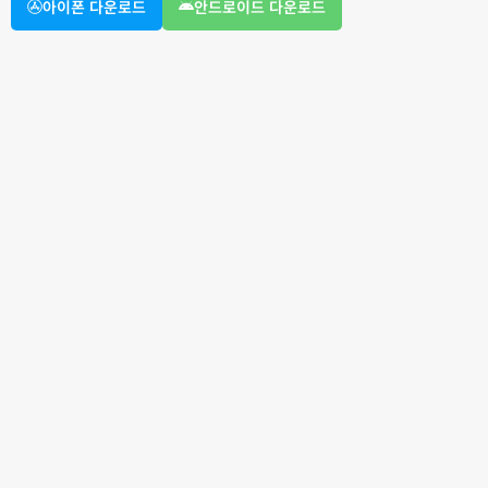
아이폰 다운로드
안드로이드 다운로드