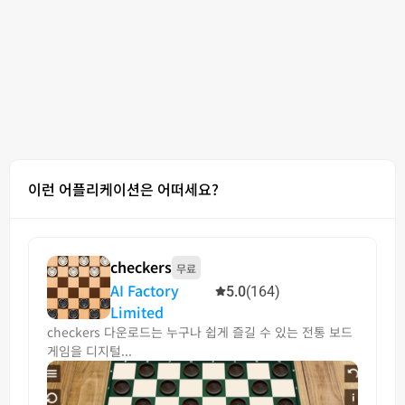
이런 어플리케이션은 어떠세요?
checkers
무료
AI Factory
5.0
(164)
Limited
checkers 다운로드는 누구나 쉽게 즐길 수 있는 전통 보드
게임을 디지털...