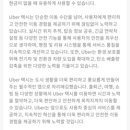
현금이 없을 때 유용하게 사용할 수 있습니다.
Uber 택시는 단순한 이동 수단을 넘어, 사용자에게 편리하
고 안전한 이동 경험을 제공하기 위해 끊임없이 노력하고
있습니다. 실시간 위치 추적, 탑승 정보 공유, 긴급 연락처
설정 등 다양한 안전 기능을 통해 사용자의 안전을 최우선
으로 생각하며, 평점 및 리뷰 시스템을 통해 서비스 품질을
지속적으로 개선하고 있습니다. 또한, Uber는 환경 보호를
위해 전기차 및 친환경 차량 도입을 확대하고, 탄소 배출량
감축을 위한 다양한 노력을 기울이고 있습니다.
Uber 택시는 도시 생활을 더욱 편리하고 풍요롭게 만들어
주는 필수적인 앱으로 자리매김했습니다. 출퇴근, 여행, 쇼
핑 등 다양한 상황에서 Uber 택시를 이용하면 시간과 노력
을 절약하고, 더욱 편안하고 안전하게 목적지까지 이동할
수 있습니다. Uber는 앞으로도 사용자 중심의 서비스를 제
공하고, 지속적인 혁신을 통해 더욱 편리하고 안전한 이동
경험을 제공하기 위해 노력할 것입니다.