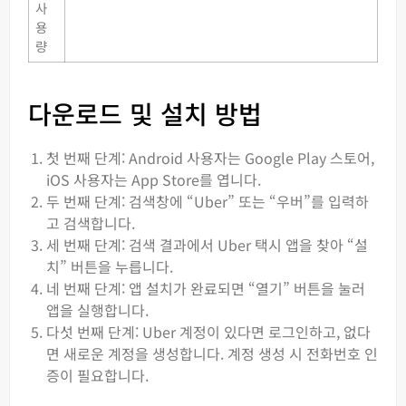
사
용
량
다운로드 및 설치 방법
첫 번째 단계: Android 사용자는 Google Play 스토어,
iOS 사용자는 App Store를 엽니다.
두 번째 단계: 검색창에 “Uber” 또는 “우버”를 입력하
고 검색합니다.
세 번째 단계: 검색 결과에서 Uber 택시 앱을 찾아 “설
치” 버튼을 누릅니다.
네 번째 단계: 앱 설치가 완료되면 “열기” 버튼을 눌러
앱을 실행합니다.
다섯 번째 단계: Uber 계정이 있다면 로그인하고, 없다
면 새로운 계정을 생성합니다. 계정 생성 시 전화번호 인
증이 필요합니다.