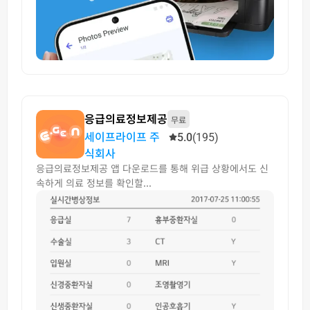
응급의료정보제공
무료
세이프라이프 주
5.0
(195)
식회사
응급의료정보제공 앱 다운로드를 통해 위급 상황에서도 신
속하게 의료 정보를 확인할...