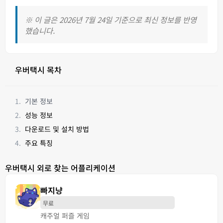
※ 이 글은 2026년 7월 24일 기준으로 최신 정보를 반영
했습니다.
우버택시 목차
기본 정보
성능 정보
다운로드 및 설치 방법
주요 특징
우버택시 외로 찾는 어플리케이션
빠지냥
무료
캐주얼 퍼즐 게임