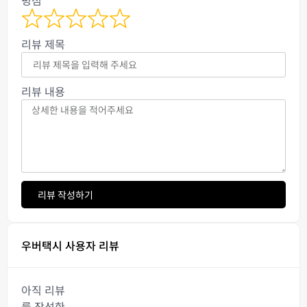
리뷰 제목
리뷰 내용
리뷰 작성하기
우버택시 사용자 리뷰
아직 리뷰
를 작성한