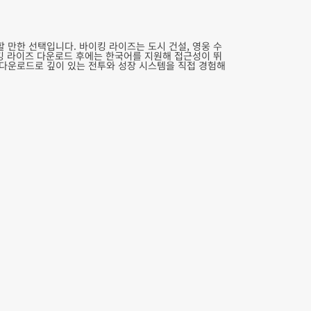
 만한 선택입니다. 바이킹 라이즈는 도시 건설, 영웅 수
이킹 라이즈 다운로드 후에는 한국어를 지원해 접근성이 뛰
 다운로드로 깊이 있는 전투와 성장 시스템을 직접 경험해