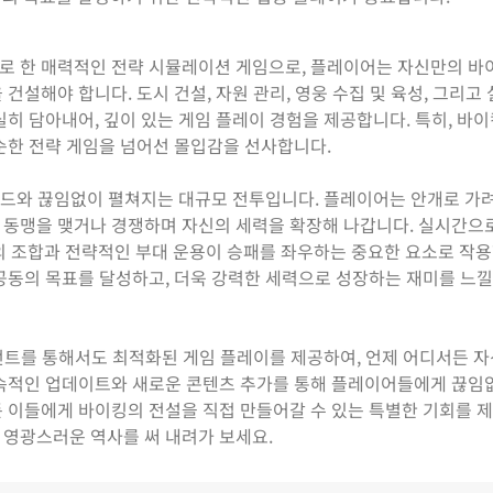
로 한 매력적인 전략 시뮬레이션 게임으로, 플레이어는 자신만의 바
건설해야 합니다. 도시 건설, 자원 관리, 영웅 수집 및 육성, 그리고
실히 담아내어, 깊이 있는 게임 플레이 경험을 제공합니다. 특히, 바
순한 전략 게임을 넘어선 몰입감을 선사합니다.
 월드와 끊임없이 펼쳐지는 대규모 전투입니다. 플레이어는 안개로 가
 동맹을 맺거나 경쟁하며 자신의 세력을 확장해 나갑니다. 실시간으
웅들의 조합과 전략적인 부대 운용이 승패를 좌우하는 중요한 요소로 작용
공동의 목표를 달성하고, 더욱 강력한 세력으로 성장하는 재미를 느낄
언트를 통해서도 최적화된 게임 플레이를 제공하여, 언제 어디서든 
지속적인 업데이트와 새로운 콘텐츠 추가를 통해 플레이어들에게 끊임
 이들에게 바이킹의 전설을 직접 만들어갈 수 있는 특별한 기회를 
 영광스러운 역사를 써 내려가 보세요.