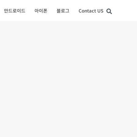
안드로이드
아이폰
블로그
Contact US