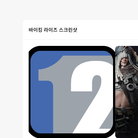
바이킹 라이즈 스크린샷