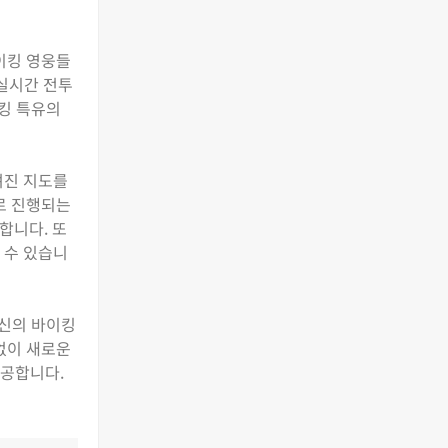
이킹 영웅들
 실시간 전투
이킹 특유의
려진 지도를
로 진행되는
합니다. 또
 수 있습니
자신의 바이킹
없이 새로운
제공합니다.