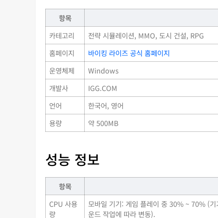
항목
카테고리
전략 시뮬레이션, MMO, 도시 건설, RPG
홈페이지
바이킹 라이즈 공식 홈페이지
운영체제
Windows
개발사
IGG.COM
언어
한국어, 영어
용량
약 500MB
성능 정보
항목
CPU 사용
모바일 기기: 게임 플레이 중 30% ~ 70% (기
량
운드 작업에 따라 변동).