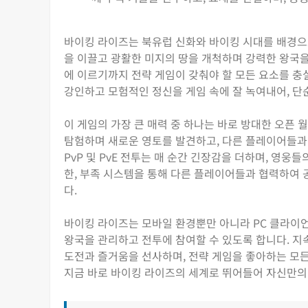
바이킹 라이즈는 북유럽 신화와 바이킹 시대를 배경으
을 이끌고 광활한 미지의 땅을 개척하며 강력한 왕국을 
에 이르기까지 전략 게임이 갖춰야 할 모든 요소를 충
강인하고 모험적인 정신을 게임 속에 잘 녹여내어, 단
이 게임의 가장 큰 매력 중 하나는 바로 방대한 오픈
탐험하며 새로운 영토를 발견하고, 다른 플레이어들과
PvP 및 PvE 전투는 매 순간 긴장감을 더하며, 영
한, 부족 시스템을 통해 다른 플레이어들과 협력하여 
다.
바이킹 라이즈는 모바일 환경뿐만 아니라 PC 클라이
왕국을 관리하고 전투에 참여할 수 있도록 합니다. 
도전과 즐거움을 선사하며, 전략 게임을 좋아하는 모든
지금 바로 바이킹 라이즈의 세계로 뛰어들어 자신만의