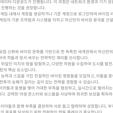
 데이터 다운로드가 진행됩니다. 이 과정은 네트워크 환경과 기기 성
서 진행하는 것을 권장합니다.
, 게임 내에서 계정을 생성하거나 기존 계정으로 로그인하여 바이킹 
 게임의 기본 조작법과 시스템을 익히고 자신만의 바이킹 왕국을 건
 북유럽 신화와 바이킹 문화를 기반으로 한 독특한 세계관에서 자신만의
하여 적들과 맞서 싸우는 전략적인 재미를 선사합니다.
개로 뒤덮인 미지의 땅을 탐험하고, 다양한 자원을 수집하여 도시를 발
장의 핵심 요소입니다.
다른 능력과 스킬을 가진 전설적인 바이킹 영웅들을 모집하고, 이들을 
전투의 승패가 갈리는 깊이 있는 전략을 경험할 수 있습니다.
른 플레이어들과 동맹을 맺어 거대한 부족을 형성하고, 실시간으로 벌어지는
다. 강력한 야생 몬스터와 보스들을 사냥하며 희귀한 보상을 획득하는
 플레이어들과 함께 부족을 결성하여 서로 돕고 협력하며 성장합니다. 
동의 목표를 달성하기 위한 전략적인 협동 플레이가 중요합니다.