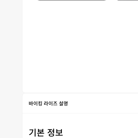
바이킹 라이즈 설명
기본 정보