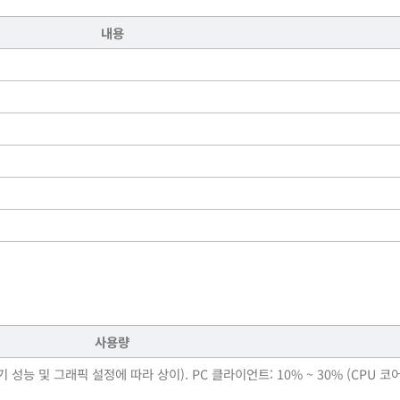
내용
사용량
기 성능 및 그래픽 설정에 따라 상이). PC 클라이언트: 10% ~ 30% (CPU 코