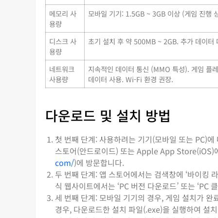
메모리 사
모바일 기기: 1.5GB ~ 3GB 이상 (게임 진행 
용량
디스크 사
초기 설치 후 약 500MB ~ 2GB. 추가 데이
용량
네트워크
지속적인 데이터 통신 (MMO 특성). 게임 플레
사용량
데이터 사용. Wi-Fi 환경 권장.
다운로드 및 설치 방법
첫 번째 단계: 사용하려는 기기(모바일 또는 PC)에 
스토어(안드로이드) 또는 Apple App Store(i
com/
)에 방문합니다.
두 번째 단계: 앱 스토어에서는 검색창에 ‘바이킹 라이
식 웹사이트에서는 ‘PC 버전 다운로드’ 또는 ‘PC
세 번째 단계: 모바일 기기의 경우, 게임 설치가 완
경우, 다운로드한 설치 파일(.exe)을 실행하여 