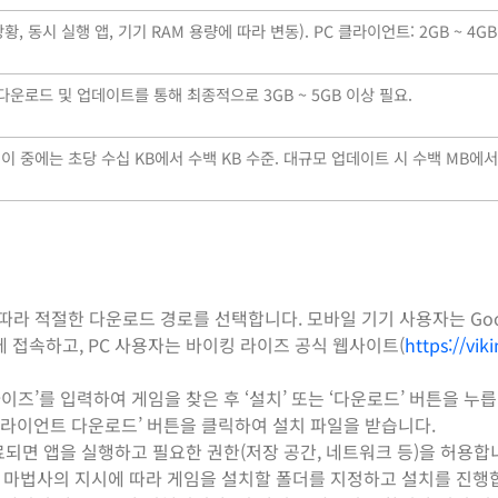
상황, 동시 실행 앱, 기기 RAM 용량에 따라 변동). PC 클라이언트: 2GB ~ 4GB
터 다운로드 및 업데이트를 통해 최종적으로 3GB ~ 5GB 이상 필요.
이 중에는 초당 수십 KB에서 수백 KB 수준. 대규모 업데이트 시 수백 MB에서
따라 적절한 다운로드 경로를 선택합니다. 모바일 기기 사용자는 Googl
OS)에 접속하고, PC 사용자는 바이킹 라이즈 공식 웹사이트(
https://viki
즈’를 입력하여 게임을 찾은 후 ‘설치’ 또는 ‘다운로드’ 버튼을 누릅니
 클라이언트 다운로드’ 버튼을 클릭하여 설치 파일을 받습니다.
료되면 앱을 실행하고 필요한 권한(저장 공간, 네트워크 등)을 허용합니
설치 마법사의 지시에 따라 게임을 설치할 폴더를 지정하고 설치를 진행