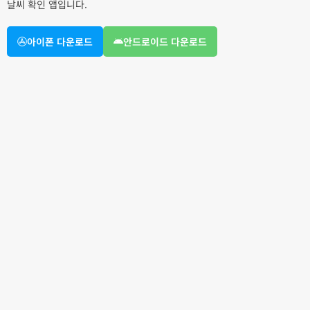
날씨 확인 앱입니다.
아이폰 다운로드
안드로이드 다운로드