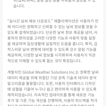
위(섭씨/화씨), 알림 설정 등을 자유롭게 설정할 수 있
습니다.
“실시간 날씨 예보 다운로드” 애플리케이션은 사용자가 언
제 어디서든 정확하고 신뢰할 수 있는 날씨 정보를 얻을 수
있도록 설계되었습니다. 단순한 날씨 정보 제공을 넘어, 사
용자의 편의성을 고려한 다양한 기능과 사용자 맞춤 설정
을 제공하여 일상생활에 실질적인 도움을 줍니다. 특히, 갑
작스러운 날씨 변화에 대비할 수 있도록 강수 알림 기능을
제공하며, 다양한 날씨 정보를 시각화하여 사용자가 직관
적으로 이해할 수 있도록 돕는 것이 특징입니다.
개발사인 Global Weather Solutions Inc.는 정확한 날씨
데이터 제공을 위해 최첨단 기상 관측 기술과 데이터 분석
알고리즘을 활용합니다. 또한, 사용자 인터페이스 디자인
에 심혈을 기울여 누구나 쉽고 편리하게 사용할 수 있도록
제작되었습니다. 지속적인 업데이트를 통해 새로운 기능
추가 및 기존 기능 개선을 진행하며, 사용자 피드백을 적극