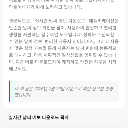
적으로 반영하여 더욱 완벽한 날씨 예보 애플리케이션을
만들어나가기 위해 노력하고 있습니다.
결론적으로, “실시간 날씨 예보 다운로드” 애플리케이션은
단순한 날씨 정보 확인을 넘어, 사용자의 안전하고 편리한
생활을 지원하는 필수적인 도구입니다. 정확하고 신뢰할
수 있는 날씨 정보, 편리한 사용자 인터페이스, 그리고 사용
자 맞춤 설정 기능을 통해 사용자는 날씨 변화에 능동적으
로 대처하고, 더욱 계획적인 일상생활을 영위할 수 있습니
다. 지금 바로 다운로드하여 쾌적하고 안전한 하루를 시작
해보세요.
※ 이 글은 2026년 7월 29일 기준으로 최신 정보를 반영
했습니다.
실시간 날씨 예보 다운로드 목차