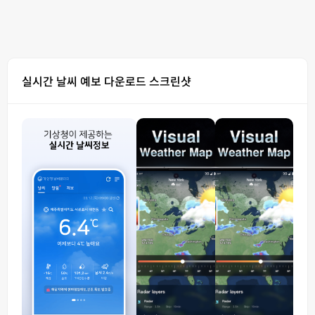
실시간 날씨 예보 다운로드 스크린샷