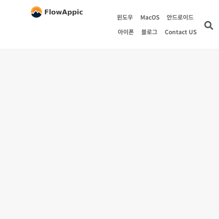
윈도우
MacOS
안드로이드
아이폰
블로그
Contact US