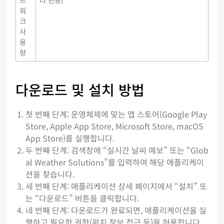
워
크
사
용
량
다운로드 및 설치 방법
첫 번째 단계: 운영체제에 맞는 앱 스토어(Google Play
Store, Apple App Store, Microsoft Store, macOS
App Store)를 실행합니다.
두 번째 단계: 검색창에 “실시간 날씨 예보” 또는 “Glob
al Weather Solutions”를 입력하여 해당 애플리케이
션을 찾습니다.
세 번째 단계: 애플리케이션 상세 페이지에서 “설치” 또
는 “다운로드” 버튼을 클릭합니다.
네 번째 단계: 다운로드가 완료되면, 애플리케이션을 실
행하고 필요한 권한(위치 정보 접근 등)을 허용합니다.