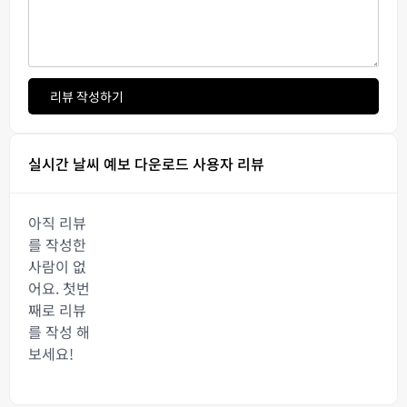
리뷰 작성하기
실시간 날씨 예보 다운로드 사용자 리뷰
아직 리뷰
를 작성한
사람이 없
어요. 첫번
째로 리뷰
를 작성 해
보세요!