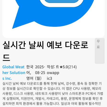
실시간 날씨 예보 다운로
무
료
드
Global Weat
한국
2025-
작성: fl
5.0
(214)
her Solution
어,
08-25
owapp
s Inc.
영어
(월)
ic3
실시간 날씨 예보 다운로드를 통해 현재 날씨, 강수량, 풍속 등 정확한 기
상 정보를 실시간으로 확인할 수 있습니다. 이 앱은 CPU 사용량, 메모리
사용량, 디스크 사용량, 네트워크 사용량이 낮아 스마트폰과 PC에서 가볍
게 실행되며, 지원언어, 개발사, 카테고리, 용량, 운영체제 정보를 확인 후
설치하면 최적 환경에서 활용 가능합니다. 일상과 야외 활동에 필수적인