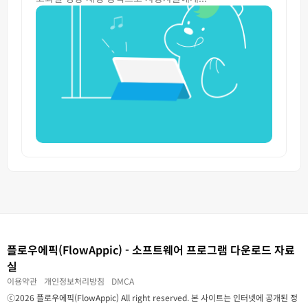
플로우에픽(FlowAppic) - 소프트웨어 프로그램 다운로드 자료
실
이용약관
개인정보처리방침
DMCA
ⓒ2026 플로우에픽(FlowAppic) All right reserved. 본 사이트는 인터넷에 공개된 정