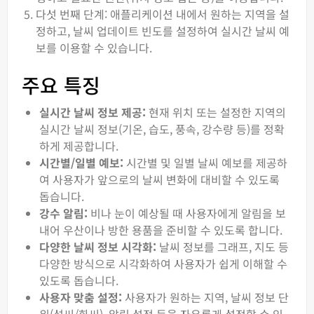
다섯 번째 단계: 애플리케이션 내에서 원하는 지역을 설
정하고, 날씨 업데이트 빈도를 설정하여 실시간 날씨 예
보를 이용할 수 있습니다.
주요 특징
실시간 날씨 정보 제공:
현재 위치 또는 설정한 지역의
실시간 날씨 정보(기온, 습도, 풍속, 강수량 등)를 정확
하게 제공합니다.
시간별/일별 예보:
시간별 및 일별 날씨 예보를 제공하
여 사용자가 앞으로의 날씨 변화에 대비할 수 있도록
돕습니다.
강수 알림:
비나 눈이 예상될 때 사용자에게 알림을 보
내어 우산이나 방한 용품을 준비할 수 있도록 합니다.
다양한 날씨 정보 시각화:
날씨 정보를 그래프, 지도 등
다양한 방식으로 시각화하여 사용자가 쉽게 이해할 수
있도록 돕습니다.
사용자 맞춤 설정:
사용자가 원하는 지역, 날씨 정보 단