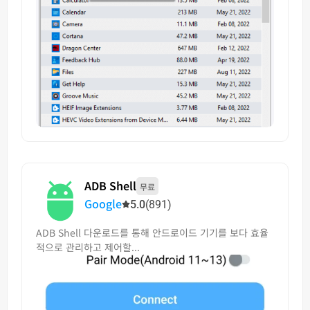
ADB Shell
무료
Google
5.0
(891)
ADB Shell 다운로드를 통해 안드로이드 기기를 보다 효율
적으로 관리하고 제어할...