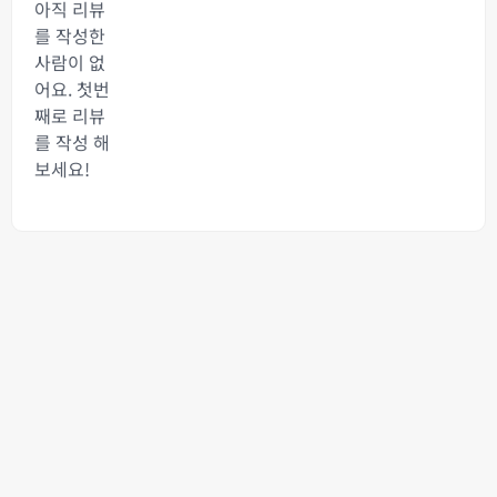
아직 리뷰
를 작성한
사람이 없
어요. 첫번
째로 리뷰
를 작성 해
보세요!