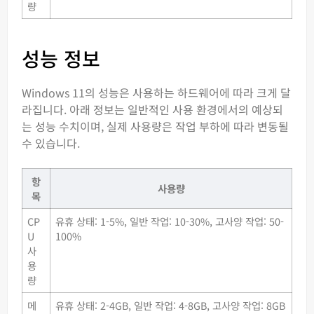
량
성능 정보
Windows 11의 성능은 사용하는 하드웨어에 따라 크게 달
라집니다. 아래 정보는 일반적인 사용 환경에서의 예상되
는 성능 수치이며, 실제 사용량은 작업 부하에 따라 변동될
수 있습니다.
항
사용량
목
CP
유휴 상태: 1-5%, 일반 작업: 10-30%, 고사양 작업: 50-
U
100%
사
용
량
메
유휴 상태: 2-4GB, 일반 작업: 4-8GB, 고사양 작업: 8GB