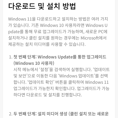
다운로드 및 설치 방법
Windows 11을 다운로드하고 설치하는 방법은 여러 가지
가 있습니다. 기존 Windows 10 사용자라면 Windows U
pdate를 통해 무료 업그레이드가 가능하며, 새로운 PC에
설치하거나 클린 설치를 원하는 경우에는 Microsoft에서
제공하는 설치 미디어를 사용할 수 있습니다.
첫 번째 단계: Windows Update를 통한 업그레이드
(Windows 10 사용자)
시작 메뉴에서 ‘설정’을 검색하여 실행합니다. ‘업데이트
및 보안’으로 이동한 다음 ‘Windows 업데이트’를 선택
합니다. ‘업데이트 확인’ 버튼을 클릭하여 Windows 11
업그레이드가 가능한지 확인합니다. 업그레이드가 가능
하다면 다운로드 및 설치를 진행합니다.
두 번째 단계: 설치 미디어 생성 (클린 설치 또는 새로운