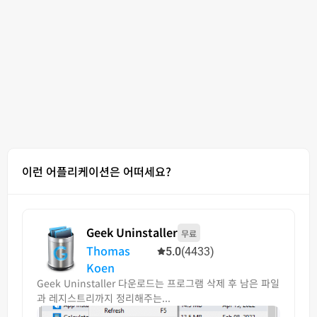
이런 어플리케이션은 어떠세요?
Geek Uninstaller
무료
Thomas
5.0
(4433)
Koen
Geek Uninstaller 다운로드는 프로그램 삭제 후 남은 파일
과 레지스트리까지 정리해주는...