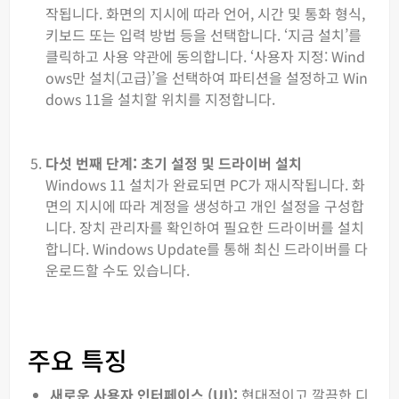
작됩니다. 화면의 지시에 따라 언어, 시간 및 통화 형식,
키보드 또는 입력 방법 등을 선택합니다. ‘지금 설치’를
클릭하고 사용 약관에 동의합니다. ‘사용자 지정: Wind
ows만 설치(고급)’을 선택하여 파티션을 설정하고 Win
dows 11을 설치할 위치를 지정합니다.
다섯 번째 단계: 초기 설정 및 드라이버 설치
Windows 11 설치가 완료되면 PC가 재시작됩니다. 화
면의 지시에 따라 계정을 생성하고 개인 설정을 구성합
니다. 장치 관리자를 확인하여 필요한 드라이버를 설치
합니다. Windows Update를 통해 최신 드라이버를 다
운로드할 수도 있습니다.
주요 특징
새로운 사용자 인터페이스 (UI):
현대적이고 깔끔한 디