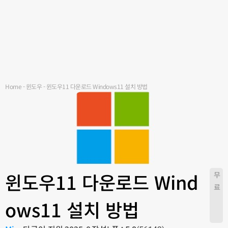
Home
-
윈도우
-
윈도우11 다운로드 Windows11 설치 방법
윈도우11 다운로드 Wind
무
료
ows11 설치 방법