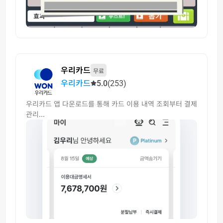
우리카드
무료
우리카드
5.0
(253)
우리카드 앱 다운로드를 통해 카드 이용 내역 조회부터 결제
관리...