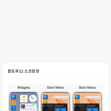
윈도우11 스크린샷