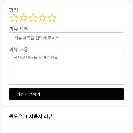
평점
리뷰 제목
리뷰 내용
리뷰 작성하기
윈도우11 사용자 리뷰