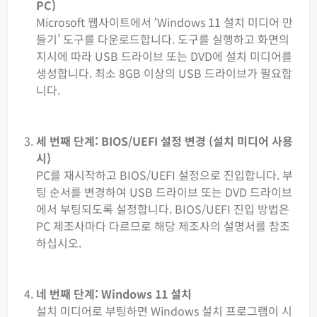
PC)
Microsoft 웹사이트에서 ‘Windows 11 설치 미디어 만
들기’ 도구를 다운로드합니다. 도구를 실행하고 화면의
지시에 따라 USB 드라이브 또는 DVD에 설치 미디어를
생성합니다. 최소 8GB 이상의 USB 드라이브가 필요합
니다.
세 번째 단계: BIOS/UEFI 설정 변경 (설치 미디어 사용
시)
PC를 재시작하고 BIOS/UEFI 설정으로 진입합니다. 부
팅 순서를 변경하여 USB 드라이브 또는 DVD 드라이브
에서 부팅되도록 설정합니다. BIOS/UEFI 진입 방법은
PC 제조사마다 다르므로 해당 제조사의 설명서를 참조
하십시오.
네 번째 단계: Windows 11 설치
설치 미디어로 부팅하면 Windows 설치 프로그램이 시