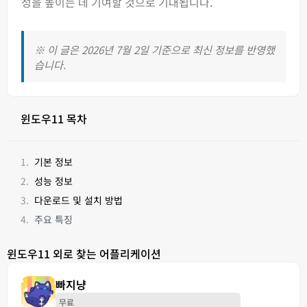
성을 높이는 데 기여할 것으로 기대됩니다.
※ 이 글은 2026년 7월 2일 기준으로 최신 정보를 반영했
습니다.
윈도우11 목차
기본 정보
성능 정보
다운로드 및 설치 방법
주요 특징
윈도우11 외로 찾는 어플리케이션
빠지냥
무료