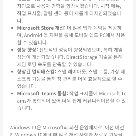
자인으로 사용자 경험을 향상시켰습니다. 시작 메뉴,
작업 표시줄, 알림 센터 등이 새롭게 디자인되었습니
다.
Microsoft Store 개선:
더 많은 앱과 게임을 제공하
며, Android 앱 지원을 통해 모바일 앱도 PC에서 사용
할 수 있습니다.
성능 향상:
전반적인 성능이 향상되었으며, 특히 게임
성능이 개선되었습니다. DirectStorage 기술을 통해
게임 로딩 속도를 단축할 수 있습니다.
향상된 멀티태스킹:
스냅 레이아웃, 스냅 그룹, 가상 데
스크톱 기능을 통해 창 관리를 더욱 효율적으로 할 수
있습니다.
Microsoft Teams 통합:
작업 표시줄에 Microsoft Te
ams가 통합되어 있어 더욱 쉽게 커뮤니케이션할 수 있
습니다.
Windows 11은 Microsoft의 최신 운영체제로, 이전 버전
인 Windows 10에 비해 많은 개선 사항과 새로운 기능을