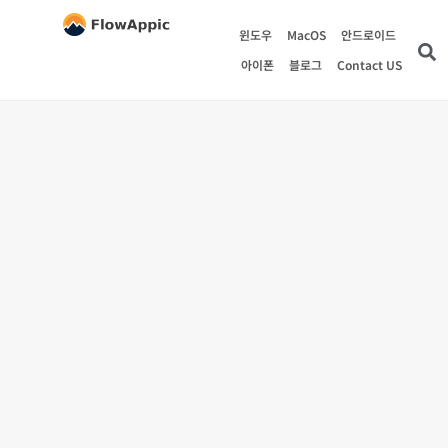
윈도우
MacOS
안드로이드
아이폰
블로그
Contact US