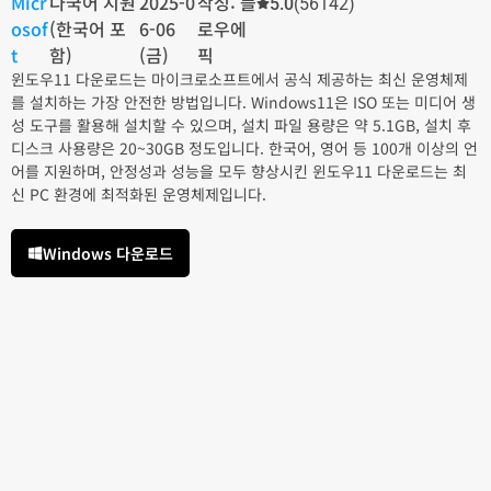
Micr
다국어 지원
2025-0
작성: 플
5.0
(56142)
osof
(한국어 포
6-06
로우에
t
함)
(금)
픽
윈도우11 다운로드는 마이크로소프트에서 공식 제공하는 최신 운영체제
를 설치하는 가장 안전한 방법입니다. Windows11은 ISO 또는 미디어 생
성 도구를 활용해 설치할 수 있으며, 설치 파일 용량은 약 5.1GB, 설치 후
디스크 사용량은 20~30GB 정도입니다. 한국어, 영어 등 100개 이상의 언
어를 지원하며, 안정성과 성능을 모두 향상시킨 윈도우11 다운로드는 최
신 PC 환경에 최적화된 운영체제입니다.
Windows 다운로드