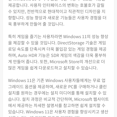
제공합니다. 사용자 인터페이스의 변화는 호불호가 갈릴
수 있지만, 전반적으로 현대적이고 직관적인 디자인을 지
향합니다. 성능 향상과 새로운 기능들은 사용자 경험을 더
욱 풍부하게 만들어 줄 것입니다.
특히 게임을 즐기는 사용자라면 Windows 11의 성능 향상
을 체감할 수 있을 것입니다. DirectStorage 기술은 게임
로딩 속도를 단축시켜 더욱 몰입감 있는 게임 경험을 제공
하며, Auto HDR 기능은 SDR 게임의 색감을 더욱 풍부하
게 만들어 줍니다. 또한, Microsoft Store의 개선으로 더
많은 게임을 쉽게 다운로드하고 설치할 수 있습니다.
Windows 11은 기존 Windows 사용자들에게는 무료 업
그레이드 옵션을 제공하며, 새로운 PC를 구매하거나 클린
설치를 원하는 경우에는 설치 미디어를 통해 설치할 수 있
습니다. 설치 과정은 비교적 간단하며, Microsoft 웹사이트
에서 제공하는 자세한 설명서를 참고하면 쉽게 설치할 수
있습니다. Windows 11은 사용자 경험을 향상시키고 생산