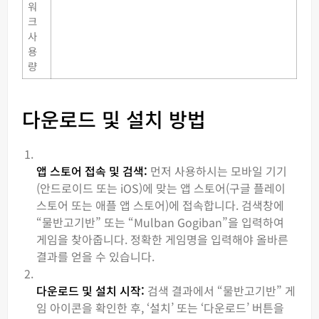
워
크
사
용
량
다운로드 및 설치 방법
앱 스토어 접속 및 검색:
먼저 사용하시는 모바일 기기
(안드로이드 또는 iOS)에 맞는 앱 스토어(구글 플레이
스토어 또는 애플 앱 스토어)에 접속합니다. 검색창에
“물반고기반” 또는 “Mulban Gogiban”을 입력하여
게임을 찾아줍니다. 정확한 게임명을 입력해야 올바른
결과를 얻을 수 있습니다.
다운로드 및 설치 시작:
검색 결과에서 “물반고기반” 게
임 아이콘을 확인한 후, ‘설치’ 또는 ‘다운로드’ 버튼을