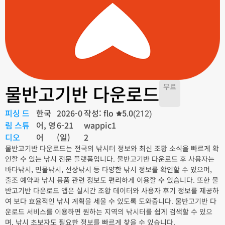
물반고기반 다운로드
무료
피싱 드
한국
2026-0
작성: flo
5.0
(212)
림 스튜
어, 영
6-21
wappic1
디오
어
(일)
2
물반고기반 다운로드는 전국의 낚시터 정보와 최신 조황 소식을 빠르게 확
인할 수 있는 낚시 전문 플랫폼입니다. 물반고기반 다운로드 후 사용자는
바다낚시, 민물낚시, 선상낚시 등 다양한 낚시 정보를 확인할 수 있으며,
출조 예약과 낚시 용품 관련 정보도 편리하게 이용할 수 있습니다. 또한 물
반고기반 다운로드 앱은 실시간 조황 데이터와 사용자 후기 정보를 제공하
여 보다 효율적인 낚시 계획을 세울 수 있도록 도와줍니다. 물반고기반 다
운로드 서비스를 이용하면 원하는 지역의 낚시터를 쉽게 검색할 수 있으
며, 낚시 초보자도 필요한 정보를 빠르게 찾을 수 있습니다.