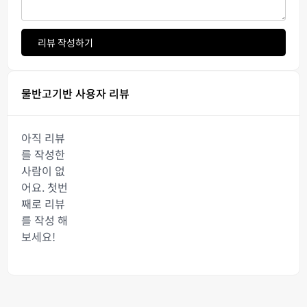
리뷰 작성하기
물반고기반 사용자 리뷰
아직 리뷰
를 작성한
사람이 없
어요. 첫번
째로 리뷰
를 작성 해
보세요!