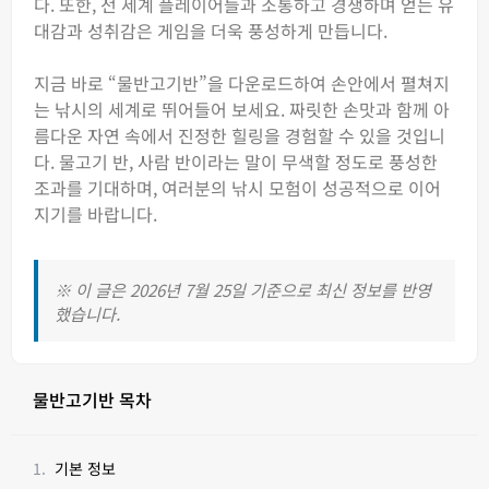
다. 또한, 전 세계 플레이어들과 소통하고 경쟁하며 얻는 유
대감과 성취감은 게임을 더욱 풍성하게 만듭니다.
지금 바로 “물반고기반”을 다운로드하여 손안에서 펼쳐지
는 낚시의 세계로 뛰어들어 보세요. 짜릿한 손맛과 함께 아
름다운 자연 속에서 진정한 힐링을 경험할 수 있을 것입니
다. 물고기 반, 사람 반이라는 말이 무색할 정도로 풍성한
조과를 기대하며, 여러분의 낚시 모험이 성공적으로 이어
지기를 바랍니다.
※ 이 글은 2026년 7월 25일 기준으로 최신 정보를 반영
했습니다.
물반고기반 목차
기본 정보