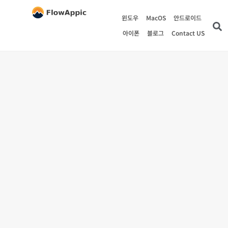
윈도우
MacOS
안드로이드
아이폰
블로그
Contact US