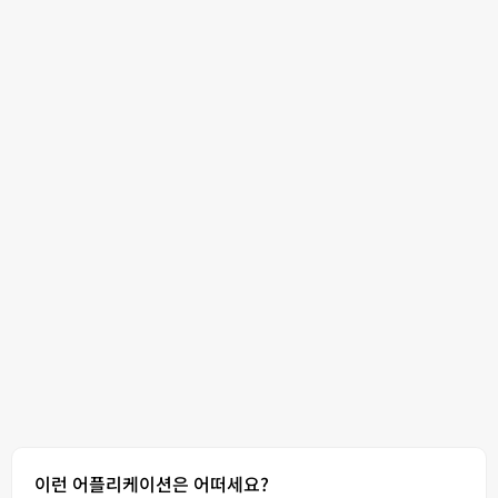
이런 어플리케이션은 어떠세요?