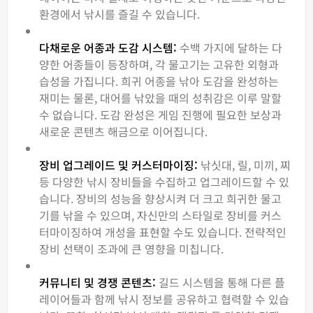
환경에서 낚시를 즐길 수 있습니다.
다채로운 어종과 도감 시스템:
수백 가지에 달하는 다
양한 어종들이 등장하며, 각 물고기는 고유한 외형과
습성을 가집니다. 희귀 어종을 낚아 도감을 완성하는
재미는 물론, 대어를 낚았을 때의 성취감은 이루 말할
수 없습니다. 도감 완성은 게임 진행에 필요한 보상과
새로운 콘텐츠 해금으로 이어집니다.
장비 업그레이드 및 커스터마이징:
낚싯대, 릴, 미끼, 찌
등 다양한 낚시 장비들을 수집하고 업그레이드할 수 있
습니다. 장비의 성능을 향상시켜 더 크고 희귀한 물고
기를 낚을 수 있으며, 자신만의 스타일로 장비를 커스
터마이징하여 개성을 표현할 수도 있습니다. 전략적인
장비 선택이 조과에 큰 영향을 미칩니다.
커뮤니티 및 경쟁 콘텐츠:
길드 시스템을 통해 다른 플
레이어들과 함께 낚시 정보를 공유하고 협력할 수 있습