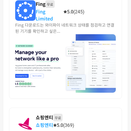
Fing
무료
Fing
5.0
(245)
Limited
Fing 다운로드는 와이파이 네트워크 상태를 점검하고 연결
된 기기를 확인하고 싶은...
쇼핑엔티
무료
쇼핑엔티
5.0
(369)