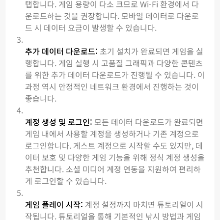
탭합니다. 게임 용량이 다소 크므로 Wi-Fi 환경에서 다
운로드하는 것을 권장합니다. 모바일 데이터로 다운로
드 시 데이터 요금이 발생할 수 있습니다.
추가 데이터 다운로드:
초기 설치가 완료되면 게임을 실
행합니다. 게임 실행 시 고품질 그래픽과 다양한 콘텐츠
를 위한 추가 데이터 다운로드가 진행될 수 있습니다. 이
과정 역시 안정적인 네트워크 환경에서 진행하는 것이
좋습니다.
계정 생성 및 로그인:
모든 데이터 다운로드가 완료되면
게임 내에서 사용할 계정을 생성하거나 기존 계정으로
로그인합니다. 게스트 계정으로 시작할 수도 있지만, 데
이터 보호 및 다양한 게임 기능을 위해 정식 계정 생성을
추천합니다. 소셜 미디어 계정 연동을 지원하여 편리하
게 로그인할 수 있습니다.
게임 플레이 시작:
계정 설정까지 마치면 튜토리얼이 시
작됩니다. 튜토리얼을 통해 기본적인 낚시 방법과 게임