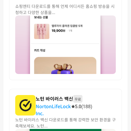
쇼핑엔티 다운로드를 통해 언제 어디서든 홈쇼핑 방송을 시
청하고 다양한 상품을...
노턴 바이러스 백신
무료
NortonLifeLock
5.0
(188)
Inc.
노턴 바이러스 백신 다운로드를 통해 강력한 보안 환경을 구
축해보세요. 노턴...