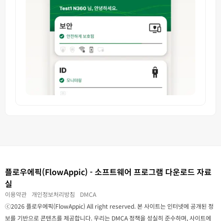
플로우에픽(FlowAppic) - 소프트웨어 프로그램 다운로드 자료
실
이용약관
개인정보처리방침
DMCA
ⓒ2026 플로우에픽(FlowAppic) All right reserved. 본 사이트는 인터넷에 공개된 정
보를 기반으로 콘텐츠를 제공합니다. 우리는 DMCA 정책을 성실히 준수하며, 사이트에