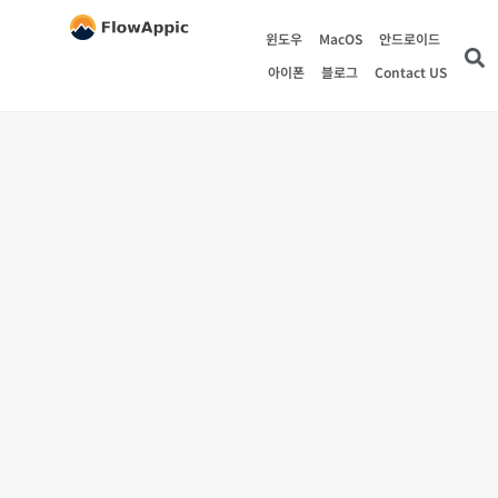
윈도우
MacOS
안드로이드
아이폰
블로그
Contact US