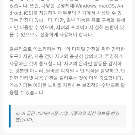
있습니다. 또한, 다양한 운영체제(Windows, macOS, An
droid, iOS)를 지원하여 대부분의 기기에서 사용할 수 있
다는 장점이 있습니다. 다만, 일부 기능은 유료 구독을 통해
서만 이용할 수 있으며, 자녀의 프라이버시 침해 논란이 있
을 수 있으므로 신중하게 사용해야 합니다.
결론적으로 엑스키퍼는 자녀의 디지털 안전을 위한 강력한
도구이지만, 사용 전에 자녀와 충분히 상의하고, 투명하게
사용하는 것이 중요합니다. 자녀의 온라인 활동을 감시하
는 것뿐만 아니라, 올바른 디지털 시민 의식을 함양하고, 안
전한 인터넷 사용 습관을 길러주는 것이 더욱 중요합니다.
엑스키퍼는 이러한 노력을 지원하는 보조적인 수단으로 활
용될 수 있습니다.
※ 이 글은 2026년 6월 21일 기준으로 최신 정보를 반영
했습니다.