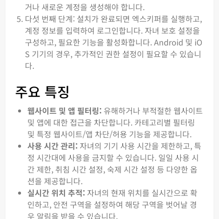
거나 새로운 계정을 생성해야 합니다.
다섯 번째 단계: 설치가 완료되면 엑스키퍼를 실행하고,
계정 정보를 입력하여 로그인합니다. 자녀 보호 설정을
구성하고, 필요한 기능을 활성화합니다. Android 및 iO
S 기기의 경우, 추가적인 권한 설정이 필요할 수 있습니
다.
주요 특징
웹사이트 및 앱 필터링:
유해하거나 부적절한 웹사이트
및 앱에 대한 접근을 차단합니다. 카테고리별 필터링
및 특정 웹사이트/앱 차단/허용 기능을 제공합니다.
사용 시간 관리:
자녀의 기기 사용 시간을 제한하고, 특
정 시간대에 사용을 금지할 수 있습니다. 일일 사용 시
간 제한, 취침 시간 설정, 숙제 시간 설정 등 다양한 옵
션을 제공합니다.
실시간 위치 추적:
자녀의 현재 위치를 실시간으로 확
인하고, 안전 구역을 설정하여 해당 구역을 벗어날 경
우 알림을 받을 수 있습니다.