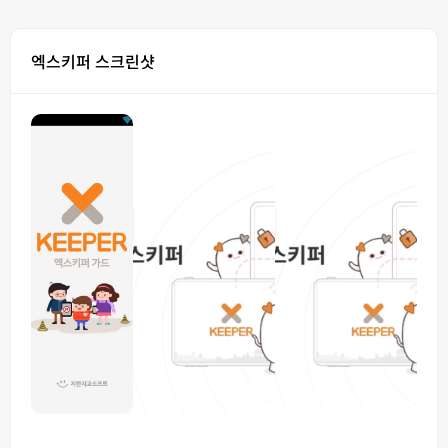
엑스키퍼 스크린샷