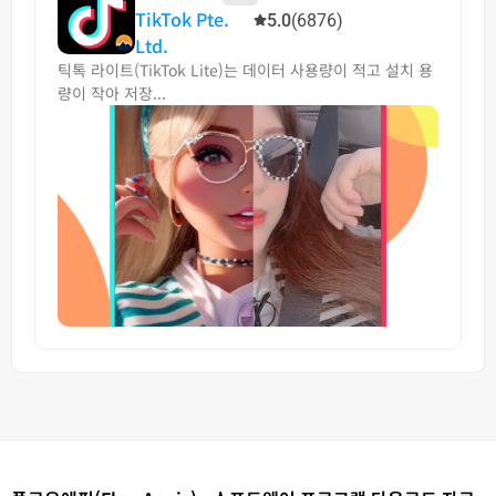
TikTok Pte.
5.0
(6876)
Ltd.
틱톡 라이트(TikTok Lite)는 데이터 사용량이 적고 설치 용
량이 작아 저장...