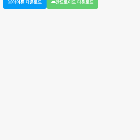
아이폰 다운로드
안드로이드 다운로드