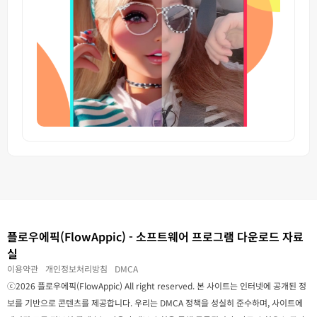
플로우에픽(FlowAppic) - 소프트웨어 프로그램 다운로드 자료
실
이용약관
개인정보처리방침
DMCA
ⓒ2026 플로우에픽(FlowAppic) All right reserved. 본 사이트는 인터넷에 공개된 정
보를 기반으로 콘텐츠를 제공합니다. 우리는 DMCA 정책을 성실히 준수하며, 사이트에