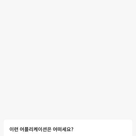
이런 어플리케이션은 어떠세요?