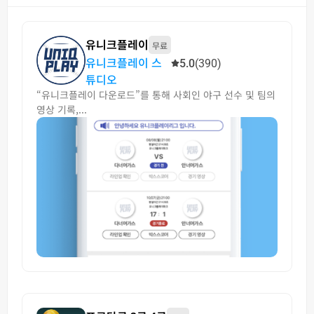
유니크플레이
무료
유니크플레이 스
5.0
(390)
튜디오
“유니크플레이 다운로드”를 통해 사회인 야구 선수 및 팀의
영상 기록,...