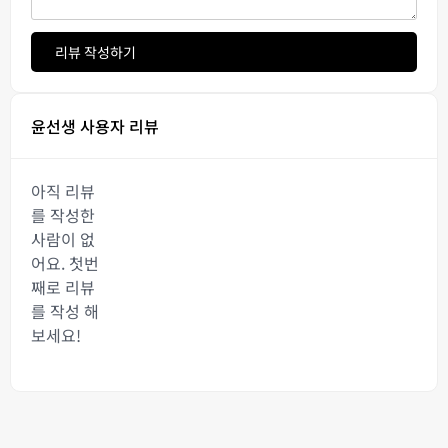
리뷰 작성하기
윤선생 사용자 리뷰
아직 리뷰
를 작성한
사람이 없
어요. 첫번
째로 리뷰
를 작성 해
보세요!