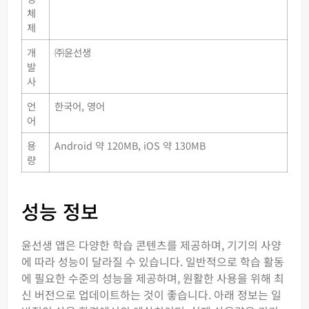
체
제
개
㈜윤선생
발
사
언
한국어, 영어
어
용
Android 약 120MB, iOS 약 130MB
량
성능 정보
윤선생 앱은 다양한 학습 콘텐츠를 제공하며, 기기의 사양
에 따라 성능이 달라질 수 있습니다. 일반적으로 학습 활동
에 필요한 수준의 성능을 제공하며, 원활한 사용을 위해 최
신 버전으로 업데이트하는 것이 좋습니다. 아래 정보는 일