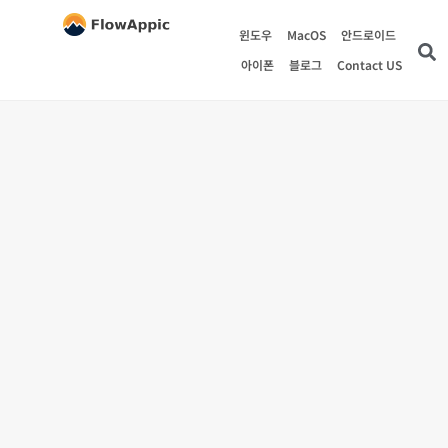
윈도우
MacOS
안드로이드
아이폰
블로그
Contact US