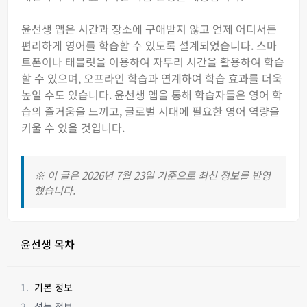
윤선생 앱은 시간과 장소에 구애받지 않고 언제 어디서든
편리하게 영어를 학습할 수 있도록 설계되었습니다. 스마
트폰이나 태블릿을 이용하여 자투리 시간을 활용하여 학습
할 수 있으며, 오프라인 학습과 연계하여 학습 효과를 더욱
높일 수도 있습니다. 윤선생 앱을 통해 학습자들은 영어 학
습의 즐거움을 느끼고, 글로벌 시대에 필요한 영어 역량을
키울 수 있을 것입니다.
※ 이 글은 2026년 7월 23일 기준으로 최신 정보를 반영
했습니다.
윤선생 목차
기본 정보
성능 정보