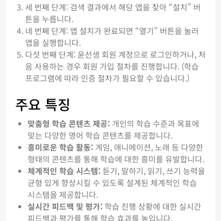
세 번째 단계: 검색 결과에서 해당 앱을 찾아 “설치” 버
튼을 누릅니다.
네 번째 단계: 앱 설치가 완료되면 “열기” 버튼을 눌러
앱을 실행합니다.
다섯 번째 단계: 윤선생 회원 계정으로 로그인하거나, 처
음 사용하는 경우 회원 가입 절차를 진행합니다. (학습
프로그램에 따라 인증 절차가 필요할 수 있습니다.)
주요 특징
맞춤형 학습 콘텐츠 제공:
개인의 학습 수준과 목표에
맞는 다양한 영어 학습 콘텐츠를 제공합니다.
흥미로운 학습 활동:
게임, 애니메이션, 노래 등 다양한
형태의 콘텐츠를 통해 학습에 대한 흥미를 유발합니다.
체계적인 학습 시스템:
듣기, 말하기, 읽기, 쓰기 능력을
균형 있게 향상시킬 수 있도록 설계된 체계적인 학습
시스템을 제공합니다.
실시간 피드백 및 평가:
학습 진행 상황에 대한 실시간
피드백과 평가를 통해 학습 효과를 높입니다.