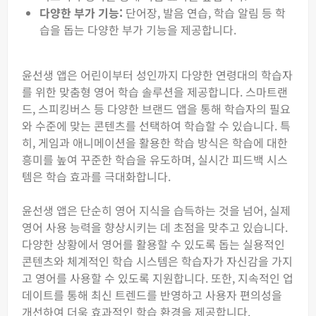
다양한 부가 기능:
단어장, 발음 연습, 학습 알림 등 학
습을 돕는 다양한 부가 기능을 제공합니다.
윤선생 앱은 어린이부터 성인까지 다양한 연령대의 학습자
를 위한 맞춤형 영어 학습 솔루션을 제공합니다. 스마트랜
드, 스피킹버스 등 다양한 브랜드 앱을 통해 학습자의 필요
와 수준에 맞는 콘텐츠를 선택하여 학습할 수 있습니다. 특
히, 게임과 애니메이션을 활용한 학습 방식은 학습에 대한
흥미를 높여 꾸준한 학습을 유도하며, 실시간 피드백 시스
템은 학습 효과를 극대화합니다.
윤선생 앱은 단순히 영어 지식을 습득하는 것을 넘어, 실제
영어 사용 능력을 향상시키는 데 초점을 맞추고 있습니다.
다양한 상황에서 영어를 활용할 수 있도록 돕는 실용적인
콘텐츠와 체계적인 학습 시스템은 학습자가 자신감을 가지
고 영어를 사용할 수 있도록 지원합니다. 또한, 지속적인 업
데이트를 통해 최신 트렌드를 반영하고 사용자 편의성을
개선하여 더욱 효과적인 학습 환경을 제공합니다.