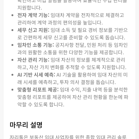
확인하고 미납 알림을 발송하여 효율적인 수납 관리를
지원합니다.
전자 계약 기능:
임대차 계약을 전자적으로 체결하고
관리하여 계약 과정의 편의성을 높입니다.
세무 신고 지원:
임대 소득 및 필요 경비 정보를 기반으
로 간편하게 세무 신고를 준비할 수 있도록 돕습니다.
임차인 소통 기능:
공지사항 전달, 민원 처리 등 임차인
과의 원활한 소통을 위한 다양한 기능을 제공합니다.
자산 관리 기능:
임대 자산의 정보를 체계적으로 관리
하고, 자산 가치 변화를 추적할 수 있도록 지원합니다.
AI 기반 시세 예측:
AI 기술을 활용하여 임대 자산의 미
래 시세를 예측하고, 투자 의사 결정을 돕습니다.
맞춤형 리포트 제공:
임대 수익, 지출 내역 등을 분석한
맞춤형 리포트를 제공하여 자산 관리 현황을 한눈에 파
악할 수 있도록 합니다.
마무리 설명
자리톡은 부동산 임대 사업자를 위한 종합 임대 관리 솔루