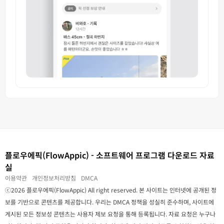
플로우에픽(FlowAppic) - 소프트웨어 프로그램 다운로드 자료
실
이용약관
개인정보처리방침
DMCA
ⓒ2026 플로우에픽(FlowAppic) All right reserved. 본 사이트는 인터넷에 공개된 정
보를 기반으로 콘텐츠를 제공합니다. 우리는 DMCA 정책을 성실히 준수하며, 사이트에
게시된 모든 정보성 콘텐츠는 사용자 제보 요청을 통해 등록됩니다. 자료 요청은 누구나