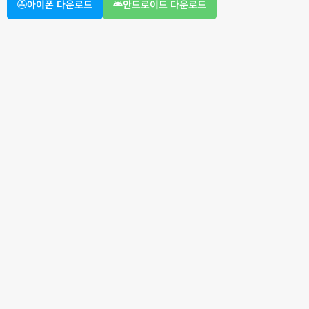
아이폰 다운로드
안드로이드 다운로드