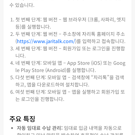
수 있습니다.
첫 번째 단계: 웹 버전 – 웹 브라우저 (크롬, 사파리, 엣지
등)를 실행합니다.
두 번째 단계: 웹 버전 – 주소창에 자리톡 홈페이지 주소
(
https://www.jaritalk.com/
)를 입력하고 접속합니다.
세 번째 단계: 웹 버전 – 회원가입 또는 로그인을 진행합
니다.
네 번째 단계: 모바일 앱 – App Store (iOS) 또는 Goog
le Play Store (Android)를 실행합니다.
다섯 번째 단계: 모바일 앱 – 검색창에 “자리톡”을 검색
하고, 앱을 다운로드하여 설치합니다.
여섯 번째 단계: 모바일 앱 – 앱을 실행하고 회원가입 또
는 로그인을 진행합니다.
주요 특징
자동 임대료 수납 관리:
임대료 입금 내역을 자동으로