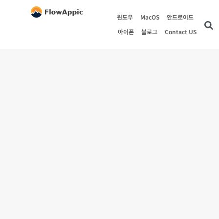
윈도우
MacOS
안드로이드
아이폰
블로그
Contact US