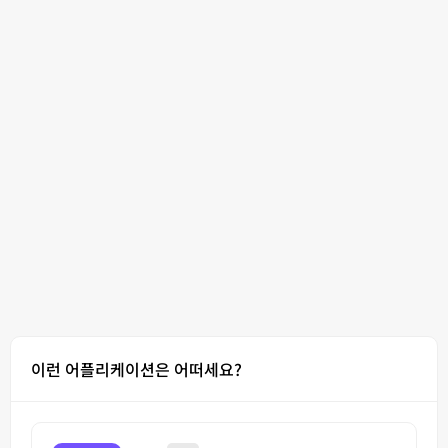
이런 어플리케이션은 어떠세요?