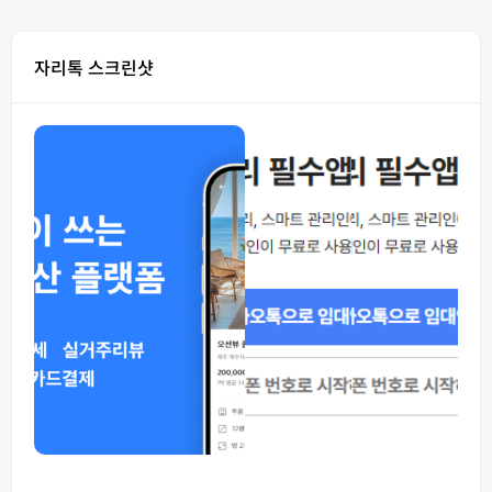
자리톡 스크린샷