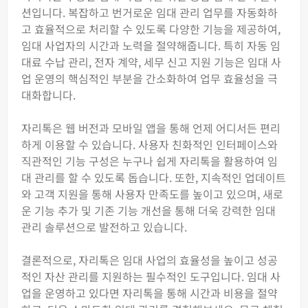
션입니다. 복잡하고 번거로운 임대 관리 업무를 자동화하
고 효율적으로 처리할 수 있도록 다양한 기능을 제공하여,
임대 사업자의 시간과 노력을 절약해줍니다. 특히 자동 임
대료 수납 관리, 전자 계약, 세무 신고 지원 기능은 임대 사
업 운영의 핵심적인 부분을 간소화하여 업무 효율성을 극
대화합니다.
자리톡은 웹 버전과 모바일 앱을 통해 언제 어디서든 편리
하게 이용할 수 있습니다. 사용자 친화적인 인터페이스와
직관적인 기능 구성은 누구나 쉽게 자리톡을 활용하여 임
대 관리를 할 수 있도록 돕습니다. 또한, 지속적인 업데이트
와 고객 지원을 통해 사용자 만족도를 높이고 있으며, 새로
운 기능 추가 및 기존 기능 개선을 통해 더욱 강력한 임대
관리 솔루션으로 발전하고 있습니다.
결론적으로, 자리톡은 임대 사업의 효율성을 높이고 성공
적인 자산 관리를 지원하는 필수적인 도구입니다. 임대 사
업을 운영하고 있다면 자리톡을 통해 시간과 비용을 절약