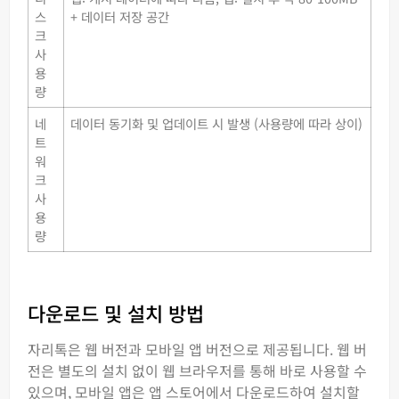
스
+ 데이터 저장 공간
크
사
용
량
네
데이터 동기화 및 업데이트 시 발생 (사용량에 따라 상이)
트
워
크
사
용
량
다운로드 및 설치 방법
자리톡은 웹 버전과 모바일 앱 버전으로 제공됩니다. 웹 버
전은 별도의 설치 없이 웹 브라우저를 통해 바로 사용할 수
있으며, 모바일 앱은 앱 스토어에서 다운로드하여 설치할