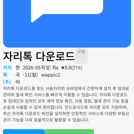
자리톡 다운로드
무료
자리
한
2026-05
작성: flo
5.0
(316)
톡
국
-11(월)
wappic2
(주)
어
자리톡 다운로드를 찾는 사용자라면 모바일에서 간편하게 설치 후 임대료
관리와 월세 확인 서비스를 빠르게 이용할 수 있습니다. 자리톡 다운로드
후 임대인과 임차인 모두 계약 정보 확인, 자동 알림, 월세 관리 기능 등을
손쉽게 사용할 수 있어 편리합니다. 안드로이드와 아이폰 모두 지원하며,
최신 자리톡 다운로드 버전을 설치하면 안정적인 서비스와 다양한 부동산
관리 기능을 더욱 효율적으로 활용할 수 있습니다.