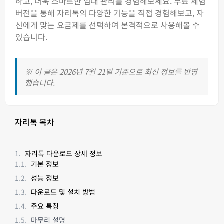
하고, 더욱 스마트한 임대 관리를 경험해보세요. 무료 체험
버전을 통해 자리톡의 다양한 기능을 직접 경험해보고, 자
신에게 맞는 요금제를 선택하여 본격적으로 사용해볼 수
있습니다.
※ 이 글은 2026년 7월 21일 기준으로 최신 정보를 반영
했습니다.
자리톡 목차
자리톡 다운로드 상세 정보
기본 정보
성능 정보
다운로드 및 설치 방법
주요 특징
마무리 설명