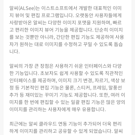
알씨(ALSee)는 이스트소프트에서 개발한 대표적인 이미
지 뷰어 및 편집 프로그램입니다. 오랫동안 사용자들에게
사랑받아온 알씨는 다양한 이미지 포맷을 지원하며, 빠르
고 편리한 이미지 뷰어 기능을 제공합니다. 단순히 이미지
를 보는 것뿐만 아니라, 간단한 편집 기능도 제공하여 사용
자가 원하는 대로 이미지를 수정하고 꾸밀 수 있도록 돕습
니다.
알씨의 가장 큰 장점은 사용하기 쉬운 인터페이스와 다양
한 기능입니다. 초보자도 쉽게 사용할 수 있도록 직관적인
인터페이스를 제공하며, 이미지 크기 변경, 자르기, 색상 보
정 등 기본적인 편집 기능은 물론, 스티커, 프레임, 말풍선
추가 등 재미있는 꾸미기 기능도 제공합니다. 또한, 여러 이
미지를 한 번에 편집할 수 있는 일괄 편집 기능은 많은 양의
이미지를 관리하는 사용자에게 매우 유용합니다.
최근에는 알씨 클라우드 연동 기능이 추가되어 더욱 편리
하게 이미지를 관리하고 공유할 수 있게 되었습니다. 알씨