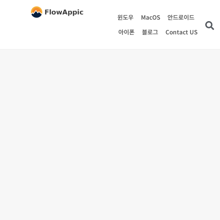
윈도우
MacOS
안드로이드
아이폰
블로그
Contact US