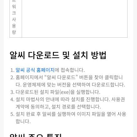
워
크
사
용
량
알씨 다운로드 및 설치 방법
알씨 공식 홈페이지
에 접속합니다.
홈페이지에서 “알씨 다운로드” 버튼을 찾아 클릭합니
다. 운영체제에 맞는 버전을 선택하여 다운로드합니다.
다운로드된 설치 파일(exe)을 실행합니다.
설치 마법사의 안내에 따라 설치를 진행합니다. 사용권
계약에 동의하고, 설치 경로를 선택합니다.
설치 완료 후 알씨를 실행하여 이미지 파일을 열어 사용
합니다.