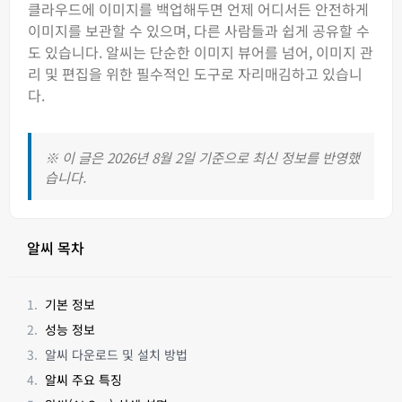
클라우드에 이미지를 백업해두면 언제 어디서든 안전하게
이미지를 보관할 수 있으며, 다른 사람들과 쉽게 공유할 수
도 있습니다. 알씨는 단순한 이미지 뷰어를 넘어, 이미지 관
리 및 편집을 위한 필수적인 도구로 자리매김하고 있습니
다.
※ 이 글은 2026년 8월 2일 기준으로 최신 정보를 반영했
습니다.
알씨 목차
기본 정보
성능 정보
알씨 다운로드 및 설치 방법
알씨 주요 특징