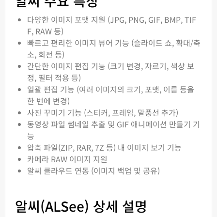
알씨 주요 특징
다양한 이미지 포맷 지원 (JPG, PNG, GIF, BMP, TIF
F, RAW 등)
빠르고 편리한 이미지 뷰어 기능 (슬라이드 쇼, 확대/축
소, 회전 등)
간단한 이미지 편집 기능 (크기 변경, 자르기, 색상 보
정, 필터 적용 등)
일괄 편집 기능 (여러 이미지의 크기, 포맷, 이름 등을
한 번에 변경)
사진 꾸미기 기능 (스티커, 프레임, 말풍선 추가)
동영상 파일 썸네일 추출 및 GIF 애니메이션 만들기 기
능
압축 파일(ZIP, RAR, 7Z 등) 내 이미지 보기 기능
카메라 RAW 이미지 지원
알씨 클라우드 연동 (이미지 백업 및 공유)
알씨(ALSee) 상세 설명