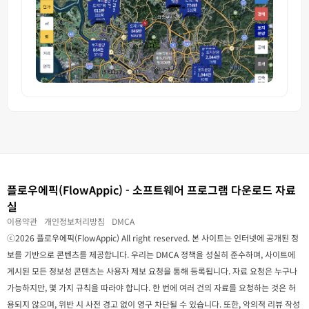
플로우에픽(FlowAppic) - 소프트웨어 프로그램 다운로드 자료
실
이용약관
개인정보처리방침
DMCA
ⓒ2026 플로우에픽(FlowAppic) All right reserved. 본 사이트는 인터넷에 공개된 정
보를 기반으로 콘텐츠를 제공합니다. 우리는 DMCA 정책을 성실히 준수하며, 사이트에
게시된 모든 정보성 콘텐츠는 사용자 제보 요청을 통해 등록됩니다. 자료 요청은 누구나
가능하지만, 몇 가지 규칙을 따라야 합니다. 한 번에 여러 건의 자료를 요청하는 것은 허
용되지 않으며, 위반 시 사전 경고 없이 영구 차단될 수 있습니다. 또한, 악의적 리뷰 작성