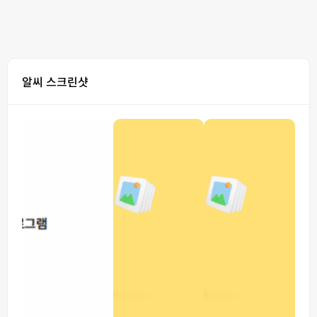
알씨 스크린샷