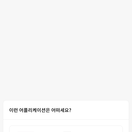
이런 어플리케이션은 어떠세요?