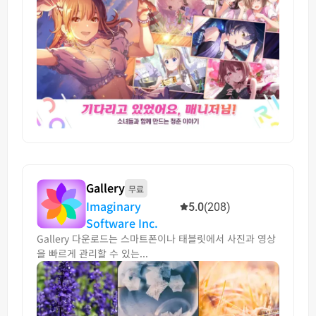
Gallery
무료
Imaginary
5.0
(208)
Software Inc.
Gallery 다운로드는 스마트폰이나 태블릿에서 사진과 영상
을 빠르게 관리할 수 있는...