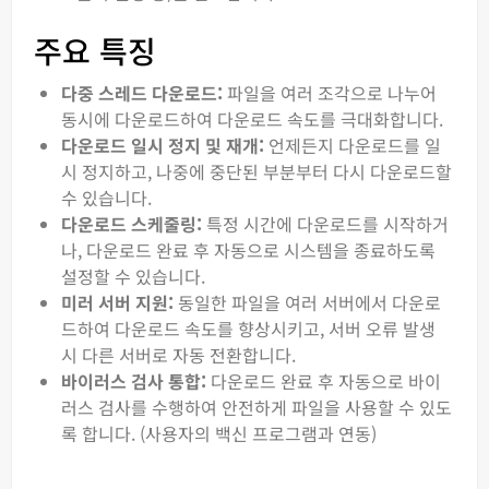
주요 특징
다중 스레드 다운로드:
파일을 여러 조각으로 나누어
동시에 다운로드하여 다운로드 속도를 극대화합니다.
다운로드 일시 정지 및 재개:
언제든지 다운로드를 일
시 정지하고, 나중에 중단된 부분부터 다시 다운로드할
수 있습니다.
다운로드 스케줄링:
특정 시간에 다운로드를 시작하거
나, 다운로드 완료 후 자동으로 시스템을 종료하도록
설정할 수 있습니다.
미러 서버 지원:
동일한 파일을 여러 서버에서 다운로
드하여 다운로드 속도를 향상시키고, 서버 오류 발생
시 다른 서버로 자동 전환합니다.
바이러스 검사 통합:
다운로드 완료 후 자동으로 바이
러스 검사를 수행하여 안전하게 파일을 사용할 수 있도
록 합니다. (사용자의 백신 프로그램과 연동)