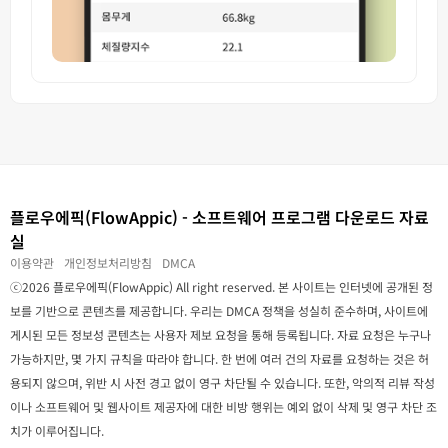
플로우에픽(FlowAppic) - 소프트웨어 프로그램 다운로드 자료
실
이용약관
개인정보처리방침
DMCA
ⓒ2026 플로우에픽(FlowAppic) All right reserved. 본 사이트는 인터넷에 공개된 정
보를 기반으로 콘텐츠를 제공합니다. 우리는 DMCA 정책을 성실히 준수하며, 사이트에
게시된 모든 정보성 콘텐츠는 사용자 제보 요청을 통해 등록됩니다. 자료 요청은 누구나
가능하지만, 몇 가지 규칙을 따라야 합니다. 한 번에 여러 건의 자료를 요청하는 것은 허
용되지 않으며, 위반 시 사전 경고 없이 영구 차단될 수 있습니다. 또한, 악의적 리뷰 작성
이나 소프트웨어 및 웹사이트 제공자에 대한 비방 행위는 예외 없이 삭제 및 영구 차단 조
치가 이루어집니다.