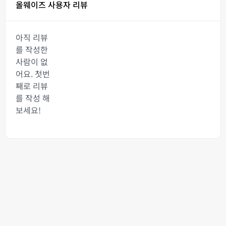
올웨이즈 사용자 리뷰
아직 리뷰
를 작성한
사람이 없
어요. 첫번
째로 리뷰
를 작성 해
보세요!