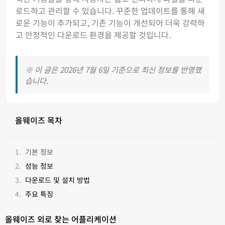
로드하고 관리할 수 있습니다. 꾸준한 업데이트를 통해 새
로운 기능이 추가되고, 기존 기능이 개선되어 더욱 강력하
고 안정적인 다운로드 환경을 제공할 것입니다.
※ 이 글은 2026년 7월 6일 기준으로 최신 정보를 반영했
습니다.
올웨이즈 목차
기본 정보
성능 정보
다운로드 및 설치 방법
주요 특징
올웨이즈 외로 찾는 어플리케이션