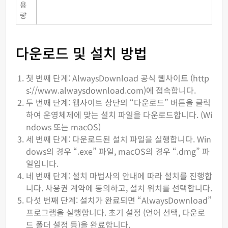
용
량
다운로드 및 설치 방법
첫 번째 단계: AlwaysDownload 공식 웹사이트 (http
s://www.alwaysdownload.com)에 접속합니다.
두 번째 단계: 웹사이트 상단의 “다운로드” 버튼을 클릭
하여 운영체제에 맞는 설치 파일을 다운로드합니다. (Wi
ndows 또는 macOS)
세 번째 단계: 다운로드된 설치 파일을 실행합니다. Win
dows의 경우 “.exe” 파일, macOS의 경우 “.dmg” 파
일입니다.
네 번째 단계: 설치 마법사의 안내에 따라 설치를 진행합
니다. 사용권 계약에 동의하고, 설치 위치를 선택합니다.
다섯 번째 단계: 설치가 완료되면 “AlwaysDownload”
프로그램을 실행합니다. 초기 설정 (언어 선택, 다운로
드 폴더 설정 등)을 완료합니다.