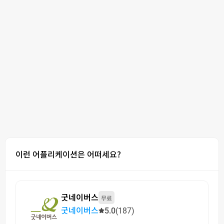
이런 어플리케이션은 어떠세요?
굿네이버스
무료
굿네이버스
5.0
(187)