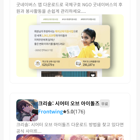
굿네이버스 앱 다운로드로 국제구호 NGO 굿네이버스의 후
원과 봉사활동을 손쉽게 관리하세요....
크리솔: 시어터 오브 아이돌즈
무료
Frontwing
5.0
(176)
크리솔: 시어터 오브 아이돌즈 다운로드 방법을 찾고 있다면
공식 사이트...