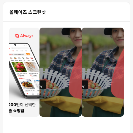
올웨이즈 스크린샷