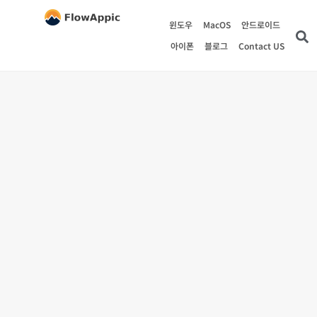
윈도우
MacOS
안드로이드
아이폰
블로그
Contact US