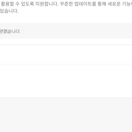
 활용할 수 있도록 지원합니다. 꾸준한 업데이트를 통해 새로운 기
있습니다.
반영했습니다.