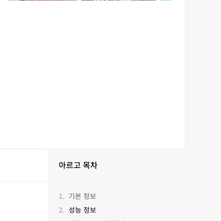
아르고 목차
기본 정보
성능 정보