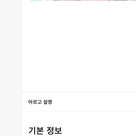
아르고 설명
기본 정보