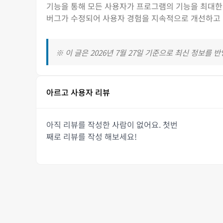
기능을 통해 모든 사용자가 프로그램의 기능을 최대한
버그가 수정되어 사용자 경험을 지속적으로 개선하고 
※ 이 글은 2026년 7월 27일 기준으로 최신 정보를 
아르고 사용자 리뷰
아직 리뷰를 작성한 사람이 없어요. 첫번
째로 리뷰를 작성 해보세요!