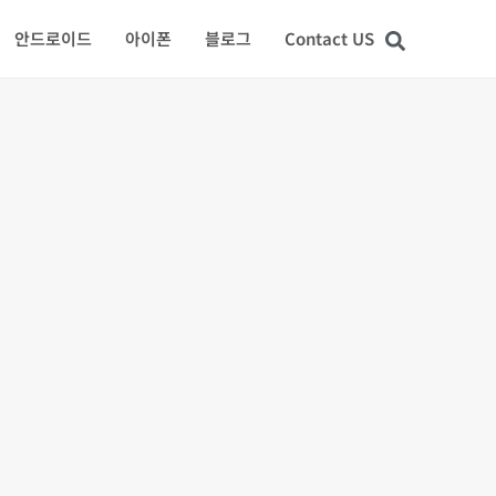
안드로이드
아이폰
블로그
Contact US