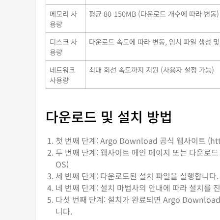
메모리 사
평균 80-150MB (다운로드 개수에 따라 변동)
용량
디스크 사
다운로드 속도에 따라 변동, 임시 파일 생성 및
용량
네트워크
최대 회선 속도까지 지원 (사용자 설정 가능)
사용량
다운로드 및 설치 방법
첫 번째 단계: Argo Download 공식 웹사이트 (ht
두 번째 단계: 웹사이트 메인 페이지 또는 다운로드 
OS)
세 번째 단계: 다운로드된 설치 파일을 실행합니다. Wi
네 번째 단계: 설치 마법사의 안내에 따라 설치를 
다섯 번째 단계: 설치가 완료되면 Argo Downlo
니다.