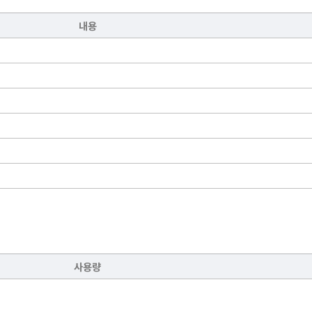
내용
사용량