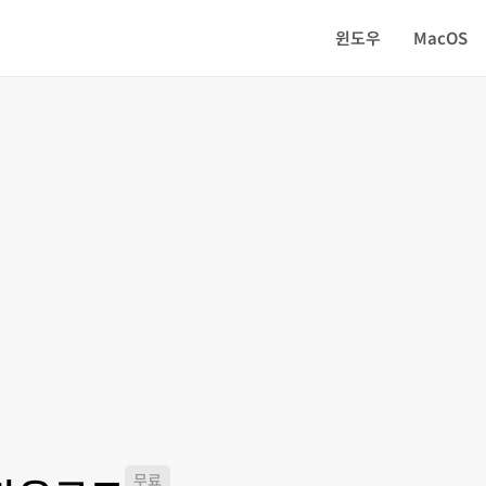
윈도우
MacOS
무료