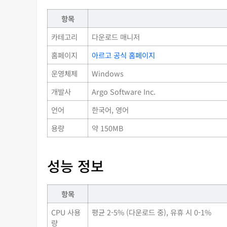
항목
카테고리
다운로드 매니저
홈페이지
아르고 공식 홈페이지
운영체제
Windows
개발사
Argo Software Inc.
언어
한국어, 영어
용량
약 150MB
성능 정보
항목
CPU 사용
평균 2-5% (다운로드 중), 유휴 시 0-1%
량