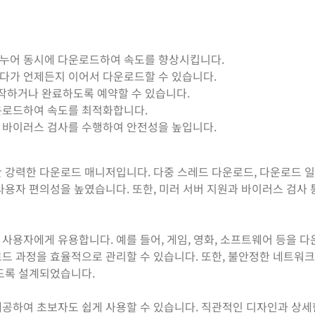
누어 동시에 다운로드하여 속도를 향상시킵니다.
가 언제든지 이어서 다운로드할 수 있습니다.
작하거나 완료하도록 예약할 수 있습니다.
운로드하여 속도를 최적화합니다.
 바이러스 검사를 수행하여 안전성을 높입니다.
위한 강력한 다운로드 매니저입니다. 다중 스레드 다운로드, 다운로드 일
사용자 편의성을 높였습니다. 또한, 미러 서버 지원과 바이러스 검사
사용자에게 유용합니다. 예를 들어, 게임, 영화, 소프트웨어 등을 
운로드 과정을 효율적으로 관리할 수 있습니다. 또한, 불안정한 네트워
있도록 설계되었습니다.
 제공하여 초보자도 쉽게 사용할 수 있습니다. 직관적인 디자인과 상