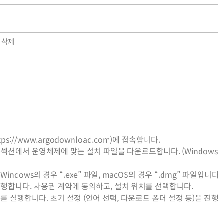
 삭제
tps://www.argodownload.com)에 접속합니다.
섹션에서 운영체제에 맞는 설치 파일을 다운로드합니다. (Windows 
ndows의 경우 “.exe” 파일, macOS의 경우 “.dmg” 파일입니다
진행합니다. 사용권 계약에 동의하고, 설치 위치를 선택합니다.
ad를 실행합니다. 초기 설정 (언어 선택, 다운로드 폴더 설정 등)을 진