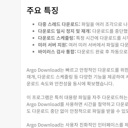
주요 특징
다중 스레드 다운로드:
파일을 여러 조각으로 나
다운로드 일시 정지 및 재개:
다운로드를 중단했다
다운로드 스케줄링:
특정 시간에 다운로드를 시
미러 서버 지원:
여러 미러 서버에서 파일을 다
바이러스 검사 통합:
다운로드 완료 후 자동으로
Argo Download는 빠르고 안정적인 다운로드를 
재개, 다운로드 스케줄링 등 다양한 기능을 제공하여 
운로드 속도와 안전성을 동시에 확보했습니다.
이 프로그램은 특히 대용량 파일을 자주 다운로드하는 
Argo Download를 사용하면 시간을 절약하고 다
도 다운로드 중단 없이 안정적으로 파일을 받을 수 
Argo Download는 사용자 친화적인 인터페이스를