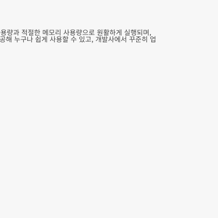
 사용량과 적절한 메모리 사용량으로 원활하게 실행되며,
해 누구나 쉽게 사용할 수 있고, 개발사에서 꾸준히 업