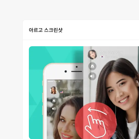
아르고 스크린샷