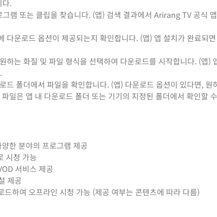
니다.
 또는 클립을 찾습니다. (앱) 검색 결과에서 Arirang TV 공식 앱
 다운로드 옵션이 제공되는지 확인합니다. (앱) 앱 설치가 완료되면 
원하는 화질 및 파일 형식을 선택하여 다운로드를 시작합니다. (앱) 
.
로드 폴더에서 파일을 확인합니다. (앱) 다운로드 옵션이 있다면, 원
파일은 앱 내 다운로드 폴더 또는 기기의 지정된 폴더에서 확인할 수
 다양한 분야의 프로그램 제공
으로 시청 가능
VOD 서비스 제공
설 제공
드하여 오프라인 시청 가능 (제공 여부는 콘텐츠에 따라 다름)