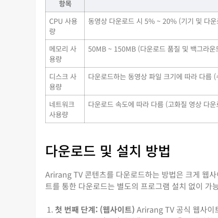
항목
CPU 사용
동영상 다운로드 시 5% ~ 20% (기기 및 다
량
메모리 사
50MB ~ 150MB (다운로드 품질 및 백그라
용량
디스크 사
다운로드하는 동영상 파일 크기에 따라 다름 (수십
용량
네트워크
다운로드 속도에 따라 다름 (고화질 영상 다운
사용량
다운로드 및 설치 방법
Arirang TV 콘텐츠를 다운로드하는 방법은 크게 
트를 통한 다운로드는 별도의 프로그램 설치 없이 가
첫 번째 단계: (웹사이트)
Arirang TV 공식 웹사이트 