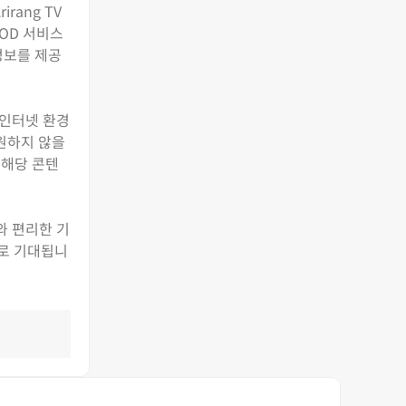
rang TV
OD 서비스
정보를 제공
 인터넷 환경
지원하지 않을
 해당 콘텐
와 편리한 기
으로 기대됩니