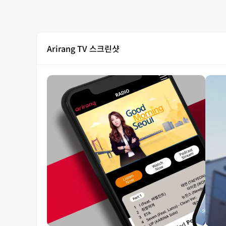
Arirang TV 스크린샷