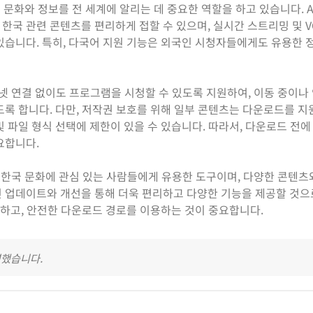
 문화와 정보를 전 세계에 알리는 데 중요한 역할을 하고 있습니다. Ari
한국 관련 콘텐츠를 편리하게 접할 수 있으며, 실시간 스트리밍 및 V
있습니다. 특히, 다국어 지원 기능은 외국인 시청자들에게도 유용한 
인터넷 연결 없이도 프로그램을 시청할 수 있도록 지원하여, 이동 중이나
도록 합니다. 다만, 저작권 보호를 위해 일부 콘텐츠는 다운로드를 
 파일 형식 선택에 제한이 있을 수 있습니다. 따라서, 다운로드 전에
요합니다.
앱은 한국 문화에 관심 있는 사람들에게 유용한 도구이며, 다양한 콘텐츠
인 업데이트와 개선을 통해 더욱 편리하고 다양한 기능을 제공할 것
수하고, 안전한 다운로드 경로를 이용하는 것이 중요합니다.
영했습니다.