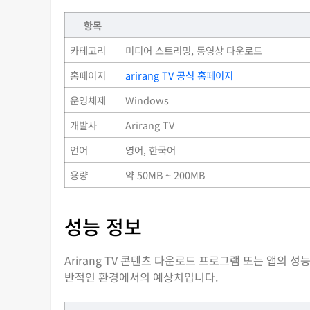
항목
카테고리
미디어 스트리밍, 동영상 다운로드
홈페이지
arirang TV 공식 홈페이지
운영체제
Windows
개발사
Arirang TV
언어
영어, 한국어
용량
약 50MB ~ 200MB
성능 정보
Arirang TV 콘텐츠 다운로드 프로그램 또는 앱의 
반적인 환경에서의 예상치입니다.