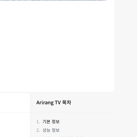
Arirang TV 목차
기본 정보
성능 정보