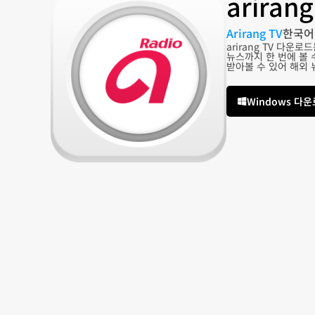
arira
Arirang TV
한국어
arirang TV 다운
뉴스까지 한 번에 볼 
받아볼 수 있어 해외 
Windows 다