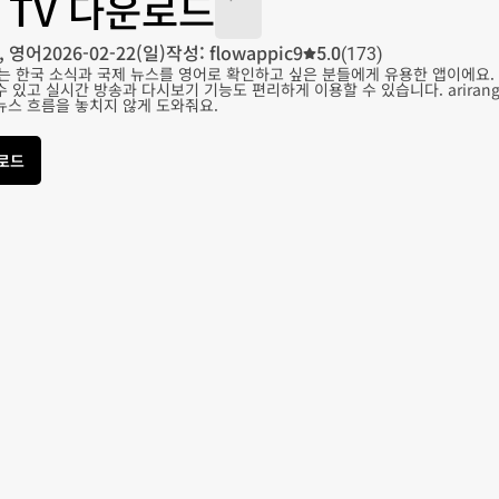
ng TV 다운로드
, 영어
2026-02-22(일)
작성: flowappic9
5.0
(173)
로드는 한국 소식과 국제 뉴스를 영어로 확인하고 싶은 분들에게 유용한 앱이에요. a
수 있고 실시간 방송과 다시보기 기능도 편리하게 이용할 수 있습니다. ariran
뉴스 흐름을 놓치지 않게 도와줘요.
운로드