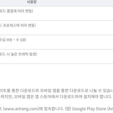
사용량
운로드 품질에 따라 변동)
운드 프로세스에 따라 변동)
 MB ~ 수 GB)
로드 시 높은 트래픽 발생)
웹사이트를 통한 다운로드와 모바일 앱을 통한 다운로드로 나눌 수 있습
능하지만, 모바일 앱은 앱 스토어에서 다운로드하여 설치해야 합니다.
(www.arirang.com)에 접속합니다. (앱) Google Play Store (An