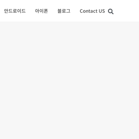
안드로이드
아이폰
블로그
Contact US