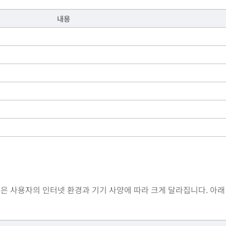
내용
성능은 사용자의 인터넷 환경과 기기 사양에 따라 크게 달라집니다. 아래