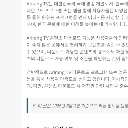
Arirang TV는 대한민국의 국제 방송 채널로서, 한국의
다운로드 프로그램 또는 앱을 통해 사용자들은 다양한 
를 통해 원하는 프로그램을 언제 어디서든 시청할 수 
하며, 한국 문화에 대한 이해를 높이는 데 기여합니다.
Arirang TV 콘텐츠 다운로드 기능은 사용자들이 
이 좋지 않은 곳에서도 편리하게 콘텐츠를 즐길 수 있
수 있으며, 다운로드 가능한 콘텐츠의 경우에도 화질 및
츠의 다운로드 가능 여부 및 조건을 확인하는 것이 중
전반적으로 Arirang TV 다운로드 프로그램 또는 
능을 통해 사용자 만족도를 높이고 있습니다. 지속적
다. 다만, 콘텐츠 다운로드 시 저작권 관련 사항을 준
※ 이 글은 2026년 8월 2일 기준으로 최신 정보를 반